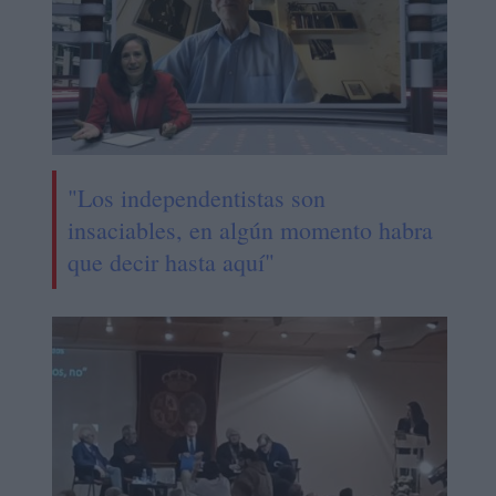
"Los independentistas son
insaciables, en algún momento habra
que decir hasta aquí"