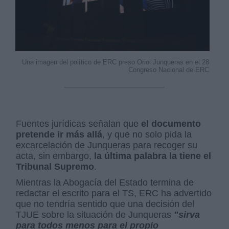
Una imagen del político de ERC preso Oriol Junqueras en el 28
Congreso Nacional de ERC
Fuentes jurídicas señalan que
el documento
pretende ir más allá
, y que no solo pida la
excarcelación de Junqueras para recoger su
acta, sin embargo,
la última palabra la tiene el
Tribunal Supremo
.
Mientras la Abogacía del Estado termina de
redactar el escrito para el TS, ERC ha advertido
que no tendría sentido que una decisión del
TJUE sobre la situación de Junqueras
"sirva
para todos menos para el propio