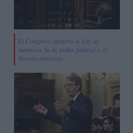
El Congreso aprueba la Ley de
memoria, la de poder judicial y el
decreto anticrisis