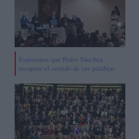
Esperamos que Pedro Sánchez
recupere el sentido de sus palabras