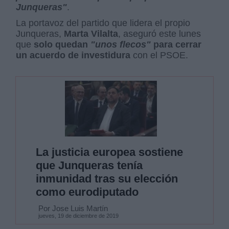
Junqueras"
.
La portavoz del partido que lidera el propio
Junqueras,
Marta Vilalta
, aseguró este lunes
que
solo quedan
"unos flecos"
para cerrar
un acuerdo de investidura
con el PSOE.
La justicia europea sostiene
que Junqueras tenía
inmunidad tras su elección
como eurodiputado
Por Jose Luis Martín
jueves, 19 de diciembre de 2019