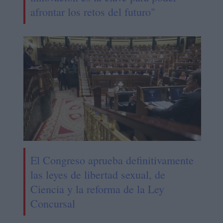
afrontar los retos del futuro"
El Congreso aprueba definitivamente
las leyes de libertad sexual, de
Ciencia y la reforma de la Ley
Concursal