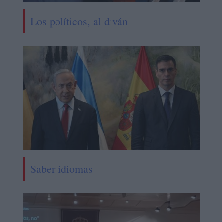
Los políticos, al diván
Saber idiomas