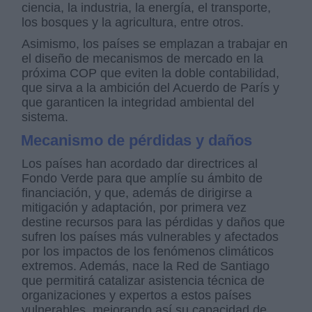
ciencia, la industria, la energía, el transporte,
los bosques y la agricultura, entre otros.
Asimismo, los países se emplazan a trabajar en
el diseño de mecanismos de mercado en la
próxima COP que eviten la doble contabilidad,
que sirva a la ambición del Acuerdo de París y
que garanticen la integridad ambiental del
sistema.
Mecanismo de pérdidas y daños
Los países han acordado dar directrices al
Fondo Verde para que amplíe su ámbito de
financiación, y que, además de dirigirse a
mitigación y adaptación, por primera vez
destine recursos para las pérdidas y daños que
sufren los países más vulnerables y afectados
por los impactos de los fenómenos climáticos
extremos. Además, nace la Red de Santiago
que permitirá catalizar asistencia técnica de
organizaciones y expertos a estos países
vulnerables, mejorando así su capacidad de