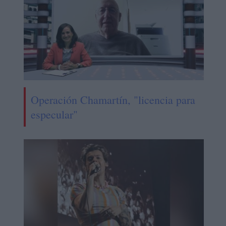
Operación Chamartín, "licencia para
especular"