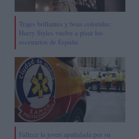
Trajes brillantes y boas coloridas:
Harry Styles vuelve a pisar los
escenarios de España
Fallece la joven apuñalada por su