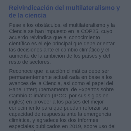
Reivindicación del multilateralismo y
de la ciencia
Pese a los obstáculos, el multilateralismo y la
Ciencia se han impuesto en la COP25, cuyo
acuerdo reivindica que el conocimiento
científico es el eje principal que debe orientar
las decisiones ante el cambio climático y el
aumento de la ambición de los países y del
resto de sectores.
Reconoce que la acción climática debe ser
permanentemente actualizada en base a los
avances de la Ciencia, así como el papel del
Panel Intergubernamental de Expertos sobre
Cambio Climático (IPCC, por sus siglas en
inglés) en proveer a los países del mejor
conocimiento para que puedan reforzar su
capacidad de respuesta ante la emergencia
climática, y agradece los dos informes
especiales publicados en 2019, sobre uso del