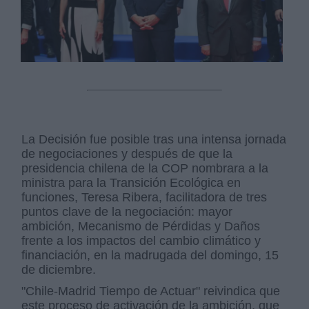
La Decisión fue posible tras una intensa jornada
de negociaciones y después de que la
presidencia chilena de la COP nombrara a la
ministra para la Transición Ecológica en
funciones, Teresa Ribera, facilitadora de tres
puntos clave de la negociación: mayor
ambición, Mecanismo de Pérdidas y Daños
frente a los impactos del cambio climático y
financiación, en la madrugada del domingo, 15
de diciembre.
"Chile-Madrid Tiempo de Actuar" reivindica que
este proceso de activación de la ambición, que