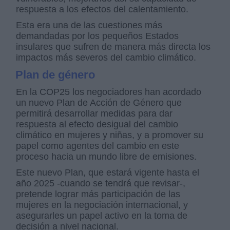
respuesta a los efectos del calentamiento.
Esta era una de las cuestiones más
demandadas por los pequeños Estados
insulares que sufren de manera más directa los
impactos más severos del cambio climático.
Plan de género
En la COP25 los negociadores han acordado
un nuevo Plan de Acción de Género que
permitirá desarrollar medidas para dar
respuesta al efecto desigual del cambio
climático en mujeres y niñas, y a promover su
papel como agentes del cambio en este
proceso hacia un mundo libre de emisiones.
Este nuevo Plan, que estará vigente hasta el
año 2025 -cuando se tendrá que revisar-,
pretende lograr más participación de las
mujeres en la negociación internacional, y
asegurarles un papel activo en la toma de
decisión a nivel nacional.