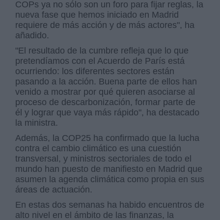
COPs ya no sólo son un foro para fijar reglas, la
nueva fase que hemos iniciado en Madrid
requiere de más acción y de más actores", ha
añadido.
"El resultado de la cumbre refleja que lo que
pretendíamos con el Acuerdo de París está
ocurriendo: los diferentes sectores están
pasando a la acción. Buena parte de ellos han
venido a mostrar por qué quieren asociarse al
proceso de descarbonización, formar parte de
él y lograr que vaya más rápido", ha destacado
la ministra.
Además, la COP25 ha confirmado que la lucha
contra el cambio climático es una cuestión
transversal, y ministros sectoriales de todo el
mundo han puesto de manifiesto en Madrid que
asumen la agenda climática como propia en sus
áreas de actuación.
En estas dos semanas ha habido encuentros de
alto nivel en el ámbito de las finanzas, la