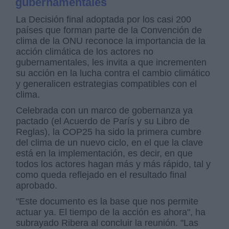
gubernamentales
La Decisión final adoptada por los casi 200
países que forman parte de la Convención de
clima de la ONU reconoce la importancia de la
acción climática de los actores no
gubernamentales, les invita a que incrementen
su acción en la lucha contra el cambio climático
y generalicen estrategias compatibles con el
clima.
Celebrada con un marco de gobernanza ya
pactado (el Acuerdo de París y su Libro de
Reglas), la COP25 ha sido la primera cumbre
del clima de un nuevo ciclo, en el que la clave
está en la implementación, es decir, en que
todos los actores hagan más y más rápido, tal y
como queda reflejado en el resultado final
aprobado.
"Este documento es la base que nos permite
actuar ya. El tiempo de la acción es ahora", ha
subrayado Ribera al concluir la reunión. "Las