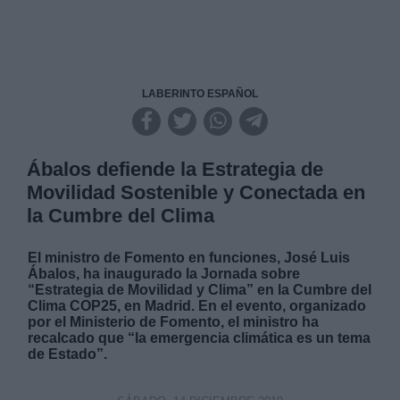
LABERINTO ESPAÑOL
Ábalos defiende la Estrategia de
Movilidad Sostenible y Conectada en
la Cumbre del Clima
El ministro de Fomento en funciones, José Luis
Ábalos, ha inaugurado la Jornada sobre
“Estrategia de Movilidad y Clima” en la Cumbre del
Clima COP25, en Madrid. En el evento, organizado
por el Ministerio de Fomento, el ministro ha
recalcado que “la emergencia climática es un tema
de Estado”.