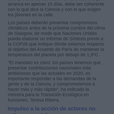
arranca en apenas 15 días, debe ser coherente
con lo que dice la Ciencia y con lo que exigen
los jóvenes en la calle.
Los países deberán presentar compromisos
climáticos antes de la próxima cumbre del clima
de Glasgow, de modo que Naciones Unidas
pueda elaborar un Informe de Síntesis previo a
la COP26 que indique dónde estamos respecto
al objetivo del Acuerdo de París de mantener la
temperatura del planeta por debajo de 1,5ºC.
"El mandato es claro: los países tenemos que
presentar contribuciones nacionales más
ambiciosas que las actuales en 2020, es
importante responder a las demandas de la
gente y de la Ciencia, y comprometernos a
hacer más y más rápido", ha indicado la
ministra para la Transición Ecológica en
funciones, Teresa Ribera.
Impulso a la acción de actores no