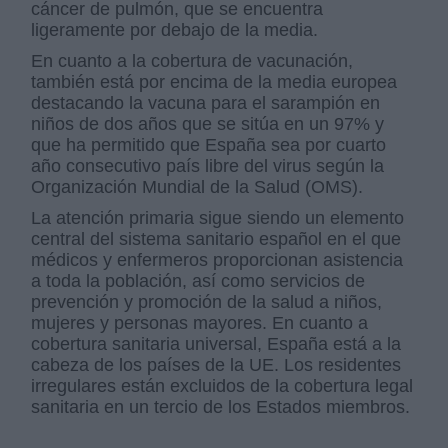
cáncer de pulmón, que se encuentra
ligeramente por debajo de la media.
En cuanto a la cobertura de vacunación,
también está por encima de la media europea
destacando la vacuna para el sarampión en
niños de dos años que se sitúa en un 97% y
que ha permitido que España sea por cuarto
año consecutivo país libre del virus según la
Organización Mundial de la Salud (OMS).
La atención primaria sigue siendo un elemento
central del sistema sanitario español en el que
médicos y enfermeros proporcionan asistencia
a toda la población, así como servicios de
prevención y promoción de la salud a niños,
mujeres y personas mayores. En cuanto a
cobertura sanitaria universal, España está a la
cabeza de los países de la UE. Los residentes
irregulares están excluidos de la cobertura legal
sanitaria en un tercio de los Estados miembros.