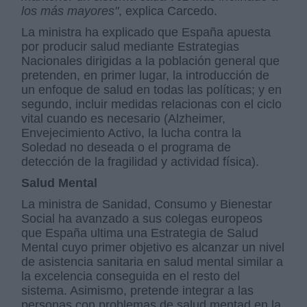
los más mayores"
, explica Carcedo.
La ministra ha explicado que España apuesta
por producir salud mediante Estrategias
Nacionales dirigidas a la población general que
pretenden, en primer lugar, la introducción de
un enfoque de salud en todas las políticas; y en
segundo, incluir medidas relacionas con el ciclo
vital cuando es necesario (Alzheimer,
Envejecimiento Activo, la lucha contra la
Soledad no deseada o el programa de
detección de la fragilidad y actividad física).
Salud Mental
La ministra de Sanidad, Consumo y Bienestar
Social ha avanzado a sus colegas europeos
que España ultima una Estrategia de Salud
Mental cuyo primer objetivo es alcanzar un nivel
de asistencia sanitaria en salud mental similar a
la excelencia conseguida en el resto del
sistema. Asimismo, pretende integrar a las
personas con problemas de salud mentad en la