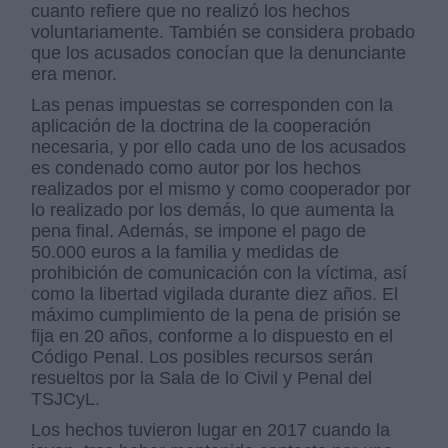
cuanto refiere que no realizó los hechos
voluntariamente. También se considera probado
que los acusados conocían que la denunciante
era menor.
Las penas impuestas se corresponden con la
aplicación de la doctrina de la cooperación
necesaria, y por ello cada uno de los acusados
es condenado como autor por los hechos
realizados por el mismo y como cooperador por
lo realizado por los demás, lo que aumenta la
pena final. Además, se impone el pago de
50.000 euros a la familia y medidas de
prohibición de comunicación con la víctima, así
como la libertad vigilada durante diez años. El
máximo cumplimiento de la pena de prisión se
fija en 20 años, conforme a lo dispuesto en el
Código Penal. Los posibles recursos serán
resueltos por la Sala de lo Civil y Penal del
TSJCyL.
Los hechos tuvieron lugar en 2017 cuando la