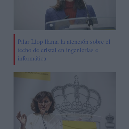
Pilar Llop llama la atención sobre el
techo de cristal en ingenierías e
informática