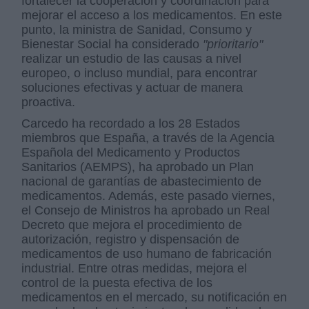
fortalecer la cooperación y coordinación para
mejorar el acceso a los medicamentos. En este
punto, la ministra de Sanidad, Consumo y
Bienestar Social ha considerado
"prioritario"
realizar un estudio de las causas a nivel
europeo, o incluso mundial, para encontrar
soluciones efectivas y actuar de manera
proactiva.
Carcedo ha recordado a los 28 Estados
miembros que España, a través de la Agencia
Española del Medicamento y Productos
Sanitarios (AEMPS), ha aprobado un Plan
nacional de garantías de abastecimiento de
medicamentos. Además, este pasado viernes,
el Consejo de Ministros ha aprobado un Real
Decreto que mejora el procedimiento de
autorización, registro y dispensación de
medicamentos de uso humano de fabricación
industrial. Entre otras medidas, mejora el
control de la puesta efectiva de los
medicamentos en el mercado, su notificación en