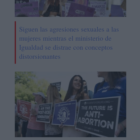
Siguen las agresiones sexuales a las
mujeres mientras el ministerio de
Igualdad se distrae con conceptos
distorsionantes