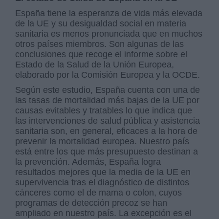
España tiene la esperanza de vida más elevada
de la UE y su desigualdad social en materia
sanitaria es menos pronunciada que en muchos
otros países miembros. Son algunas de las
conclusiones que recoge el informe sobre el
Estado de la Salud de la Unión Europea,
elaborado por la Comisión Europea y la OCDE.
Según este estudio, España cuenta con una de
las tasas de mortalidad más bajas de la UE por
causas evitables y tratables lo que indica que
las intervenciones de salud pública y asistencia
sanitaria son, en general, eficaces a la hora de
prevenir la mortalidad europea. Nuestro país
está entre los que más presupuesto destinan a
la prevención. Además, España logra
resultados mejores que la media de la UE en
supervivencia tras el diagnóstico de distintos
cánceres como el de mama o colon, cuyos
programas de detección precoz se han
ampliado en nuestro país. La excepción es el