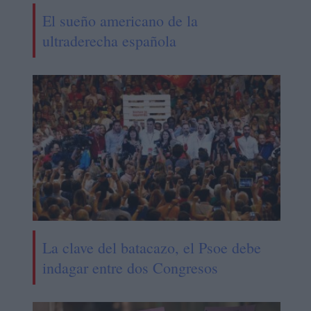
El sueño americano de la
ultraderecha española
La clave del batacazo, el Psoe debe
indagar entre dos Congresos