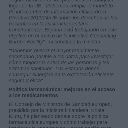
lugar de la UE.
"Debemos cumplir el mandato
de intercambio de información clínica de la
Directiva 2011/24/UE sobre los derechos de los
pacientes en la asistencia sanitaria
transfronteriza. España está trabajando en este
objetivo en el marco de la iniciativa Connecting
Europe Facility",
ha señalado la ministra.
"Debemos buscar el mayor rendimiento
secundario posible a los datos para investigar
cómo mejorar la salud de las personas y los
sistemas sanitarios. Los Estados deben
conseguir sinergias en la explotación eficiente,
segura y ética".
Política farmacéutica: mejoras en el acceso
a los medicamentos
El Consejo de Ministros de Sanidad europeo,
presidido por la ministra finlandesa, Krista
Kiuru, ha planteado debate sobre la política
farmacéutica europea y cómo trabajar para