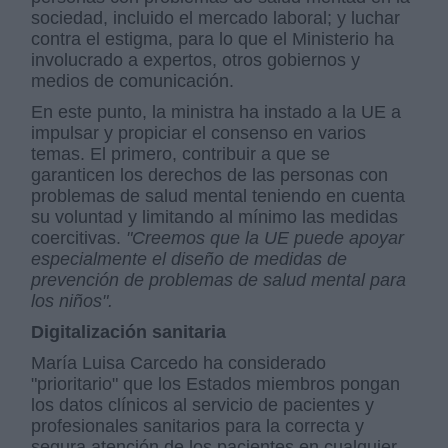
sociedad, incluido el mercado laboral; y luchar
contra el estigma, para lo que el Ministerio ha
involucrado a expertos, otros gobiernos y
medios de comunicación.
En este punto, la ministra ha instado a la UE a
impulsar y propiciar el consenso en varios
temas. El primero, contribuir a que se
garanticen los derechos de las personas con
problemas de salud mental teniendo en cuenta
su voluntad y limitando al mínimo las medidas
coercitivas.
"Creemos que la UE puede apoyar
especialmente el diseño de medidas de
prevención de problemas de salud mental para
los niños".
Digitalización sanitaria
María Luisa Carcedo ha considerado
"prioritario" que los Estados miembros pongan
los datos clínicos al servicio de pacientes y
profesionales sanitarios para la correcta y
segura atención de los pacientes en cualquier