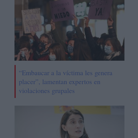
“Embaucar a la víctima les genera
placer”, lamentan expertos en
violaciones grupales