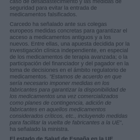
caso de desabastecimiento y las medidas de
seguridad para evitar la entrada de
medicamentos falsificados.
Carcedo ha señalado ante sus colegas
europeos medidas concretas para garantizar el
acceso a medicamentos antiguos y a los
nuevos. Entre ellas, una apuesta decidida por la
investigación clínica independiente, en especial
de los medicamentos de terapia avanzada; o la
participación del financiador y del pagador en la
toma de decisiones en el ámbito regulatorio de
medicamentos.
"Estamos de acuerdo en que
sería necesario imponer medidas en los
fabricantes para garantizar la disponibilidad de
los medicamentos una vez comercializados
como planes de contingencia, adición de
fabricantes en aquellos medicamentos
considerados críticos, etc., incluyendo medidas
para facilitar la vuelta de fabricantes a la UE
",
ha señalado la ministra.
El estado de Salud de España en la UE