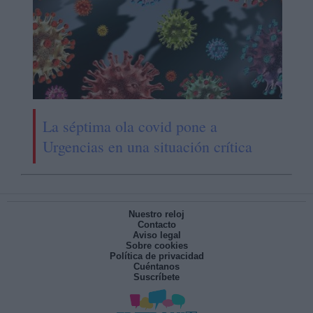
La séptima ola covid pone a
Urgencias en una situación crítica
Nuestro reloj
Contacto
Aviso legal
Sobre cookies
Política de privacidad
Cuéntanos
Suscríbete