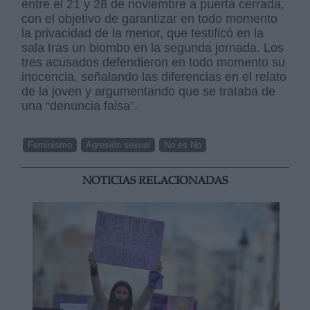
entre el 21 y 28 de noviembre a puerta cerrada,
con el objetivo de garantizar en todo momento
la privacidad de la menor, que testificó en la
sala tras un biombo en la segunda jornada. Los
tres acusados defendieron en todo momento su
inocencia, señalando las diferencias en el relato
de la joven y argumentando que se trataba de
una “denuncia falsa”.
Feminismo
Agresión sexual
No es No
NOTICIAS RELACIONADAS