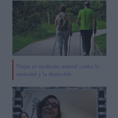
Viajar es medicina natural contra la
ansiedad y la depresión