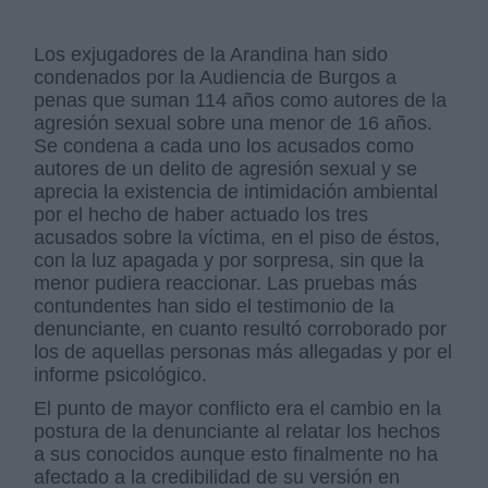
Los exjugadores de la Arandina han sido
condenados por la Audiencia de Burgos a
penas que suman 114 años como autores de la
agresión sexual sobre una menor de 16 años.
Se condena a cada uno los acusados como
autores de un delito de agresión sexual y se
aprecia la existencia de intimidación ambiental
por el hecho de haber actuado los tres
acusados sobre la víctima, en el piso de éstos,
con la luz apagada y por sorpresa, sin que la
menor pudiera reaccionar. Las pruebas más
contundentes han sido el testimonio de la
denunciante, en cuanto resultó corroborado por
los de aquellas personas más allegadas y por el
informe psicológico.
El punto de mayor conflicto era el cambio en la
postura de la denunciante al relatar los hechos
a sus conocidos aunque esto finalmente no ha
afectado a la credibilidad de su versión en