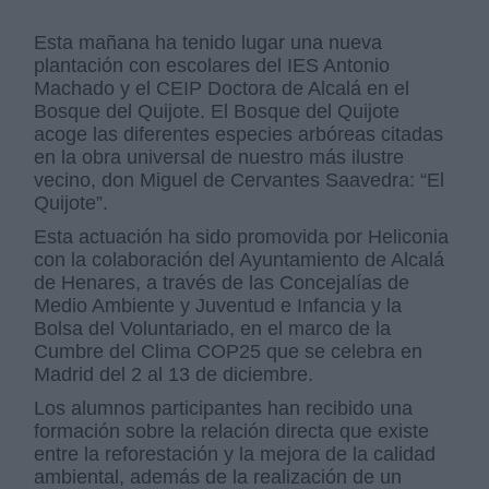
Esta mañana ha tenido lugar una nueva
plantación con escolares del IES Antonio
Machado y el CEIP Doctora de Alcalá en el
Bosque del Quijote. El Bosque del Quijote
acoge las diferentes especies arbóreas citadas
en la obra universal de nuestro más ilustre
vecino, don Miguel de Cervantes Saavedra: “El
Quijote”.
Esta actuación ha sido promovida por Heliconia
con la colaboración del Ayuntamiento de Alcalá
de Henares, a través de las Concejalías de
Medio Ambiente y Juventud e Infancia y la
Bolsa del Voluntariado, en el marco de la
Cumbre del Clima COP25 que se celebra en
Madrid del 2 al 13 de diciembre.
Los alumnos participantes han recibido una
formación sobre la relación directa que existe
entre la reforestación y la mejora de la calidad
ambiental, además de la realización de un