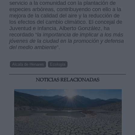
servicio a la comunidad con la plantación de
especies arbóreas, contribuyendo con ello a la
mejora de la calidad del aire y la reducción de
los efectos del cambio climático. El concejal de
Juventud e Infancia, Alberto González, ha
recordado “
la importancia de implicar a los más
jóvenes de la ciudad en la promoción y defensa
del medio ambiente
”.
Alcalá de Henares
Ecología
NOTICIAS RELACIONADAS