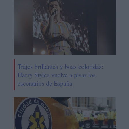
Trajes brillantes y boas coloridas:
Harry Styles vuelve a pisar los
escenarios de España