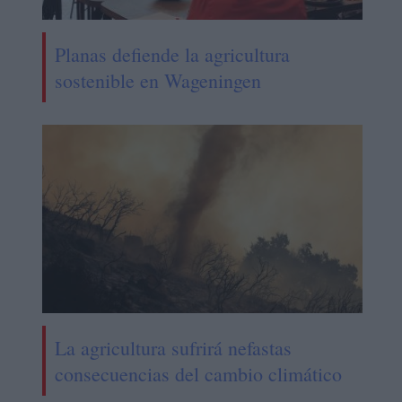
Planas defiende la agricultura
sostenible en Wageningen
La agricultura sufrirá nefastas
consecuencias del cambio climático