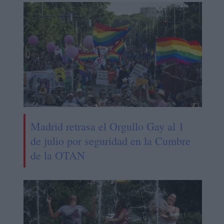
Madrid retrasa el Orgullo Gay al 1
de julio por seguridad en la Cumbre
de la OTAN