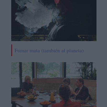
Fumar mata (también al planeta)