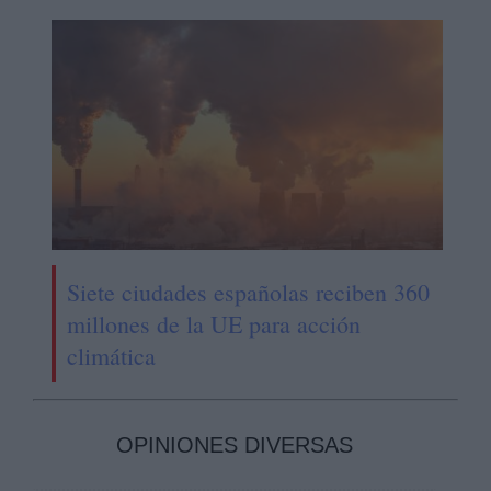
Siete ciudades españolas reciben 360
millones de la UE para acción
climática
OPINIONES DIVERSAS