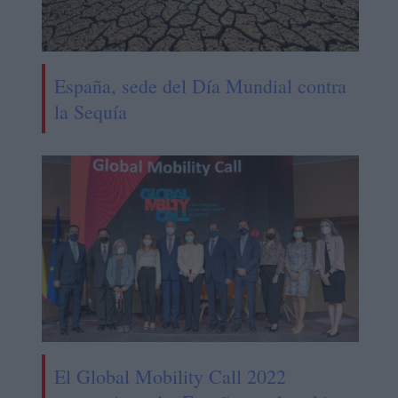
España, sede del Día Mundial contra
la Sequía
El Global Mobility Call 2022