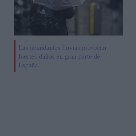
Las abundantes lluvias provocan
fuertes daños en gran parte de
España