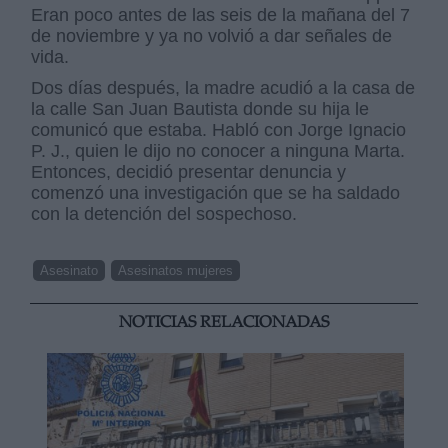
Eran poco antes de las seis de la mañana del 7
de noviembre y ya no volvió a dar señales de
vida.
Dos días después, la madre acudió a la casa de
la calle San Juan Bautista donde su hija le
comunicó que estaba. Habló con Jorge Ignacio
P. J., quien le dijo no conocer a ninguna Marta.
Entonces, decidió presentar denuncia y
comenzó una investigación que se ha saldado
con la detención del sospechoso.
Asesinato
Asesinatos mujeres
NOTICIAS RELACIONADAS