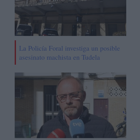
La Policía Foral investiga un posible
asesinato machista en Tudela