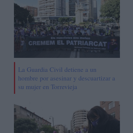
La Guardia Civil detiene a un
hombre por asesinar y descuartizar a
su mujer en Torrevieja