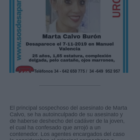
El principal sospechoso del asesinato de Marta
Calvo, se ha autoinculpado de su asesinato y
de haberse deshecho del cadáver de la joven,
el cual ha confesado que arrojó a un
contenedor. Los agentes encargados del caso