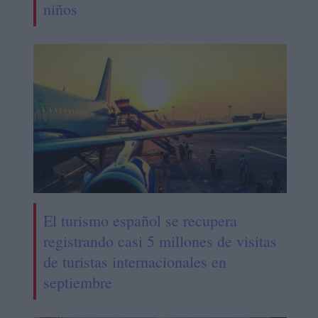
niños
El turismo español se recupera
registrando casi 5 millones de visitas
de turistas internacionales en
septiembre