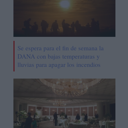
Se espera para el fin de semana la
DANA con bajas temperaturas y
lluvias para apagar los incendios