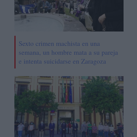
Sexto crimen machista en una
semana, un hombre mata a su pareja
e intenta suicidarse en Zaragoza