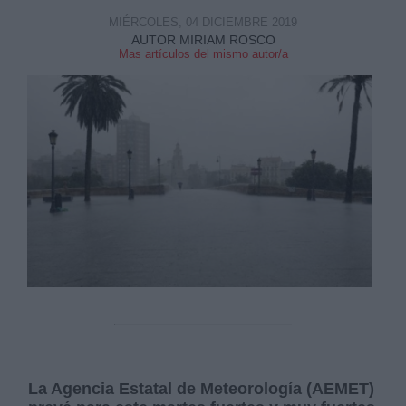
MIÉRCOLES, 04 DICIEMBRE 2019
AUTOR MIRIAM ROSCO
Mas artículos del mismo autor/a
La Agencia Estatal de Meteorología (AEMET)