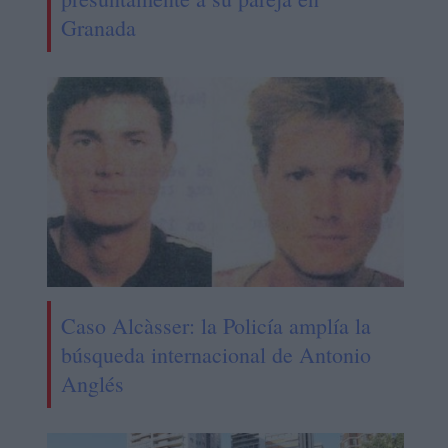
Granada
Caso Alcàsser: la Policía amplía la
búsqueda internacional de Antonio
Anglés