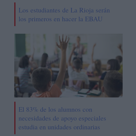
Los estudiantes de La Rioja serán
los primeros en hacer la EBAU
El 83% de los alumnos con
necesidades de apoyo especiales
estudia en unidades ordinarias