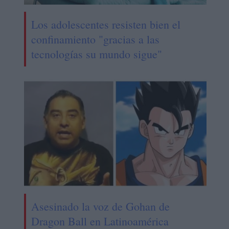
Los adolescentes resisten bien el
confinamiento "gracias a las
tecnologías su mundo sigue"
Asesinado la voz de Gohan de
Dragon Ball en Latinoamérica