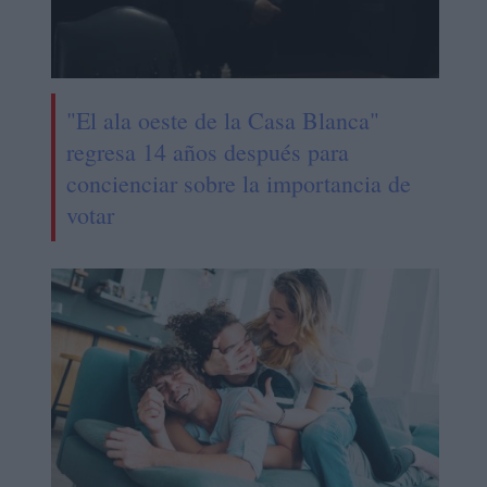
"El ala oeste de la Casa Blanca"
regresa 14 años después para
concienciar sobre la importancia de
votar