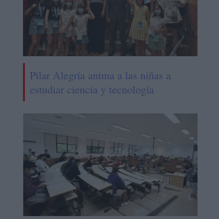
Pilar Alegría anima a las niñas a
estudiar ciencia y tecnología