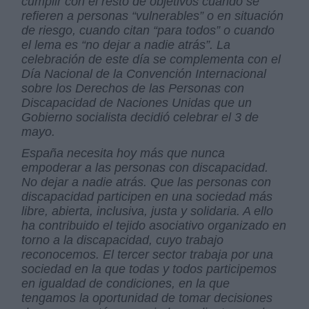
cumplir con el resto de objetivos cuando se
refieren a personas “vulnerables” o en situación
de riesgo, cuando citan “para todos” o cuando
el lema es “no dejar a nadie atrás”. La
celebración de este día se complementa con el
Día Nacional de la Convención Internacional
sobre los Derechos de las Personas con
Discapacidad de Naciones Unidas que un
Gobierno socialista decidió celebrar el 3 de
mayo.
España necesita hoy más que nunca
empoderar a las personas con discapacidad.
No dejar a nadie atrás. Que las personas con
discapacidad participen en una sociedad más
libre, abierta, inclusiva, justa y solidaria. A ello
ha contribuido el tejido asociativo organizado en
torno a la discapacidad, cuyo trabajo
reconocemos. El tercer sector trabaja por una
sociedad en la que todas y todos participemos
en igualdad de condiciones, en la que
tengamos la oportunidad de tomar decisiones