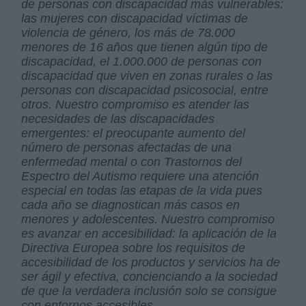
de personas con discapacidad más vulnerables:
las mujeres con discapacidad víctimas de
violencia de género, los más de 78.000
menores de 16 años que tienen algún tipo de
discapacidad, el 1.000.000 de personas con
discapacidad que viven en zonas rurales o las
personas con discapacidad psicosocial, entre
otros. Nuestro compromiso es atender las
necesidades de las discapacidades
emergentes: el preocupante aumento del
número de personas afectadas de una
enfermedad mental o con Trastornos del
Espectro del Autismo requiere una atención
especial en todas las etapas de la vida pues
cada año se diagnostican más casos en
menores y adolescentes. Nuestro compromiso
es avanzar en accesibilidad: la aplicación de la
Directiva Europea sobre los requisitos de
accesibilidad de los productos y servicios ha de
ser ágil y efectiva, concienciando a la sociedad
de que la verdadera inclusión solo se consigue
con entornos accesibles.