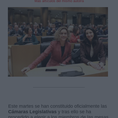
Mas artículos del mismo autor/a
Este martes se han constituido oficialmente las
Cámaras Legislativas
y tras ello se ha
procedido a elegir a los miembros de las mesas