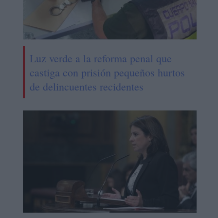
Luz verde a la reforma penal que
castiga con prisión pequeños hurtos
de delincuentes recidentes