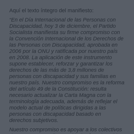
Aquí el texto íntegro del manifiesto:
“En el Día Internacional de las Personas con
Discapacidad, hoy 3 de diciembre, el Partido
Socialista manifiesta su firme compromiso con
la Convención Internacional de los Derechos de
las Personas con Discapacidad, aprobada en
2006 por la ONU y ratificada por nuestro país
en 2008. La aplicación de este instrumento
supone establecer, reforzar y garantizar los
derechos de las más de 3,8 millones de
personas con discapacidad y sus familias en
nuestro país. Nuestro compromiso es la reforma
del artículo 49 de la Constitución: resulta
necesario actualizar la Carta Magna con la
terminología adecuada, además de reflejar el
modelo actual de políticas dirigidas a las
personas con discapacidad basado en
derechos subjetivos.
Nuestro compromiso es apoyar a los colectivos