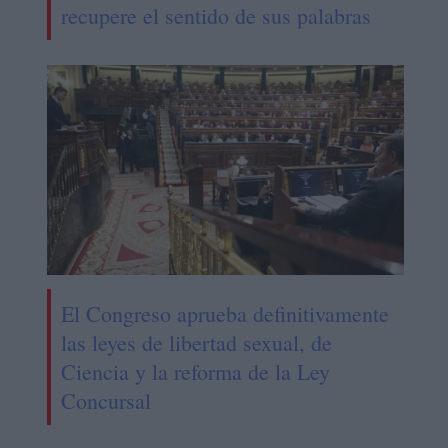
recupere el sentido de sus palabras
El Congreso aprueba definitivamente
las leyes de libertad sexual, de
Ciencia y la reforma de la Ley
Concursal