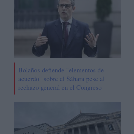
Bolaños defiende "elementos de
acuerdo" sobre el Sáhara pese al
rechazo general en el Congreso