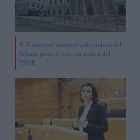
El Congreso apoya el referéndum del
Sáhara pese al voto en contra del
PSOE