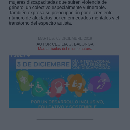
mujeres discapacitadas que sufren violencia de
género, un colectivo especialmente vulnerable.
También expresa su preocupación por el creciente
número de afectados por enfermedades mentales y el
transtorno del espectro autista.
MARTES, 03 DICIEMBRE 2019
Derechos:
AUTOR CECILIA G. BALONGA
Mas artículos del mismo autor/a
link
Información adicional
link