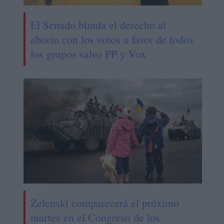
El Senado blinda el derecho al
aborto con los votos a favor de todos
los grupos salvo PP y Vox
Zelenski comparecerá el próximo
martes en el Congreso de los