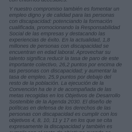
Y nuestro compromiso también es fomentar un
empleo digno y de calidad para las personas
con discapacidad: potenciando la formación
cualificada, promocionando la Responsabilidad
Social de las empresas y destacando las
experiencias de éxito. En la actualidad, 1,8
millones de personas con discapacidad se
encuentran en edad laboral. Aprovechar su
talento significa reducir la tasa de paro de este
importante colectivo, 26,2 puntos por encima de
las personas con discapacidad; y aumentar la
tasa de empleo, 25,9 puntos por debajo del
resto de la población. La ejecución de la
Convención ha de ir de acompañada de las
metas recogidas en los Objetivos de Desarrollo
Sostenible de la Agenda 2030. El diseño de
políticas en defensa de los derechos de las
personas con discapacidad es cumplir con los
objetivos 4, 8, 10, 11 y 17 en los que se cita
expresamente la discapacidad y también es