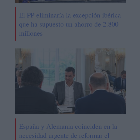
El PP eliminaría la excepción ibérica
que ha supuesto un ahorro de 2.800
millones
España y Alemania coinciden en la
necesidad urgente de reformar el