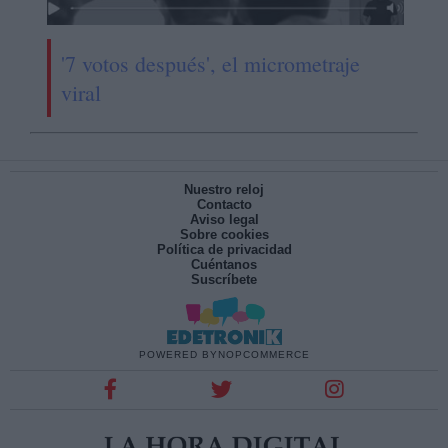
'7 votos después', el micrometraje
viral
Nuestro reloj
Contacto
Aviso legal
Sobre cookies
Política de privacidad
Cuéntanos
Suscríbete
POWERED BY
NOPCOMMERCE