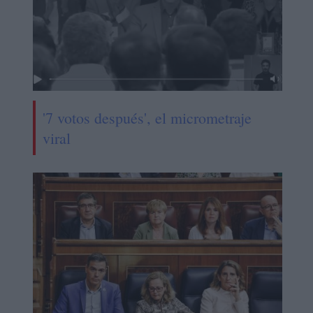
'7 votos después', el micrometraje
viral