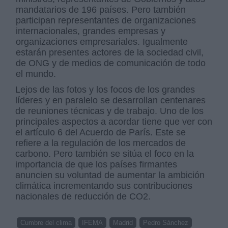
mandatarios de 196 países. Pero también
participan representantes de organizaciones
internacionales, grandes empresas y
organizaciones empresariales. Igualmente
estarán presentes actores de la sociedad civil,
de ONG y de medios de comunicación de todo
el mundo.
Lejos de las fotos y los focos de los grandes
líderes y en paralelo se desarrollan centenares
de reuniones técnicas y de trabajo. Uno de los
principales aspectos a acordar tiene que ver con
el artículo 6 del Acuerdo de París. Este se
refiere a la regulación de los mercados de
carbono. Pero también se sitúa el foco en la
importancia de que los países firmantes
anuncien su voluntad de aumentar la ambición
climática incrementando sus contribuciones
nacionales de reducción de CO2.
Cumbre del clima
IFEMA
Madrid
Pedro Sánchez