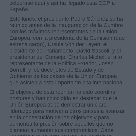
celebrase aquí y así ha llegado esta COP a
España.
Este lunes, el presidente Pedro Sánchez se ha
reunido antes de la inauguración de la Cumbre
con los máximos representantes de la Unión
Europea, con la presidenta de la Comisión (que
estrena cargo), Ursula Von der Leyen; el
presidente del Parlamento, David Sassoli; y el
presidente del Consejo, Charles Michel; el alto
representante de la Política Exterior, Josep
Borrell; y los doce jefes de Estado y de
Gobierno de los países de la Unión Europea
que asisten a esta importante cita internacional.
El objetivo de esta reunión ha sido coordinar
posturas y han coincidido en destacar que la
Unión Europea debe demostrar un claro
liderazgo para motivar a otros países a avanzar
en la consecución de los objetivos y para
aumentar la presión sobre aquellos que no
planean aumentar sus compromisos. Cabe