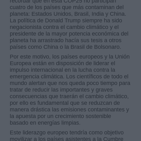
recordar que en esta COP25 no participan
cuatro de los países que más contaminan del
planeta: Estados Unidos, Brasil, India y China.
La política de Donald Trump siempre ha sido
negacionista contra el cambio climático y el
presidente de la mayor potencia económica del
planeta ha arrastrado hacía sus tesis a otros
países como China o la Brasil de Bolsonaro.
Por este motivo, los países europeos y la Unión
Europea están en disposición de liderar el
impulso internacional en la lucha contra la
emergencia climática. Los científicos de todo el
mundo alertan que nos queda poco tiempo para
tratar de reducir las importantes y graves
consecuencias que traerán el cambio climático,
por ello es fundamental que se reduzcan de
manera drástica las emisiones contaminantes y
la apuesta por un crecimiento sostenible
basado en energías limpias.
Este liderazgo europeo tendría como objetivo
movilizar a los países asistentes a la Cumbre