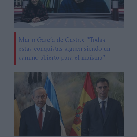
Mario García de Castro: "Todas
estas conquistas siguen siendo un
camino abierto para el mañana"