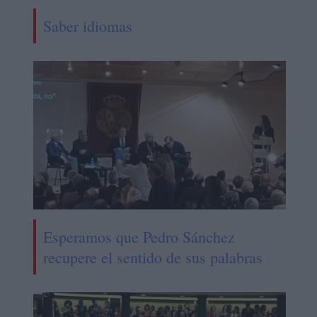
Saber idiomas
Esperamos que Pedro Sánchez
recupere el sentido de sus palabras