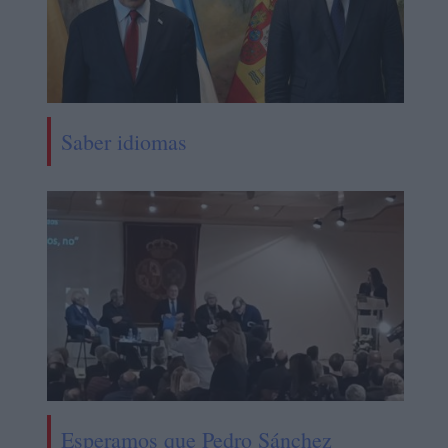
Saber idiomas
Esperamos que Pedro Sánchez