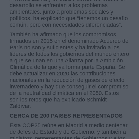
desarrollo se enfrentan a los problemas
ambientales, junto a problemas sociales y
políticos, ha explicado que “tenemos un desafío
común, pero con necesidades diferenciadas”.
También ha afirmado que los compromisos
firmados en 2015 en el denominado Acuerdo de
París no son y suficientes y ha invitado a los
líderes de todos los gobiernos del mundo entero
a que se unan en una Alianza por la Ambición
Climática de la que ya forma parte España. Se
debe actualizar en 2020 las contribuciones
nacionales en la reducción de gases de efecto
invernadero y hay que conseguir el compromiso
de la neutralidad climática en el 2050. Estos
son los retos que ha explicado Schmidt
Zaldívar.
CERCA DE 200 PAÍSES REPRESENTADOS
Esta COP25 reúne en Madrid a medio centenar
de Jefes de Estado y de Gobierno, y también a
ministros, representantes de Gobiernos y altos