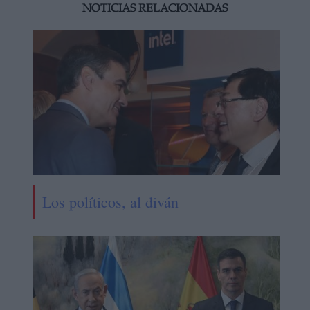
NOTICIAS RELACIONADAS
Los políticos, al diván