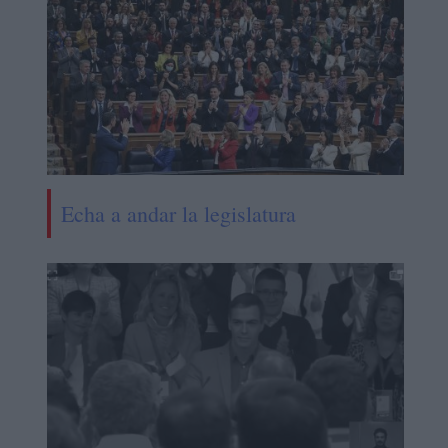
Echa a andar la legislatura