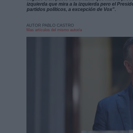
izquierda que mira a la izquierda pero el Pres
partidos políticos, a excepción de Vox"
.
AUTOR PABLO CASTRO
Mas artículos del mismo autor/a