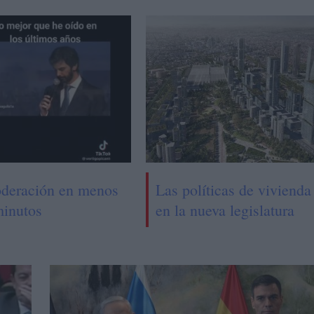
deración en menos
Las políticas de vivienda
minutos
en la nueva legislatura