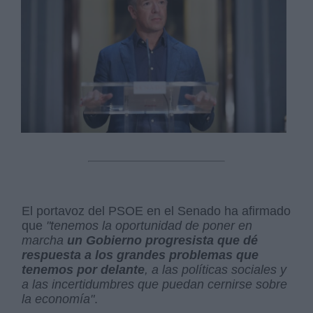
El portavoz del PSOE en el Senado ha afirmado
que
"tenemos la oportunidad de poner en
marcha
un Gobierno progresista que dé
respuesta a los grandes problemas
que
tenemos por delante
, a las políticas sociales y
a las incertidumbres que puedan cernirse sobre
la economía"
.