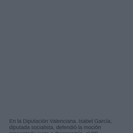
En la Diputación Valenciana, Isabel García,
diputada socialista, defendió la moción