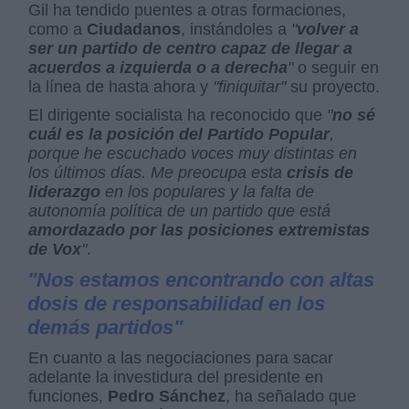
Gil ha tendido puentes a otras formaciones,
como a
Ciudadanos
, instándoles a
"
volver a
ser un partido de centro capaz de llegar a
acuerdos a izquierda o a derecha
"
o seguir en
la línea de hasta ahora y
"finiquitar"
su proyecto.
El dirigente socialista ha reconocido que
"
no sé
cuál es la posición del Partido Popular
,
porque he escuchado voces muy distintas en
los últimos días. Me preocupa esta
crisis de
liderazgo
en los populares y la falta de
autonomía política de un partido que está
amordazado por las posiciones extremistas
de Vox
"
.
"Nos estamos encontrando con altas
dosis de responsabilidad en los
demás partidos"
En cuanto a las negociaciones para sacar
adelante la investidura del presidente en
funciones,
Pedro Sánchez
, ha señalado que