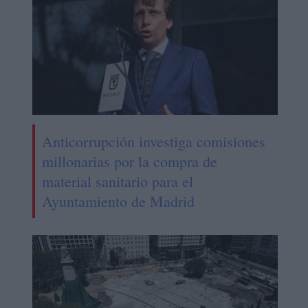
Anticorrupción investiga comisiones
millonarias por la compra de
material sanitario para el
Ayuntamiento de Madrid