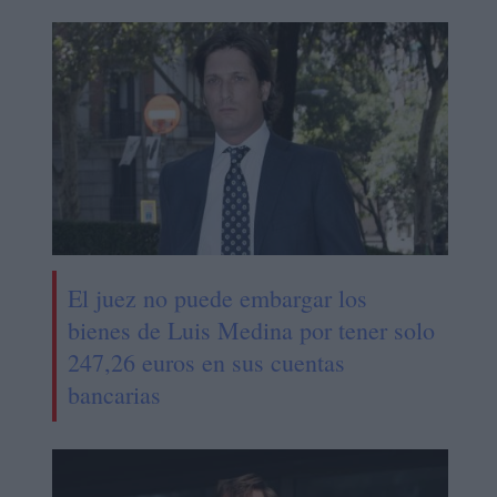
El juez no puede embargar los
bienes de Luis Medina por tener solo
247,26 euros en sus cuentas
bancarias