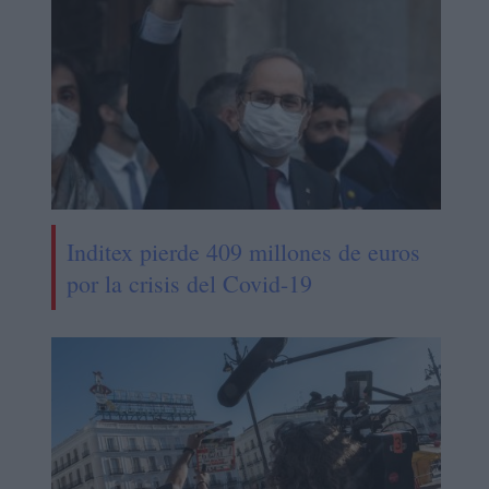
Inditex pierde 409 millones de euros
por la crisis del Covid-19