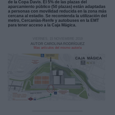
de la Copa Davis. El 5% de las plazas del
aparcamiento público (50 plazas) están adaptadas
a personas con movilidad reducida en la zona más
cercana al estadio. Se recomienda la utilización del
metro, Cercanías-Renfe y autobuses en la EMT
para tener acceso a la Caja Mágica.
Derechos:
VIERNES, 15 NOVIEMBRE 2019
AUTOR CAROLINA RODRÍGUEZ
Mas artículos del mismo autor/a
link
Información adicional
link