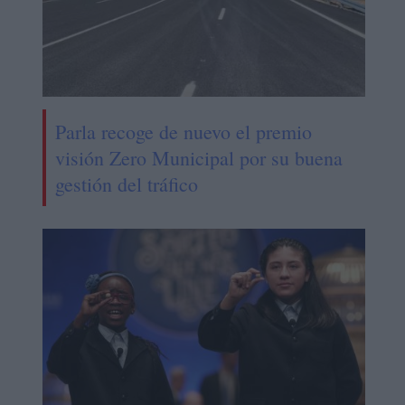
Parla recoge de nuevo el premio
visión Zero Municipal por su buena
gestión del tráfico