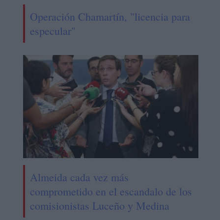
Operación Chamartín, "licencia para
especular"
Almeida cada vez más
comprometido en el escandalo de los
comisionistas Luceño y Medina