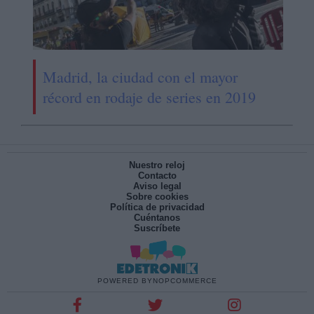
Madrid, la ciudad con el mayor
récord en rodaje de series en 2019
Nuestro reloj
Contacto
Aviso legal
Sobre cookies
Política de privacidad
Cuéntanos
Suscríbete
POWERED BY
NOPCOMMERCE