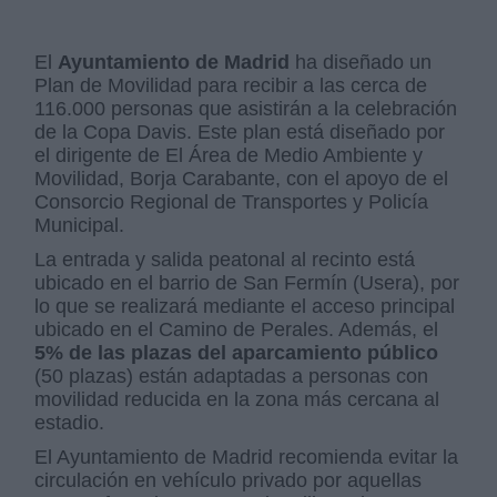
El
Ayuntamiento de Madrid
ha diseñado un
Plan de Movilidad para recibir a las cerca de
116.000 personas que asistirán a la celebración
de la Copa Davis. Este plan está diseñado por
el dirigente de El Área de Medio Ambiente y
Movilidad, Borja Carabante, con el apoyo de el
Consorcio Regional de Transportes y Policía
Municipal.
La entrada y salida peatonal al recinto está
ubicado en el barrio de San Fermín (Usera), por
lo que se realizará mediante el acceso principal
ubicado en el Camino de Perales. Además, el
5% de las plazas del aparcamiento público
(50 plazas) están adaptadas a personas con
movilidad reducida en la zona más cercana al
estadio.
El Ayuntamiento de Madrid recomienda evitar la
circulación en vehículo privado por aquellas