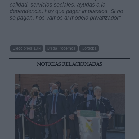
calidad, servicios sociales, ayudas a la
dependencia, hay que pagar impuestos. Si no
se pagan, nos vamos al modelo privatizador"
Elecciones 10N
Unida Podemos
Córdoba
NOTICIAS RELACIONADAS