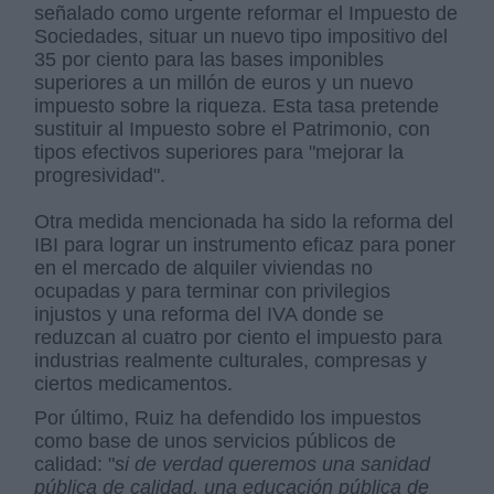
señalado como urgente reformar el Impuesto de
Sociedades, situar un nuevo tipo impositivo del
35 por ciento para las bases imponibles
superiores a un millón de euros y un nuevo
impuesto sobre la riqueza. Esta tasa pretende
sustituir al Impuesto sobre el Patrimonio, con
tipos efectivos superiores para "mejorar la
progresividad".
Otra medida mencionada ha sido la reforma del
IBI para lograr un instrumento eficaz para poner
en el mercado de alquiler viviendas no
ocupadas y para terminar con privilegios
injustos y una reforma del IVA donde se
reduzcan al cuatro por ciento el impuesto para
industrias realmente culturales, compresas y
ciertos medicamentos.
Por último, Ruiz ha defendido los impuestos
como base de unos servicios públicos de
calidad: "
si de verdad queremos una sanidad
pública de calidad, una educación pública de