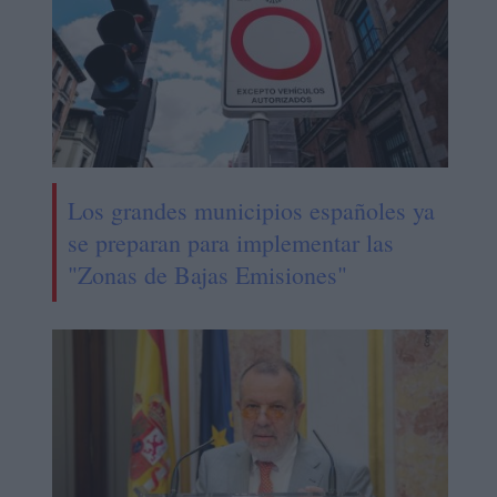
Los grandes municipios españoles ya
se preparan para implementar las
"Zonas de Bajas Emisiones"