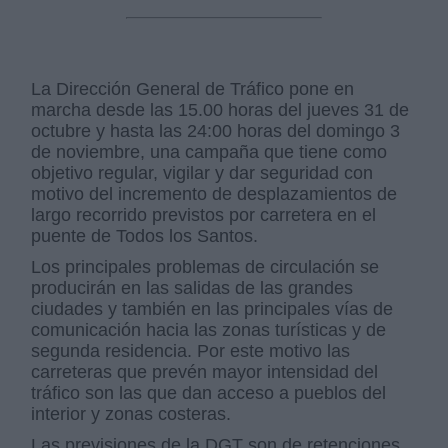
La Dirección General de Tráfico pone en
marcha desde las 15.00 horas del jueves 31 de
octubre y hasta las 24:00 horas del domingo 3
de noviembre, una campaña que tiene como
objetivo regular, vigilar y dar seguridad con
motivo del incremento de desplazamientos de
largo recorrido previstos por carretera en el
puente de Todos los Santos.
Los principales problemas de circulación se
producirán en las salidas de las grandes
ciudades y también en las principales vías de
comunicación hacia las zonas turísticas y de
segunda residencia. Por este motivo las
carreteras que prevén mayor intensidad del
tráfico son las que dan acceso a pueblos del
interior y zonas costeras.
Las previsiones de la DGT son de retenciones