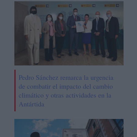
Pedro Sánchez remarca la urgencia
de combatir el impacto del cambio
climático y otras actividades en la
Antártida