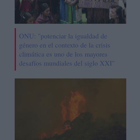
ONU: "potenciar la igualdad de
género en el contexto de la crisis
climática es uno de los mayores
desafíos mundiales del siglo XXI"