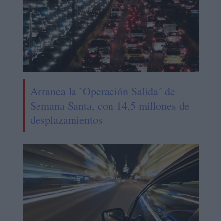
Arranca la `Operación Salida´ de
Semana Santa, con 14,5 millones de
desplazamientos