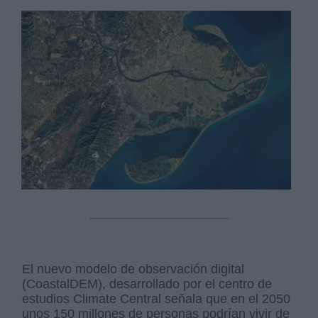
El nuevo modelo de observación digital
(CoastalDEM), desarrollado por el centro de
estudios Climate Central señala que en el 2050
unos 150 millones de personas podrían vivir de