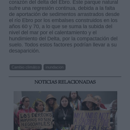
corazón del delta del Ebro. Este parque natural
sufre una regresión continua, debida a la falta
de aportación de sedimentos arrastrados desde
el río Ebro por los embalses construidos en los
años 60 y 70, a lo que se suma la subida del
nivel del mar por el calentamiento y el
hundimiento del Delta, por la compactación del
suelo. Todos estos factores podrían llevar a su
desaparición.
Cambio climátco
inundacion
NOTICIAS RELACIONADAS