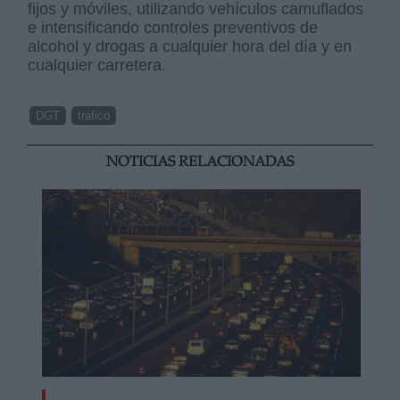
fijos y móviles, utilizando vehículos camuflados
e intensificando controles preventivos de
alcohol y drogas a cualquier hora del día y en
cualquier carretera.
DGT
tráfico
NOTICIAS RELACIONADAS