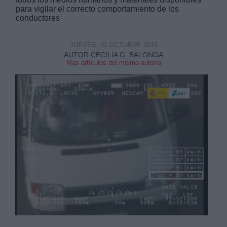
para vigilar el correcto comportamiento de los
conductores
JUEVES, 31 OCTUBRE 2019
AUTOR CECILIA G. BALONGA
Mas artículos del mismo autor/a
Derechos:
link
Información adicional
link