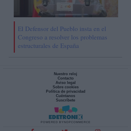
El Defensor del Pueblo insta en el
Congreso a resolver los problemas
estructurales de España
Nuestro reloj
Contacto
Aviso legal
Sobre cookies
Política de privacidad
Cuéntanos
Suscríbete
POWERED BY
NOPCOMMERCE