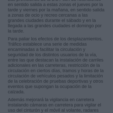
en sentido salida a estas zonas el jueves por la
tarde y viernes por la mañana, en sentido salida
a zonas de ocio y recreo cercanas a las
grandes ciudades durante el sábado y en la
llegada a las grandes ciudades el domingo por
la tarde.
Para paliar los efectos de los desplazamientos,
Tráfico establece una serie de medidas
encaminadas a facilitar la circulación y
seguridad de los distintos usuarios de la vía,
entre las que destacan la instalación de carriles
adicionales en las carreteras, restricción de la
circulación en ciertos días, tramos y horas de la
circulación de vehículos pesados y la limitación
de la celebración de pruebas deportivas y otros
eventos que supongan la ocupación de la
calzada.
Además mejorará la vigilancia en carretera
instalando cámaras en carretera para vigilar el
uso del cinturón y el móvil al volante, radares