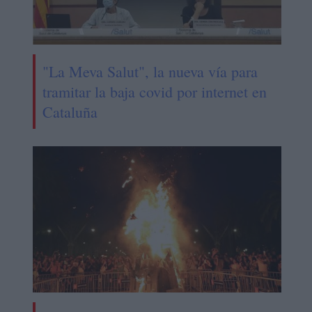
"La Meva Salut", la nueva vía para
tramitar la baja covid por internet en
Cataluña