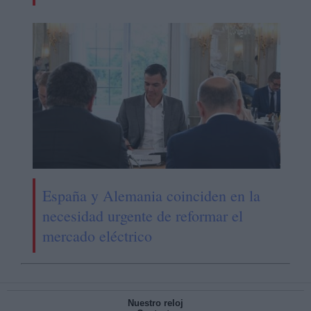
España y Alemania coinciden en la
necesidad urgente de reformar el
mercado eléctrico
Nuestro reloj