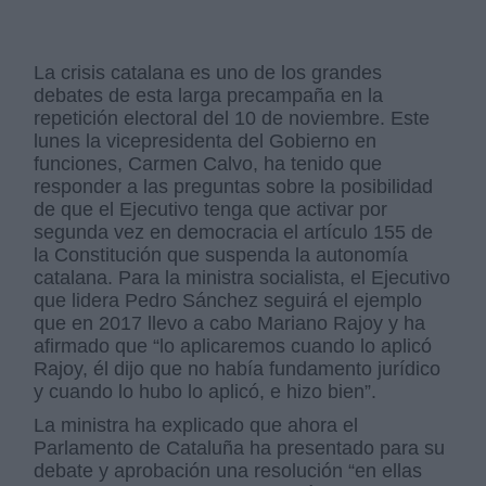
La crisis catalana es uno de los grandes
debates de esta larga precampaña en la
repetición electoral del 10 de noviembre. Este
lunes la vicepresidenta del Gobierno en
funciones, Carmen Calvo, ha tenido que
responder a las preguntas sobre la posibilidad
de que el Ejecutivo tenga que activar por
segunda vez en democracia el artículo 155 de
la Constitución que suspenda la autonomía
catalana. Para la ministra socialista, el Ejecutivo
que lidera Pedro Sánchez seguirá el ejemplo
que en 2017 llevo a cabo Mariano Rajoy y ha
afirmado que “lo aplicaremos cuando lo aplicó
Rajoy, él dijo que no había fundamento jurídico
y cuando lo hubo lo aplicó, e hizo bien”.
La ministra ha explicado que ahora el
Parlamento de Cataluña ha presentado para su
debate y aprobación una resolución “en ellas