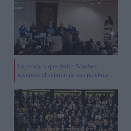
Esperamos que Pedro Sánchez
recupere el sentido de sus palabras