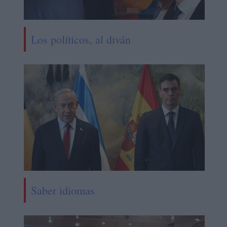
Los políticos, al diván
Saber idiomas