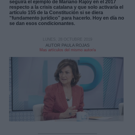
seguirá el ejemplo de Mariano Rajoy en el 2017
respecto a la crisis catalana y que solo activaría el
artículo 155 de la Constitución si se diera
“fundamento jurídico” para hacerlo. Hoy en día no
se dan esos condicionantes.
LUNES, 28 OCTUBRE 2019
AUTOR PAULA ROJAS
Mas artículos del mismo autor/a