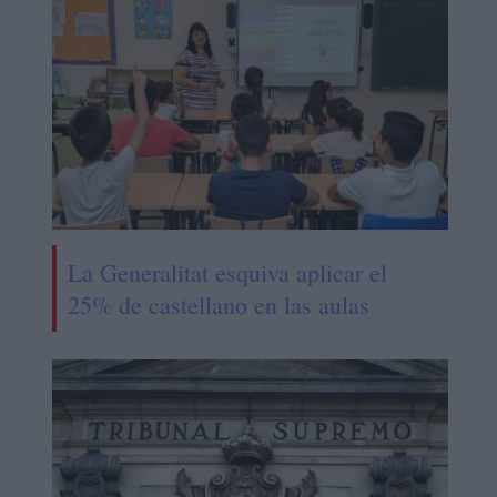
La Generalitat esquiva aplicar el
25% de castellano en las aulas