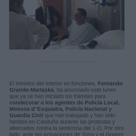
El ministro del Interior en funciones,
Fernando
Grande-Marlaska
, ha anunciado este lunes
que ya se han iniciado los trámites para
condecorar a los agentes de Policía Local,
Mossos d"Esquadra, Policía Nacional y
Guardia Civil
que han trabajado y han sido
heridos en Cataluña durante las protestas y
altercados contra la sentencia del 1-O. Por otro
lado, ante las actuaciones de Torra y el Govern