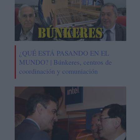
¿QUÉ ESTÁ PASANDO EN EL
MUNDO? | Búnkeres, centros de
coordinación y comuniación