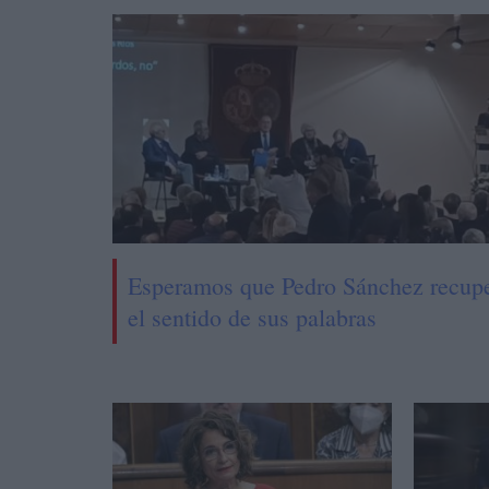
Esperamos que Pedro Sánchez recup
el sentido de sus palabras