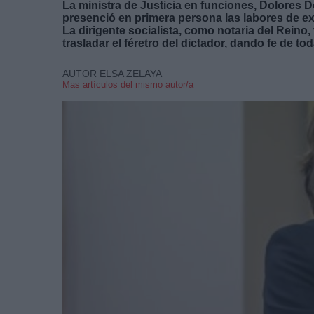
La ministra de Justicia en funciones, Dolores D
presenció en primera persona las labores de e
La dirigente socialista, como notaria del Reino
trasladar el féretro del dictador, dando fe de to
AUTOR ELSA ZELAYA
Mas artículos del mismo autor/a