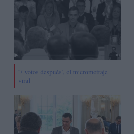
'7 votos después', el micrometraje
viral