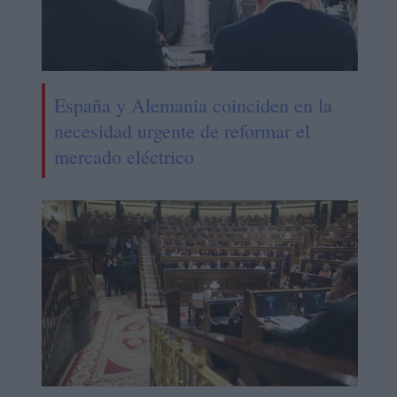
España y Alemania coinciden en la
necesidad urgente de reformar el
mercado eléctrico