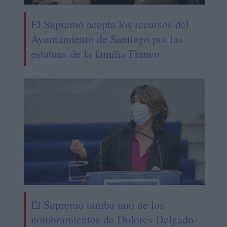
El Supremo acepta los recursos del
Ayuntamiento de Santiago por las
estatuas de la familia Franco
El Supremo tumba uno de los
nombramientos de Dolores Delgado