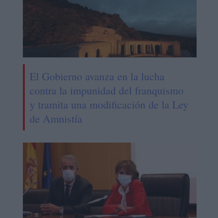
El Gobierno avanza en la lucha
contra la impunidad del franquismo
y tramita una modificación de la Ley
de Amnistía