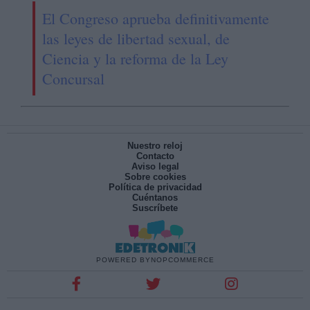
El Congreso aprueba definitivamente
las leyes de libertad sexual, de
Ciencia y la reforma de la Ley
Concursal
Nuestro reloj
Contacto
Aviso legal
Sobre cookies
Política de privacidad
Cuéntanos
Suscríbete
POWERED BY
NOPCOMMERCE