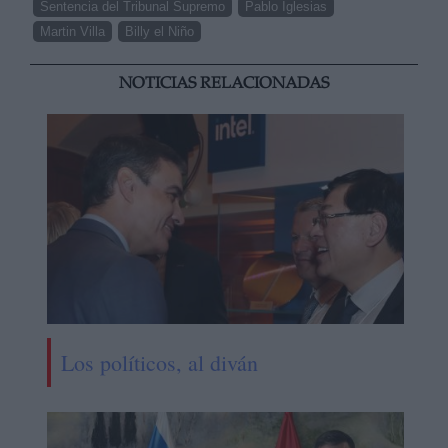
Sentencia del Tribunal Supremo
Pablo Iglesias
Martin Villa
Billy el Niño
NOTICIAS RELACIONADAS
Los políticos, al diván