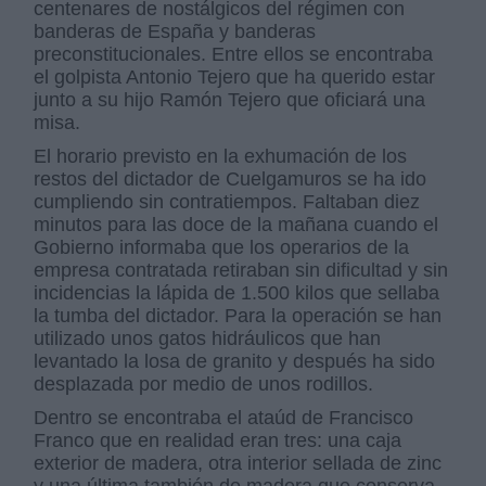
centenares de nostálgicos del régimen con
banderas de España y banderas
preconstitucionales. Entre ellos se encontraba
el golpista Antonio Tejero que ha querido estar
junto a su hijo Ramón Tejero que oficiará una
misa.
El horario previsto en la exhumación de los
restos del dictador de Cuelgamuros se ha ido
cumpliendo sin contratiempos. Faltaban diez
minutos para las doce de la mañana cuando el
Gobierno informaba que los operarios de la
empresa contratada retiraban sin dificultad y sin
incidencias la lápida de 1.500 kilos que sellaba
la tumba del dictador. Para la operación se han
utilizado unos gatos hidráulicos que han
levantado la losa de granito y después ha sido
desplazada por medio de unos rodillos.
Dentro se encontraba el ataúd de Francisco
Franco que en realidad eran tres: una caja
exterior de madera, otra interior sellada de zinc