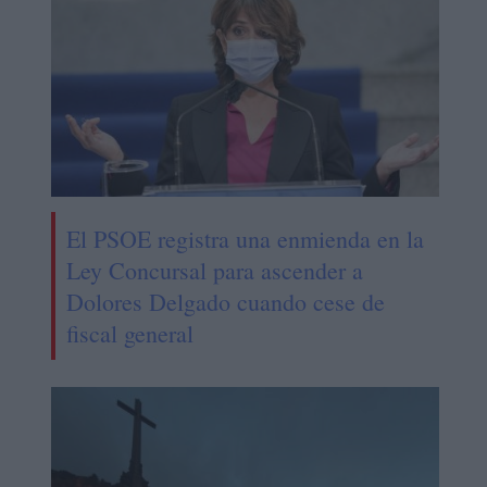
El PSOE registra una enmienda en la
Ley Concursal para ascender a
Dolores Delgado cuando cese de
fiscal general