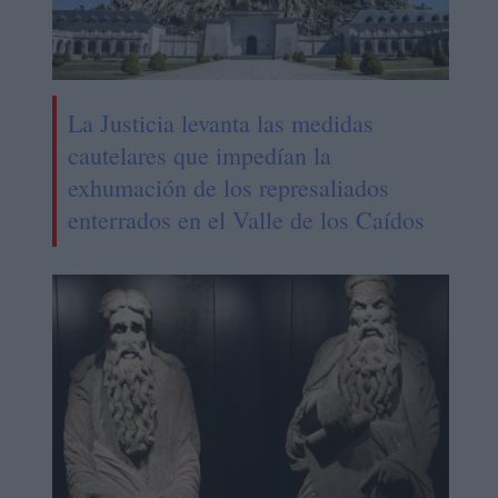
La Justicia levanta las medidas
cautelares que impedían la
exhumación de los represaliados
enterrados en el Valle de los Caídos