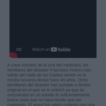
A unos minutos de la una del mediodía, los
familiares del dictador Francisco Franco han
salido del Valle de los Caídos donde se le
rendía honores desde hace 40 años. Ocho
familliares del dictador han portado e féretro
original en el que se le enterró ya que se
encontraba en un estado lo suficientemente
bueno para que no haya tenido que ser
cambiado. El ataud ha salido cubierto con una