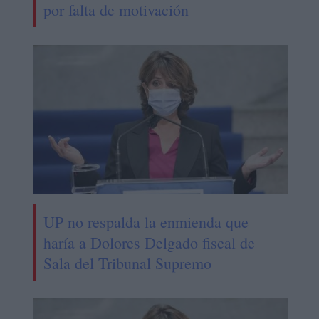
por falta de motivación
UP no respalda la enmienda que
haría a Dolores Delgado fiscal de
Sala del Tribunal Supremo