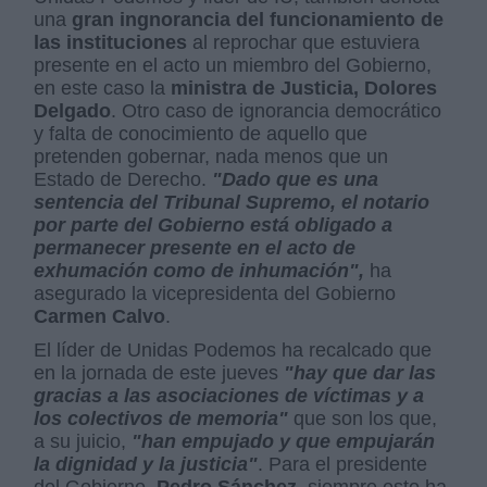
una
gran ingnorancia del funcionamiento de
las instituciones
al reprochar que estuviera
presente en el acto un miembro del Gobierno,
en este caso la
ministra de Justicia, Dolores
Delgado
. Otro caso de ignorancia democrático
y falta de conocimiento de aquello que
pretenden gobernar, nada menos que un
Estado de Derecho.
"Dado que es una
sentencia del Tribunal Supremo, el notario
por parte del Gobierno está obligado a
permanecer presente en el acto de
exhumación como de inhumación",
ha
asegurado la vicepresidenta del Gobierno
Carmen Calvo
.
El líder de Unidas Podemos ha recalcado que
en la jornada de este jueves
"hay que dar las
gracias a las asociaciones de víctimas y a
los colectivos de memoria"
que son los que,
a su juicio,
"han empujado y que empujarán
la dignidad y la justicia"
. Para el presidente