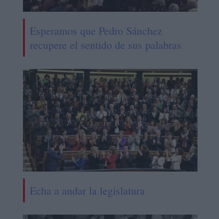
Esperamos que Pedro Sánchez
recupere el sentido de sus palabras
Echa a andar la legislatura