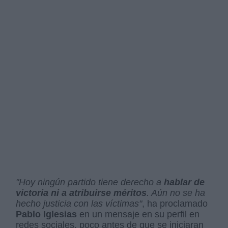
"Hoy ningún partido tiene derecho a
hablar de
victoria ni a atribuirse méritos
. Aún no se ha
hecho justicia con las víctimas"
, ha proclamado
Pablo Iglesias
en un mensaje en su perfil en
redes sociales, poco antes de que se iniciaran