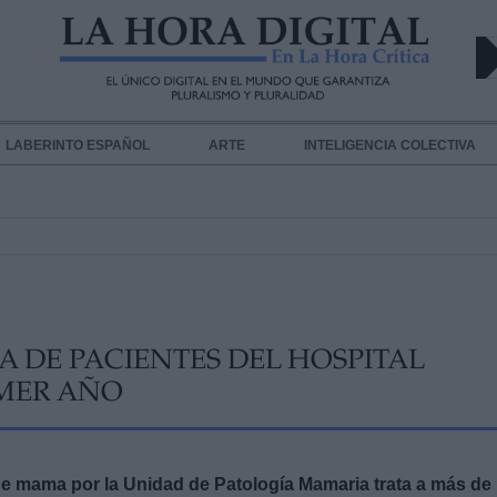
LABERINTO ESPAÑOL
ARTE
INTELIGENCIA COLECTIVA
A DE PACIENTES DEL HOSPITAL
IMER AÑO
de mama por la Unidad de Patología Mamaria trata a más de