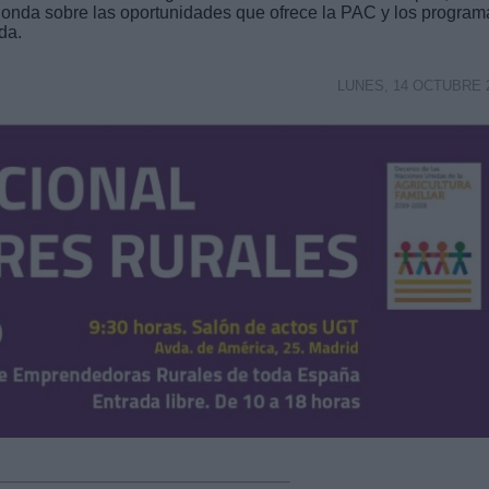
onda sobre las oportunidades que ofrece la PAC y los program
da.
LUNES, 14 OCTUBRE 