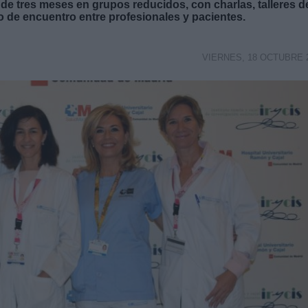
de tres meses en grupos reducidos, con charlas, talleres d
o de encuentro entre profesionales y pacientes.
VIERNES, 18 OCTUBRE 