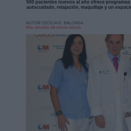
500 pacientes nuevos al año ofrece programas 
autocuidado, relajación, maquillaje y un espaci
AUTOR CECILIA G. BALONGA
Mas artículos del mismo autor/a