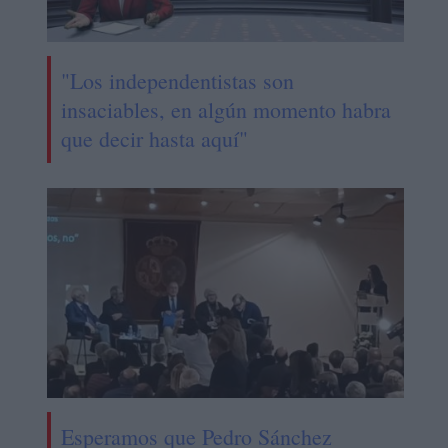
"Los independentistas son
insaciables, en algún momento habra
que decir hasta aquí"
Esperamos que Pedro Sánchez