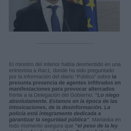
El ministro del Interior había desmentido en una
entrevista a Rac1, donde ha sido preguntado
por la información del diario "Público" sobre
la
presunta presencia de agentes infiltrados en
manifestaciones para provocar altercados
frente a la Delegación del Gobierno:
"Lo niego
absolutamente. Estamos en la época de las
intoxicaciones, de la desinformación. La
policía está íntegramente dedicada a
garantizar la seguridad pública"
. Marlaska en
todo momento asegura que
"el peso de la ley