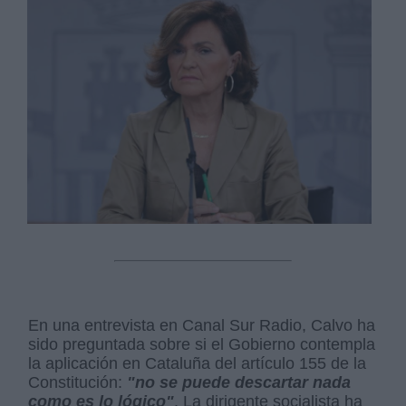
En una entrevista en Canal Sur Radio, Calvo ha
sido preguntada sobre si el Gobierno contempla
la aplicación en Cataluña del artículo 155 de la
Constitución:
"no se puede descartar nada
como es lo lógico"
. La dirigente socialista ha