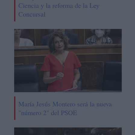
Ciencia y la reforma de la Ley
Concursal
María Jesús Montero será la nueva
"número 2" del PSOE