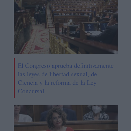
El Congreso aprueba definitivamente
las leyes de libertad sexual, de
Ciencia y la reforma de la Ley
Concursal