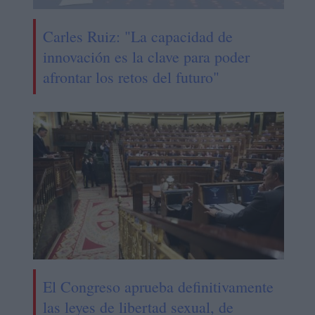
Carles Ruiz: "La capacidad de
innovación es la clave para poder
afrontar los retos del futuro"
El Congreso aprueba definitivamente
las leyes de libertad sexual, de