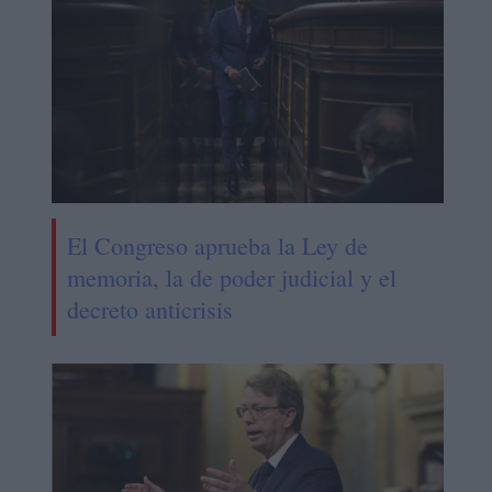
El Congreso aprueba la Ley de
memoria, la de poder judicial y el
decreto anticrisis