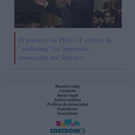
El portavoz de PDeCAT califica de
"márketing" los impuestos
anunciados por Sánchez
Nuestro reloj
Contacto
Aviso legal
Sobre cookies
Política de privacidad
Cuéntanos
Suscríbete