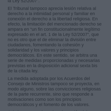
la Ley 52/2007”.
El Tribunal tampoco aprecia lesión relativa al
derecho a la intimidad personal y familiar en
conexión el derecho a la libertad religiosa. En
efecto, la limitación del mencionado derecho se
ampara en “un fin constitucionalmente legítimo
expresado en el art. 1 de la Ley 52/2007”, que
no es otro que el de eliminar la división entre
ciudadanos, fomentando la cohesión y
solidaridad y los valores y principios
democráticos. En este sentido, se arbitra una
serie de medidas proporcionadas y necesarias
previstas en la disposición adicional sexta bis
de la citada ley.
La medida adoptada por los Acuerdos del
Consejo de Ministros tampoco se proyecta, en
modo alguno, sobre las convicciones religiosas
de la parte recurrente, sino que responde a
motivaciones como son los principios
democráticos y el fomento de los valores.