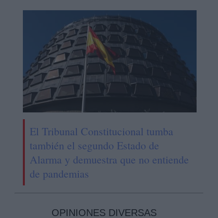
El Tribunal Constitucional tumba
también el segundo Estado de
Alarma y demuestra que no entiende
de pandemias
OPINIONES DIVERSAS