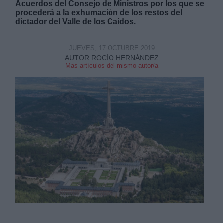
Acuerdos del Consejo de Ministros por los que se
procederá a la exhumación de los restos del
dictador del Valle de los Caídos.
JUEVES, 17 OCTUBRE 2019
AUTOR ROCÍO HERNÁNDEZ
Mas artículos del mismo autor/a
Derechos:
link
Información adicional
link