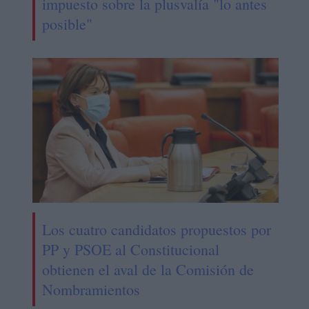
impuesto sobre la plusvalía "lo antes
posible"
Los cuatro candidatos propuestos por
PP y PSOE al Constitucional
obtienen el aval de la Comisión de
Nombramientos