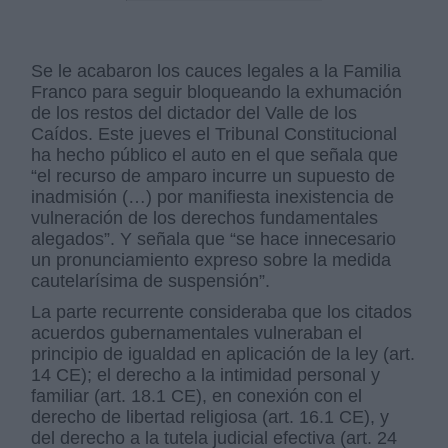
Se le acabaron los cauces legales a la Familia
Franco para seguir bloqueando la exhumación
de los restos del dictador del Valle de los
Caídos. Este jueves el Tribunal Constitucional
ha hecho público el auto en el que señala que
“el recurso de amparo incurre un supuesto de
inadmisión (…) por manifiesta inexistencia de
vulneración de los derechos fundamentales
alegados”. Y señala que “se hace innecesario
un pronunciamiento expreso sobre la medida
cautelarísima de suspensión”.
La parte recurrente consideraba que los citados
acuerdos gubernamentales vulneraban el
principio de igualdad en aplicación de la ley (art.
14 CE); el derecho a la intimidad personal y
familiar (art. 18.1 CE), en conexión con el
derecho de libertad religiosa (art. 16.1 CE), y
del derecho a la tutela judicial efectiva (art. 24