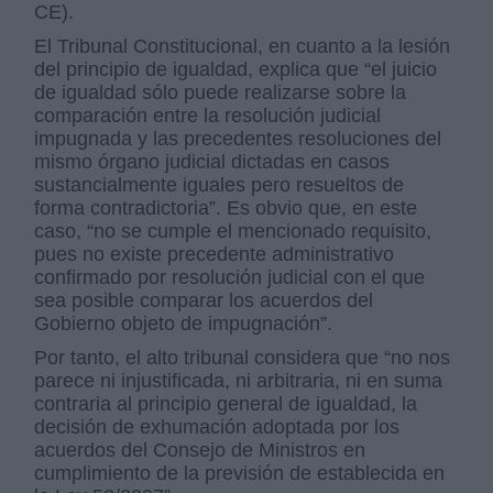
CE).
El Tribunal Constitucional, en cuanto a la lesión
del principio de igualdad, explica que “el juicio
de igualdad sólo puede realizarse sobre la
comparación entre la resolución judicial
impugnada y las precedentes resoluciones del
mismo órgano judicial dictadas en casos
sustancialmente iguales pero resueltos de
forma contradictoria”. Es obvio que, en este
caso, “no se cumple el mencionado requisito,
pues no existe precedente administrativo
confirmado por resolución judicial con el que
sea posible comparar los acuerdos del
Gobierno objeto de impugnación”.
Por tanto, el alto tribunal considera que “no nos
parece ni injustificada, ni arbitraria, ni en suma
contraria al principio general de igualdad, la
decisión de exhumación adoptada por los
acuerdos del Consejo de Ministros en
cumplimiento de la previsión de establecida en