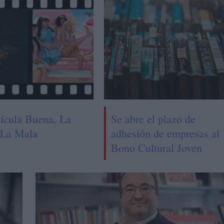
lícula Buena, La
Se abre el plazo de
 La Mala
adhesión de empresas al
Bono Cultural Joven