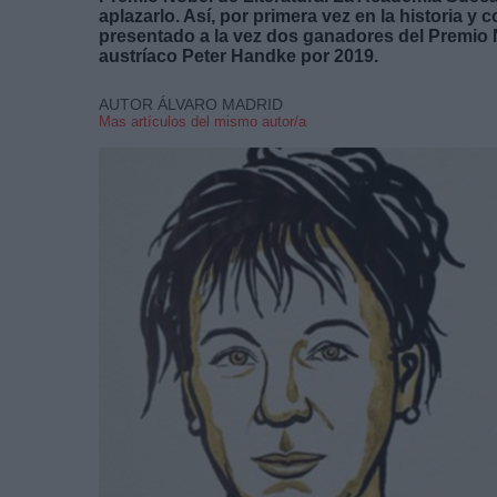
aplazarlo. Así, por primera vez en la historia y
presentado a la vez dos ganadores del Premio N
austríaco Peter Handke por 2019.
AUTOR ÁLVARO MADRID
Mas artículos del mismo autor/a