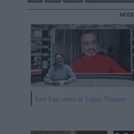
NOTI
José Luis antes de López Vázquez