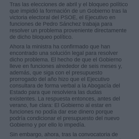
Tras las elecciones de abril y el bloqueo político
que impidió la formación de un Gobierno tras la
victoria electoral del PSOE, el Ejecutivo en
funciones de Pedro Sánchez trabaja para
resolver un problema proveniente directamente
de dicho bloqueo político.
Ahora la ministra ha confirmado que han
encontrado una solución legal para resolver
dicho problema. El hecho de que el Gobierno
lleve en funciones alrededor de seis meses y,
además, que siga con el presupuesto
prorrogado del año hizo que el Ejecutivo
consultara de forma verbal a la Abogacía del
Estado para que resolviera las dudas
existentes. La respuesta entonces, antes del
verano, fue clara: El Gobierno al estar en
funciones no podía dar ese dinero porque
podría condicionar el presupuesto del nuevo
Gobierno y por ello lo impedía.
Sin embargo, ahora, tras la convocatoria de