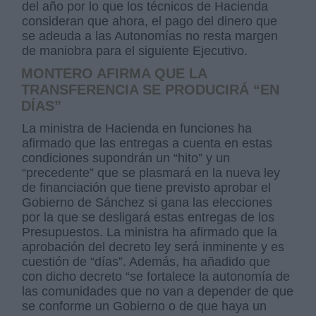
del año por lo que los técnicos de Hacienda
consideran que ahora, el pago del dinero que
se adeuda a las Autonomías no resta margen
de maniobra para el siguiente Ejecutivo.
MONTERO AFIRMA QUE LA
TRANSFERENCIA SE PRODUCIRÁ “EN
DÍAS”
La ministra de Hacienda en funciones ha
afirmado que las entregas a cuenta en estas
condiciones supondrán un “hito” y un
“precedente” que se plasmará en la nueva ley
de financiación que tiene previsto aprobar el
Gobierno de Sánchez si gana las elecciones
por la que se desligará estas entregas de los
Presupuestos. La ministra ha afirmado que la
aprobación del decreto ley será inminente y es
cuestión de “días”. Además, ha añadido que
con dicho decreto “se fortalece la autonomía de
las comunidades que no van a depender de que
se conforme un Gobierno o de que haya un