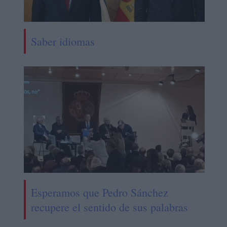
Saber idiomas
Esperamos que Pedro Sánchez
recupere el sentido de sus palabras