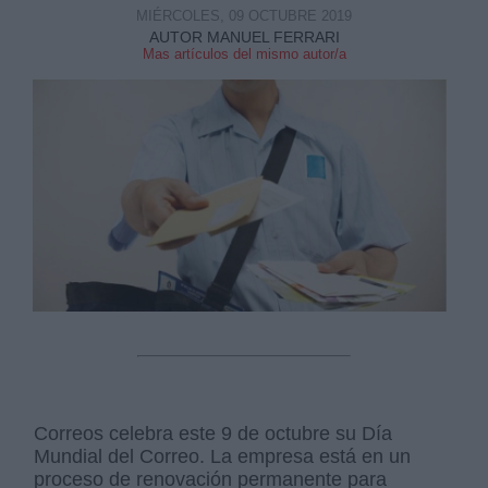
MIÉRCOLES, 09 OCTUBRE 2019
AUTOR MANUEL FERRARI
Mas artículos del mismo autor/a
Correos celebra este 9 de octubre su Día
Mundial del Correo. La empresa está en un
proceso de renovación permanente para