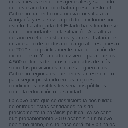
unas nuevas elecciones generales y sabiendo
que este año tampoco habrá presupuesto, el
Gobierno ha hecho una nueva consulta a la
Abogacía y esta vez ha pedido un informe por
escrito. La abogada del Estado ha valorado ese
cambio importante en la situación. A la altura
del año en el que estamos, ya no se trataría de
un adelanto de fondos con cargo al presupuesto
de 2019 sino prácticamente una liquidación de
dicho dinero. Y ha dado luz verde para que los
4.500 millones de euros recaudados de más
sobre las previsiones iniciales lleguen a los
Gobierno regionales que necesitan ese dinero
para seguir prestando en las mejores
condiciones posibles los servicios públicos
como la educación o la sanidad.
La clave para que se deshiciera la posibilidad
de entregar estas cantidades ha sido
precisamente la parálisis política. Ya se sabe
que probablemente 2019 acabe sin un nuevo
gobierno pleno, o si lo hace será muy a finales