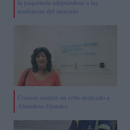
la paquetería adaptándose a las
tendencias del mercado
Correos emitirá un sello dedicado a
Almudena Grandes