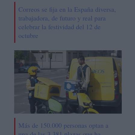
Correos se fija en la España diversa,
trabajadora, de futuro y real para
celebrar la festividad del 12 de
octubre
Más de 150.000 personas optan a
una de las 3.381 plazas que ha