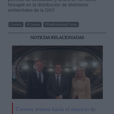
hincapié en la distribución de distintivos
ambientales de la DGT.
Correos
#Correos
#DiaMundialdelCorreo
NOTICIAS RELACIONADAS
Correos avanza hacía el negocio de