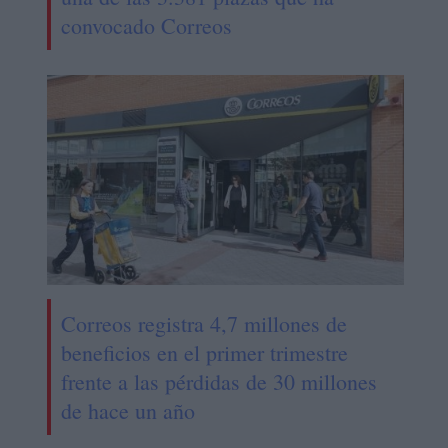
convocado Correos
Correos registra 4,7 millones de
beneficios en el primer trimestre
frente a las pérdidas de 30 millones
de hace un año