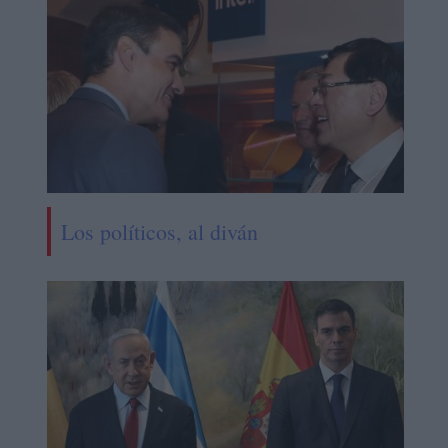
Los políticos, al diván