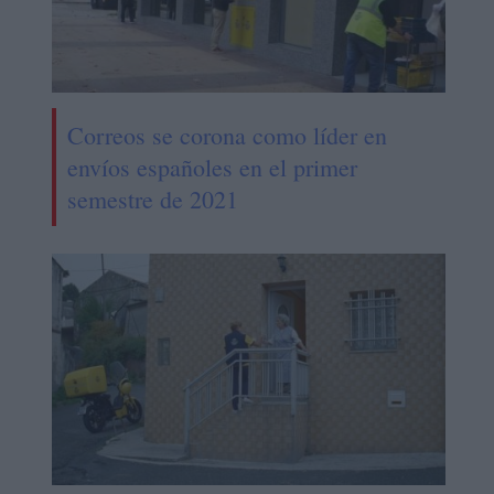
Correos se corona como líder en
envíos españoles en el primer
semestre de 2021