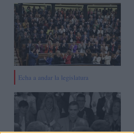
Echa a andar la legislatura