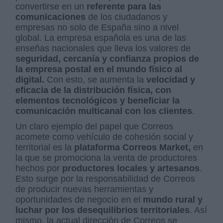
convertirse en un
referente para las
comunicaciones
de los ciudadanos y
empresas no solo de España sino a nivel
global. La empresa española es una de las
enseñas nacionales que lleva los valores de
seguridad, cercanía y confianza propios de
la empresa postal en el mundo físico al
digital.
Con esto, se aumenta la
velocidad y
eficacia de la distribución física, con
elementos tecnológicos y beneficiar la
comunicación multicanal con los clientes
.
Un claro ejemplo del papel que Correos
acomete como vehículo de cohesión social y
territorial es la
plataforma Correos Market,
en
la que se promociona la venta de productores
hechos por
productores locales y artesanos
.
Esto surge por la responsabilidad de Correos
de producir nuevas herramientas y
oportunidades de negocio en el
mundo rural y
luchar por los desequilibrios territoriales
. Así
mismo, la actual direcciòn de Correos se