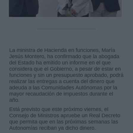
La ministra de Hacienda en funciones, María
Jesús Montero, ha confirmado que la abogada
del Estado ha emitido un informe en el que
considera que el Gobierno, a pesar de estar en
funciones y sin un presupuesto aprobado, podrá
realizar las entregas a cuenta del dinero que
adeuda a las Comunidades Autónomas por la
mayor recaudación de impuestos durante el
año.
Está previsto que este próximo viernes, el
Consejo de Ministros apruebe un Real Decreto
que permita que en las próximas semanas las
Autonomías reciban ya dicho dinero.