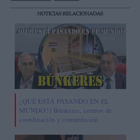
NOTICIAS RELACIONADAS
¿QUÉ ESTÁ PASANDO EN EL
MUNDO? | Búnkeres, centros de
coordinación y comuniación