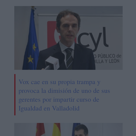
Vox cae en su propia trampa y
provoca la dimisión de uno de sus
gerentes por impartir curso de
Igualdad en Valladolid