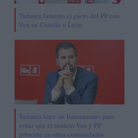
Tudanca lamenta el pacto del PP con
Vox en Castilla y León
Tudanca hace un llamamiento para
evitar que el tándem Vox y PP
gobierne en otras comunidades