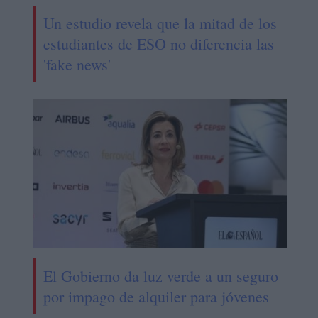
Un estudio revela que la mitad de los
estudiantes de ESO no diferencia las
'fake news'
El Gobierno da luz verde a un seguro
por impago de alquiler para jóvenes