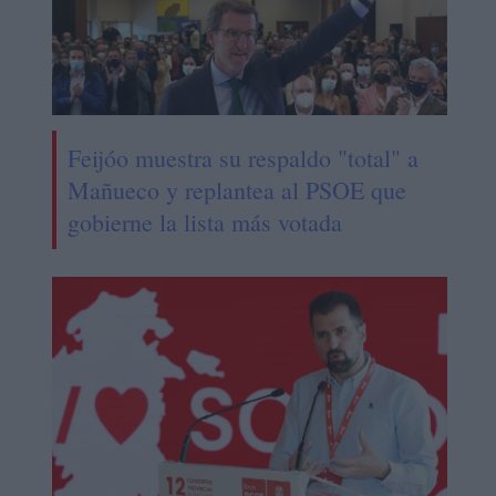
Feijóo muestra su respaldo "total" a
Mañueco y replantea al PSOE que
gobierne la lista más votada