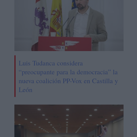
Luis Tudanca considera
“preocupante para la democracia” la
nueva coalición PP-Vox en Castilla y
León