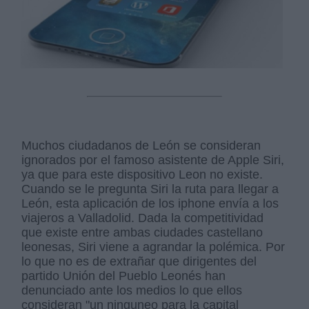
Muchos ciudadanos de León se consideran
ignorados por el famoso asistente de Apple Siri,
ya que para este dispositivo Leon no existe.
Cuando se le pregunta Siri la ruta para llegar a
León, esta aplicación de los iphone envía a los
viajeros a Valladolid. Dada la competitividad
que existe entre ambas ciudades castellano
leonesas, Siri viene a agrandar la polémica. Por
lo que no es de extrañar que dirigentes del
partido Unión del Pueblo Leonés han
denunciado ante los medios lo que ellos
consideran "un ninguneo para la capital