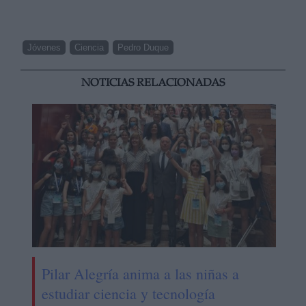
Jóvenes
Ciencia
Pedro Duque
NOTICIAS RELACIONADAS
Pilar Alegría anima a las niñas a
estudiar ciencia y tecnología