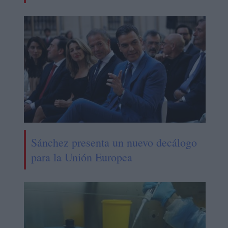
Sánchez presenta un nuevo decálogo
para la Unión Europea