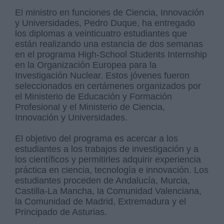
El ministro en funciones de Ciencia, Innovación
y Universidades, Pedro Duque, ha entregado
los diplomas a veinticuatro estudiantes que
están realizando una estancia de dos semanas
en el programa High-School Students Internship
en la Organización Europea para la
Investigación Nuclear. Estos jóvenes fueron
seleccionados en certámenes organizados por
el Ministerio de Educación y Formación
Profesional y el Ministerio de Ciencia,
Innovación y Universidades.
El objetivo del programa es acercar a los
estudiantes a los trabajos de investigación y a
los científicos y permitirles adquirir experiencia
práctica en ciencia, tecnología e innovación. Los
estudiantes proceden de Andalucía, Murcia,
Castilla-La Mancha, la Comunidad Valenciana,
la Comunidad de Madrid, Extremadura y el
Principado de Asturias.