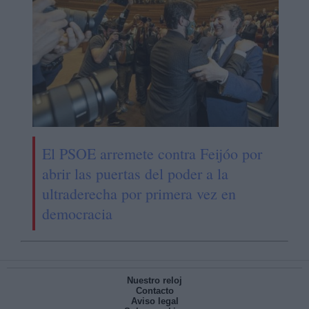
El PSOE arremete contra Feijóo por
abrir las puertas del poder a la
ultraderecha por primera vez en
democracia
Nuestro reloj
Contacto
Aviso legal