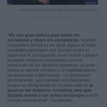
Josep Borrell, Alto Comisionado de la UE para Exteriores
“Es una gran noticia para todos los
socialistas y todos los europeístas.
Nuestro
compañero Borrell es sin duda alguna el mejor
candidato para lograr que Europa ocupe el
papel que le corresponde en el mundo y juegue
un papel central en cuestiones como la
promoción de los derechos humanos, la lucha
contra el cambio climático y el multilateralismo”
,
ha asegurado Iratxe García.
“Le felicitamos
sinceramente, pero también nos felicitamos
porque su designación es un paso más en
la
apuesta del Gobierno socialista para que
España vuelve a ser activa en Europa
y en la
escena internacional”,
ha añadido.