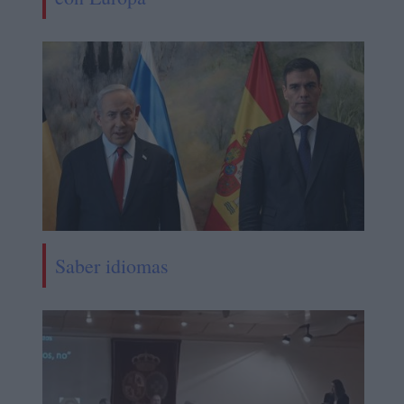
Saber idiomas