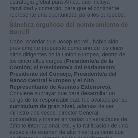
estrategia global para África, que incluya
movilidad y comercio, para que el continente
represente una oportunidad para los europeos.
Sánchez orgulloso del nombramiento de
Borrell
Cabe recordar que Josep Borrell, había sido
previamente propuesto como uno de los cinco
altos dirigentes de la Unión Europea, dentro de
los cinco altos cargos (
Presidente/a de la
Comión; el Presidente/a del Parlamento;
Presidente del Consejo, Presidente/a del
Banco Central Europeo y el Alto
Representante de Asuntos Exteriores).
Conviene subrayar que para desarrollar un
cargo de tal responsabilidad, fue avalado por su
curriculum de gran nivel,
además de ser
ministro dos veces, director General,
doctorados y master en varias universidades de
ámbito internacional, etc, y la ratificación de una
especie de examen de alto nivel que tiene que