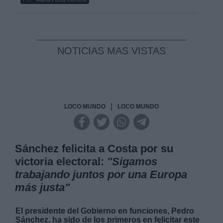
NOTICIAS MAS VISTAS
|
LOCO MUNDO
LOCO MUNDO
Sánchez felicita a Costa por su
victoria electoral:
"Sigamos
trabajando juntos por una Europa
más justa"
El presidente del Gobierno en funciones, Pedro
Sánchez, ha sido de los primeros en felicitar este