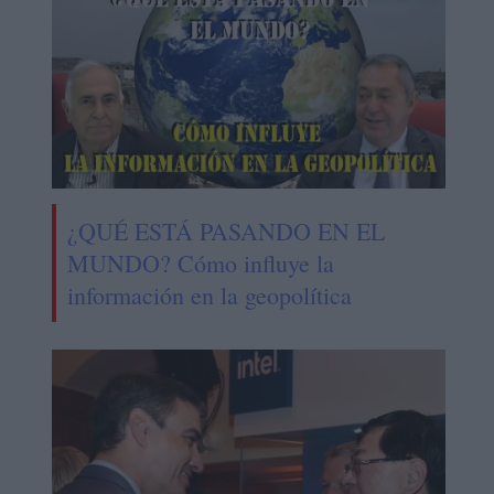
¿QUÉ ESTÁ PASANDO EN EL
MUNDO? Cómo influye la
información en la geopolítica