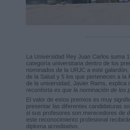
La Universidad Rey Juan Carlos suma 1
categoría universitaria dentro de los p
nominados de la URJC a este galardón, 
de la Salud y 5 los que pertenecen a la 
de la universidad, Javier Rams, explica 
reconforta es que la nominación de los 
El valor de estos premios es muy signif
presentar las diferentes candidaturas s
si sus profesores son merecedores de d
este reconocimiento profesional recibi
diploma acreditativo.