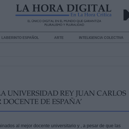
LABERINTO ESPAÑOL
ARTE
INTELIGENCIA COLECTIVA
LA UNIVERSIDAD REY JUAN CARLOS
R DOCENTE DE ESPAÑA’
nados al mejor docente universitario y , a pesar de que las