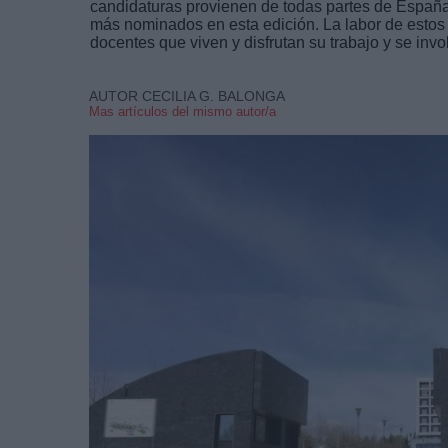
candidaturas provienen de todas partes de España,
más nominados en esta edición. La labor de estos
docentes que viven y disfrutan su trabajo y se inv
AUTOR CECILIA G. BALONGA
Mas artículos del mismo autor/a