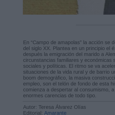
En “Campo de amapolas” la acción se de
del siglo XX. Plantea en un principio el
después la emigración del marido a Alem
circunstancias familiares y económicas 
sociales y políticas. El ritmo se va acel
situaciones de la vida rural y de barrio
boom demográfico, la masiva construcci
empleo, son el telón de fondo de esta 
comienza a despertar al consumismo, a 
enormes carencias de todo tipo.
Autor: Teresa Álvarez Olías
Editorial:
Amarante