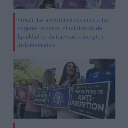
Siguen las agresiones sexuales a las
mujeres mientras el ministerio de
Igualdad se distrae con conceptos
distorsionantes