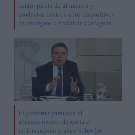
cuatro palets de alimentos y
productos básicos a los dispositivos
de emergencia social de Cartagena
El gobierno garantiza el
abastecimiento, descarta el
racionamiento y avisa sobre los