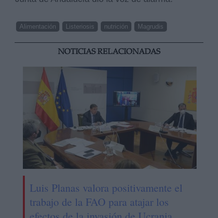
Alimentación
Listeriosis
nutrición
Magrudis
NOTICIAS RELACIONADAS
Luis Planas valora positivamente el
trabajo de la FAO para atajar los
efectos de la invasión de Ucrania