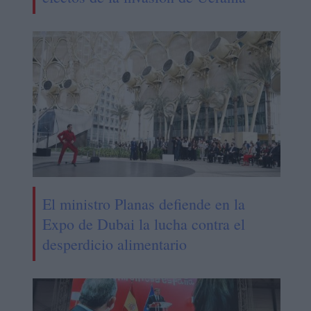
El ministro Planas defiende en la
Expo de Dubai la lucha contra el
desperdicio alimentario