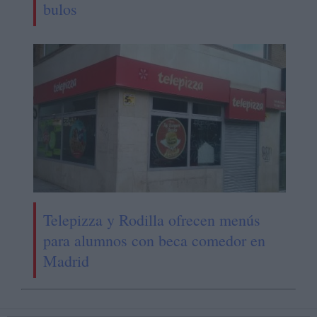
bulos
Telepizza y Rodilla ofrecen menús
para alumnos con beca comedor en
Madrid