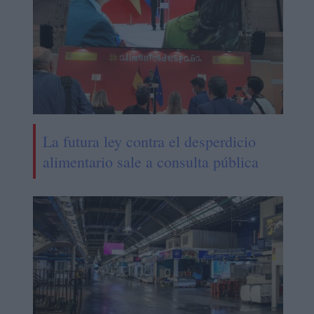
La futura ley contra el desperdicio
alimentario sale a consulta pública