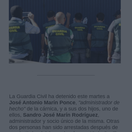
La Guardia Civil ha detenido este martes a
José Antonio Marín Ponce
,
"administrador de
hecho"
de la cárnica, y a sus dos hijos, uno de
ellos,
Sandro José Marín Rodríguez
,
administrador y socio único de la misma. Otras
dos personas han sido arrestadas después de