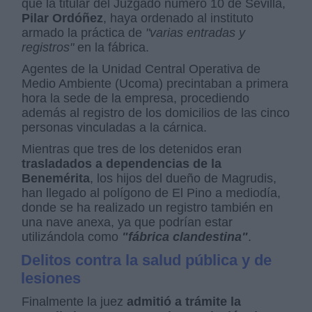
que la titular del Juzgado número 10 de Sevilla,
Pilar Ordóñez
, haya ordenado al instituto
armado la práctica de
"varias entradas y
registros"
en la fábrica.
Agentes de la Unidad Central Operativa de
Medio Ambiente (Ucoma) precintaban a primera
hora la sede de la empresa, procediendo
además al registro de los domicilios de las cinco
personas vinculadas a la cárnica.
Mientras que tres de los detenidos eran
trasladados a dependencias de la
Benemérita
, los hijos del dueño de Magrudis,
han llegado al polígono de El Pino a mediodía,
donde se ha realizado un registro también en
una nave anexa, ya que podrían estar
utilizándola como
"fábrica clandestina"
.
Delitos contra la salud pública y de
lesiones
Finalmente la juez
admitió a trámite la