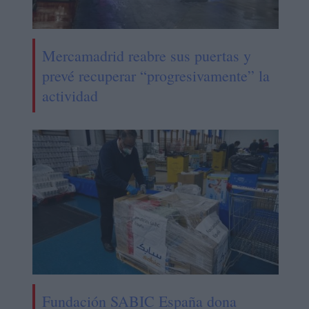
Mercamadrid reabre sus puertas y
prevé recuperar “progresivamente” la
actividad
Fundación SABIC España dona