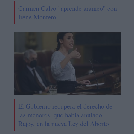
Carmen Calvo "aprende arameo" con
Irene Montero
El Gobierno recupera el derecho de
las menores, que había anulado
Rajoy, en la nueva Ley del Aborto