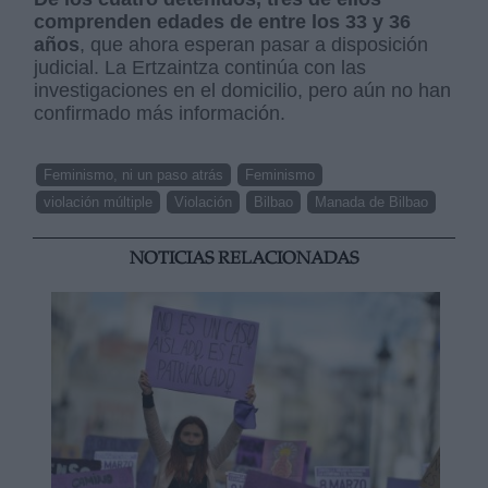
comprenden edades de entre los 33 y 36
años
, que ahora esperan pasar a disposición
judicial. La Ertzaintza continúa con las
investigaciones en el domicilio, pero aún no han
confirmado más información.
Feminismo, ni un paso atrás
Feminismo
violación múltiple
Violación
Bilbao
Manada de Bilbao
NOTICIAS RELACIONADAS