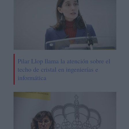
Pilar Llop llama la atención sobre el
techo de cristal en ingenierías e
informática