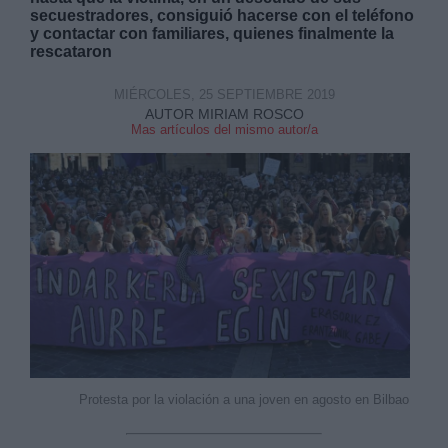
secuestradores, consiguió hacerse con el teléfono
y contactar con familiares, quienes finalmente la
rescataron
MIÉRCOLES, 25 SEPTIEMBRE 2019
AUTOR MIRIAM ROSCO
Mas artículos del mismo autor/a
Derechos:
link
Información adicional
link
Protesta por la violación a una joven en agosto en Bilbao