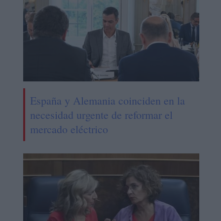
España y Alemania coinciden en la
necesidad urgente de reformar el
mercado eléctrico