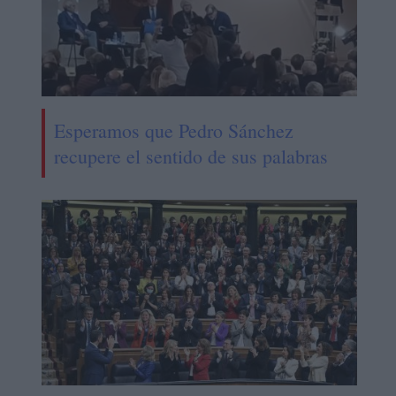
Esperamos que Pedro Sánchez
recupere el sentido de sus palabras