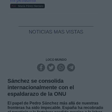
Por
María Pérez Herrero
NOTICIAS MAS VISTAS
LOCO MUNDO
Sánchez se consolida
internacionalmente con el
espaldarazo de la ONU
El papel de Pedro Sánchez más allá de nuestras
fronteras ha sido impecable. España ha recobrado