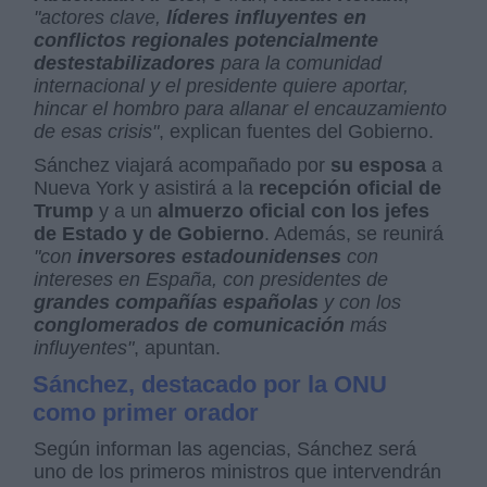
"actores clave,
líderes influyentes en
conflictos regionales potencialmente
destestabilizadores
para la comunidad
internacional y el presidente quiere aportar,
hincar el hombro para allanar el encauzamiento
de esas crisis"
, explican fuentes del Gobierno.
Sánchez viajará acompañado por
su esposa
a
Nueva York y asistirá a la
recepción oficial de
Trump
y a un
almuerzo oficial con los jefes
de Estado y de Gobierno
. Además, se reunirá
"con
inversores estadounidenses
con
intereses en España, con presidentes de
grandes compañías españolas
y con los
conglomerados de comunicación
más
influyentes"
, apuntan.
Sánchez, destacado por la ONU
como primer orador
Según informan las agencias, Sánchez será
uno de los primeros ministros que intervendrán