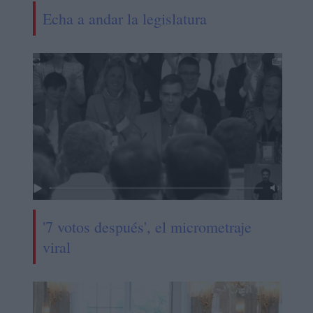
Echa a andar la legislatura
'7 votos después', el micrometraje
viral