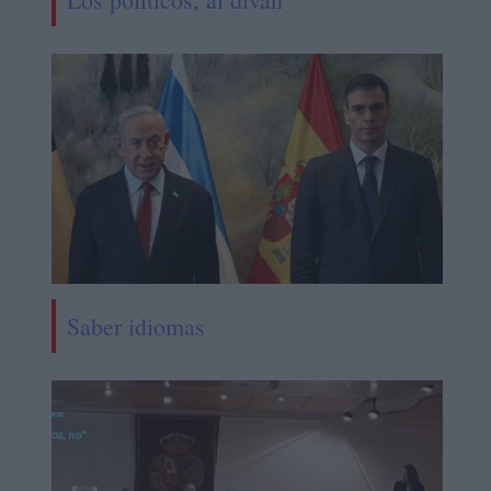
Saber idiomas