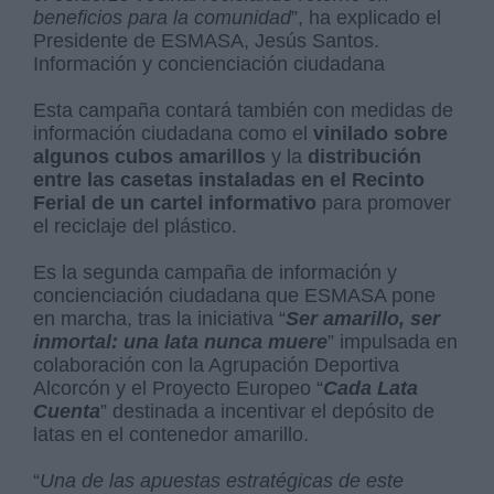
beneficios para la comunidad
”, ha explicado el
Presidente de ESMASA, Jesús Santos.
Información y concienciación ciudadana
Esta campaña contará también con medidas de
información ciudadana como el
vinilado sobre
algunos cubos amarillos
y la
distribución
entre las casetas instaladas en el Recinto
Ferial de un cartel informativo
para promover
el reciclaje del plástico.
Es la segunda campaña de información y
concienciación ciudadana que ESMASA pone
en marcha, tras la iniciativa “
Ser amarillo, ser
inmortal: una lata nunca muere
” impulsada en
colaboración con la Agrupación Deportiva
Alcorcón y el Proyecto Europeo “
Cada Lata
Cuenta
” destinada a incentivar el depósito de
latas en el contenedor amarillo.
“
Una de las apuestas estratégicas de este