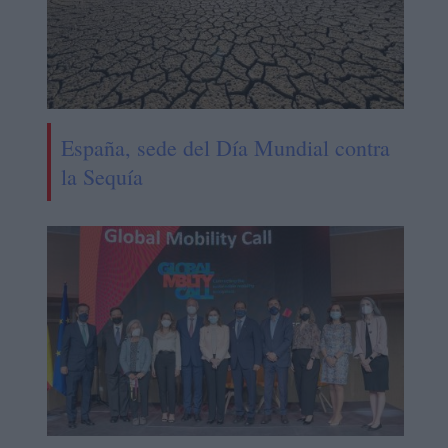
España, sede del Día Mundial contra
la Sequía