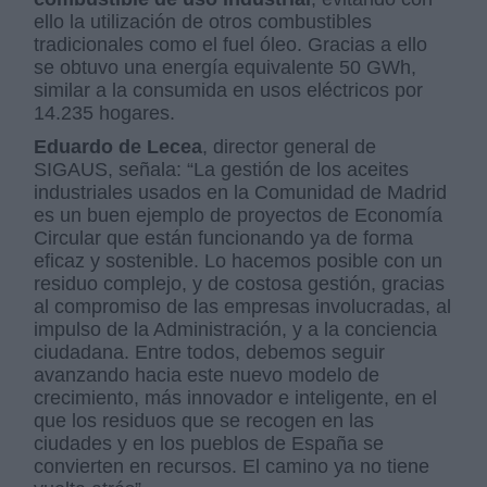
ello la utilización de otros combustibles
tradicionales como el fuel óleo. Gracias a ello
se obtuvo una energía equivalente 50 GWh,
similar a la consumida en usos eléctricos por
14.235 hogares.
Eduardo de Lecea
, director general de
SIGAUS, señala: “La gestión de los aceites
industriales usados en la Comunidad de Madrid
es un buen ejemplo de proyectos de Economía
Circular que están funcionando ya de forma
eficaz y sostenible. Lo hacemos posible con un
residuo complejo, y de costosa gestión, gracias
al compromiso de las empresas involucradas, al
impulso de la Administración, y a la conciencia
ciudadana. Entre todos, debemos seguir
avanzando hacia este nuevo modelo de
crecimiento, más innovador e inteligente, en el
que los residuos que se recogen en las
ciudades y en los pueblos de España se
convierten en recursos. El camino ya no tiene