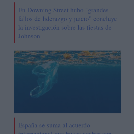
En Downing Street hubo "grandes
fallos de liderazgo y juicio" concluye
la investigación sobre las fiestas de
Johnson
España se suma al acuerdo
internacional que busca acabar con