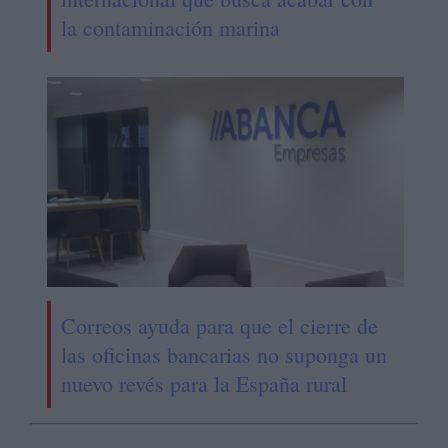
la contaminación marina
Correos ayuda para que el cierre de
las oficinas bancarias no suponga un
nuevo revés para la España rural