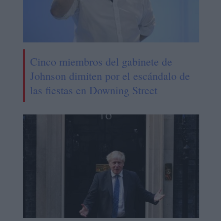
Cinco miembros del gabinete de
Johnson dimiten por el escándalo de
las fiestas en Downing Street