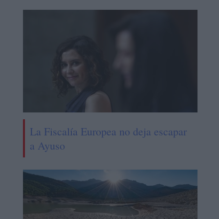
La Fiscalía Europea no deja escapar
a Ayuso