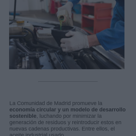
La Comunidad de Madrid promueve la
economía circular y un modelo de desarrollo
sostenible
, luchando por minimizar la
generación de residuos y reintroducir estos en
nuevas cadenas productivas. Entre ellos, el
aceite industrial usado.