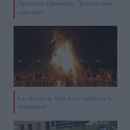
Operación Chamartín, "licencia para
especular"
Las fiestas de Sant Joan vuelven a la
normalidad