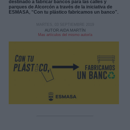
destinado a fabricar bancos para las calles y
parques de Alcorcón a través de la iniciativa de
ESMASA, “Con tu plástico fabricamos un banco”.
MARTES, 03 SEPTIEMBRE 2019
AUTOR AIDA MARTÍN
Mas artículos del mismo autor/a
Derechos:
link
Información adicional
link