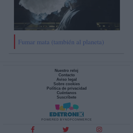
Fumar mata (también al planeta)
Nuestro reloj
Contacto
Aviso legal
Sobre cookies
Política de privacidad
Cuéntanos
Suscríbete
POWERED BY
NOPCOMMERCE