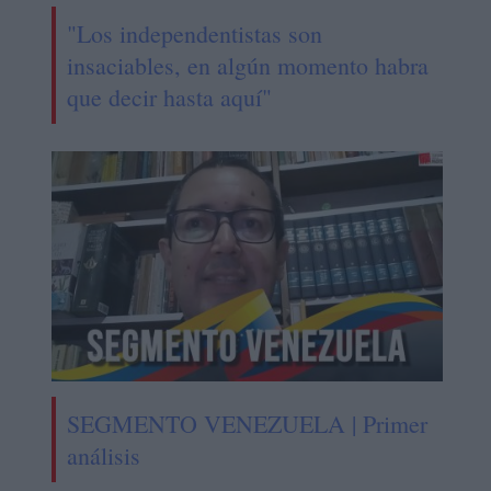
"Los independentistas son
insaciables, en algún momento habra
que decir hasta aquí"
SEGMENTO VENEZUELA | Primer
análisis