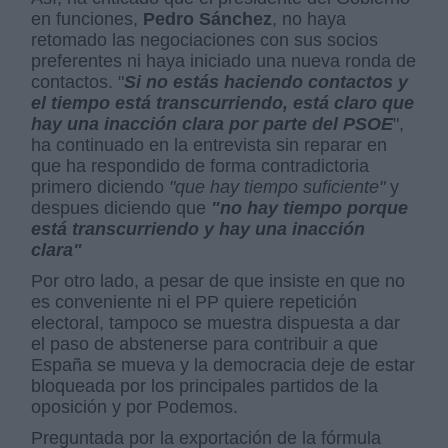
en funciones,
Pedro Sánchez
, no haya
retomado las negociaciones con sus socios
preferentes ni haya iniciado una nueva ronda de
contactos. "
Si no estás haciendo contactos y
el tiempo está transcurriendo, está claro que
hay una inacción clara por parte del PSOE
",
ha continuado en la entrevista sin reparar en
que ha respondido de forma contradictoria
primero diciendo
"que hay tiempo suficiente"
y
despues diciendo que
"no hay tiempo porque
está transcurriendo y hay una inacción
clara"
Por otro lado, a pesar de que insiste en que no
es conveniente ni el PP quiere repetición
electoral, tampoco se muestra dispuesta a dar
el paso de abstenerse para contribuir a que
España se mueva y la democracia deje de estar
bloqueada por los principales partidos de la
oposición y por Podemos.
Preguntada por la exportación de la fórmula