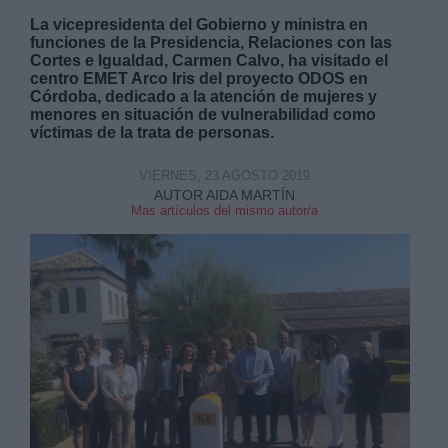
La vicepresidenta del Gobierno y ministra en
funciones de la Presidencia, Relaciones con las
Cortes e Igualdad, Carmen Calvo, ha visitado el
centro EMET Arco Iris del proyecto ODOS en
Córdoba, dedicado a la atención de mujeres y
menores en situación de vulnerabilidad como
víctimas de la trata de personas.
VIERNES, 23 AGOSTO 2019
AUTOR AIDA MARTÍN
Mas artículos del mismo autor/a