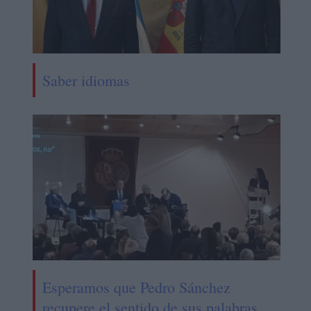
Saber idiomas
Esperamos que Pedro Sánchez
recupere el sentido de sus palabras