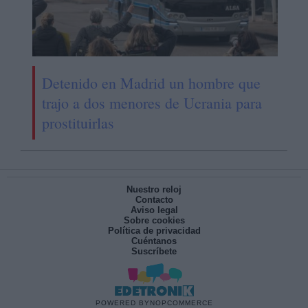
Detenido en Madrid un hombre que
trajo a dos menores de Ucrania para
prostituirlas
Nuestro reloj
Contacto
Aviso legal
Sobre cookies
Política de privacidad
Cuéntanos
Suscríbete
POWERED BY
NOPCOMMERCE