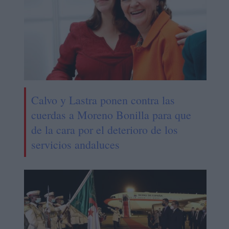
Calvo y Lastra ponen contra las
cuerdas a Moreno Bonilla para que
de la cara por el deterioro de los
servicios andaluces