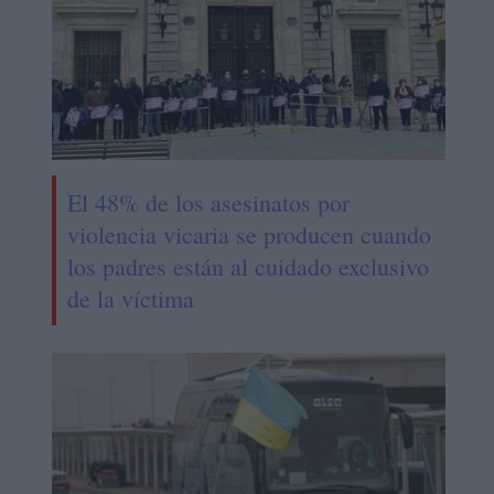
El 48% de los asesinatos por
violencia vicaria se producen cuando
los padres están al cuidado exclusivo
de la víctima