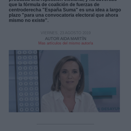
que la fórmula de coalición de fuerzas de
centroderecha "España Suma" es una idea a largo
plazo "para una convocatoria electoral que ahora
mismo no existe".
VIERNES, 23 AGOSTO 2019
AUTOR AIDA MARTÍN
Derechos:
Mas artículos del mismo autor/a
link
Información adicional
link