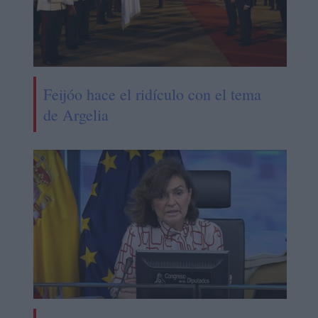
Feijóo hace el ridículo con el tema
de Argelia