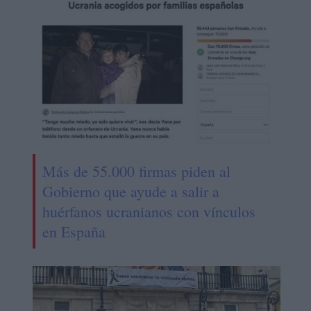
Más de 55.000 firmas piden al
Gobierno que ayude a salir a
huérfanos ucranianos con vínculos
en España