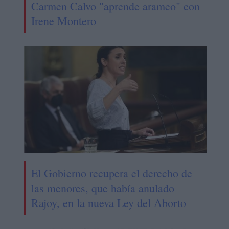
Carmen Calvo "aprende arameo" con
Irene Montero
El Gobierno recupera el derecho de
las menores, que había anulado
Rajoy, en la nueva Ley del Aborto