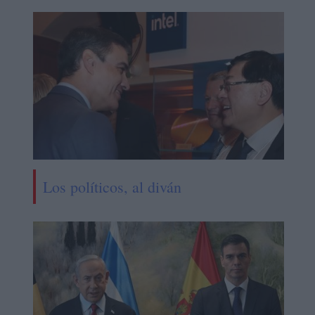
Los políticos, al diván