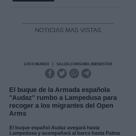
NOTICIAS MAS VISTAS
|
LOCO MUNDO
SALUD,CONSUMO, BIENESTAR
El buque de la Armada española
"Audaz" rumbo a Lampedusa para
recoger a los migrantes del Open
Arms
El buque español
Audaz
avegará hasta
Lampedusa y acompañará al barco hasta Palma