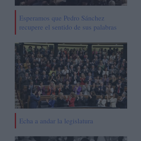
Esperamos que Pedro Sánchez
recupere el sentido de sus palabras
Echa a andar la legislatura