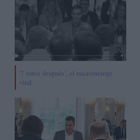
'7 votos después', el micrometraje
viral