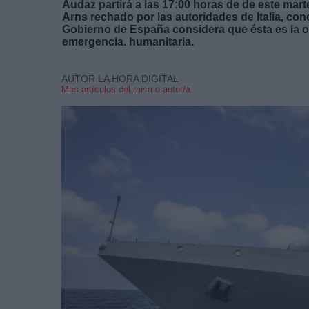
Audaz partirá a las 17:00 horas de de este mart
Arns rechado por las autoridades de Italia, conc
Gobierno de España considera que ésta es la 
emergencia. humanitaria.
AUTOR LA HORA DIGITAL
Mas artículos del mismo autor/a