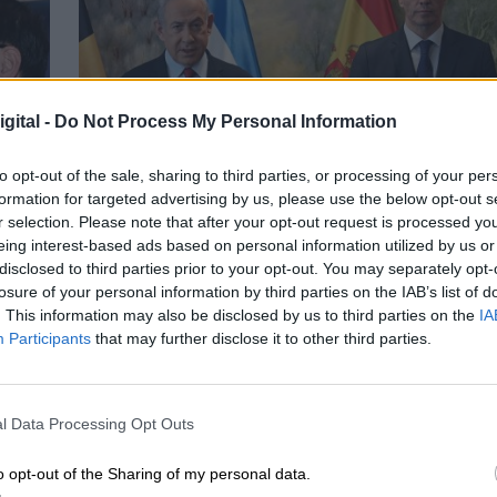
gital -
Do Not Process My Personal Information
to opt-out of the sale, sharing to third parties, or processing of your per
formation for targeted advertising by us, please use the below opt-out s
Saber idiomas
r selection. Please note that after your opt-out request is processed y
eing interest-based ads based on personal information utilized by us or
disclosed to third parties prior to your opt-out. You may separately opt-
losure of your personal information by third parties on the IAB’s list of
. This information may also be disclosed by us to third parties on the
IA
Participants
that may further disclose it to other third parties.
l Data Processing Opt Outs
o opt-out of the Sharing of my personal data.