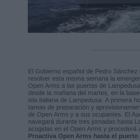
El Gobierno español de Pedro Sánchez 
resolver esta misma semana la emergenc
Open Arms a las puertas de Lampedusa
desde la mañana del martes, en la base
isla italiana de Lampedusa. A primera 
tareas de preparación y aprovisionamient
de Open Arms y a sus ocupantes. El Auda
navegará durante tres jornadas hasta 
acogidas en el Open Arms y procederá
Proactiva Open Arms hasta el puerto