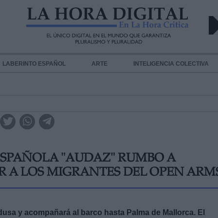
LABERINTO ESPAÑOL
ARTE
INTELIGENCIA COLECTIVA
ESPAÑOLA "AUDAZ" RUMBO A
 A LOS MIGRANTES DEL OPEN ARM
sa y acompañará al barco hasta Palma de Mallorca. El