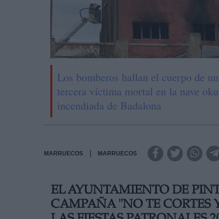
Los bomberos hallan el cuerpo de un
tercera víctima mortal en la nave ok
incendiada de Badalona
|
MARRUECOS
MARRUECOS
EL AYUNTAMIENTO DE PIN
CAMPAÑA "NO TE CORTES 