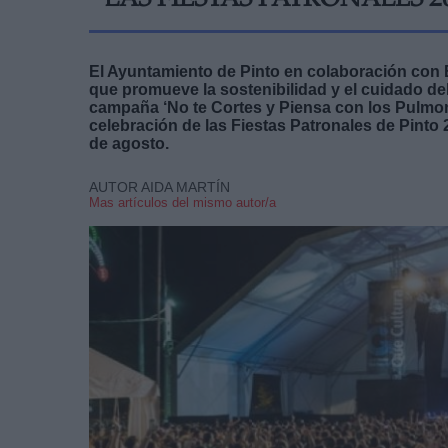
LAS FIESTAS PATRONALES 2
El Ayuntamiento de Pinto en colaboración con
que promueve la sostenibilidad y el cuidado de
campaña ‘No te Cortes y Piensa con los Pulmone
celebración de las Fiestas Patronales de Pinto 2
de agosto.
AUTOR AIDA MARTÍN
Mas artículos del mismo autor/a