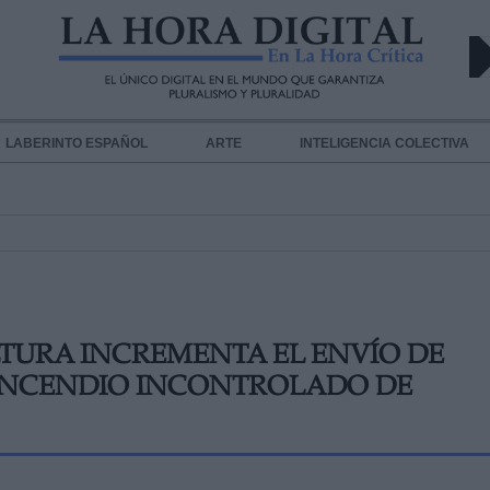
LABERINTO ESPAÑOL
ARTE
INTELIGENCIA COLECTIVA
LTURA INCREMENTA EL ENVÍO DE
 INCENDIO INCONTROLADO DE