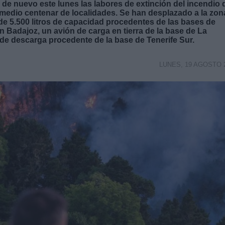
 de nuevo este lunes las labores de extinción del incendio 
 medio centenar de localidades. Se han desplazado a la zon
de 5.500 litros de capacidad procedentes de las bases de
en Badajoz, un avión de carga en tierra de la base de La
de descarga procedente de la base de Tenerife Sur.
LUNES, 19 AGOSTO 