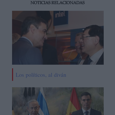
NOTICIAS RELACIONADAS
Los políticos, al diván