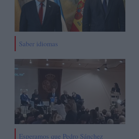
Saber idiomas
Esperamos que Pedro Sánchez