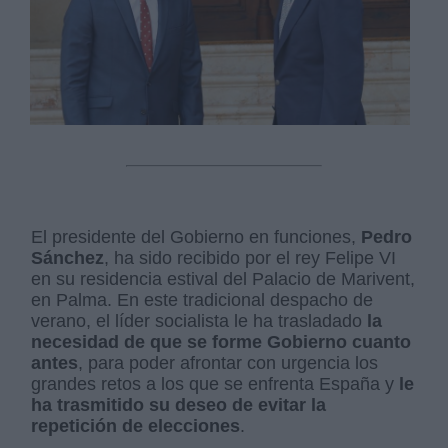
​El presidente del Gobierno en funciones,
Pedro
Sánchez
, ha sido recibido por el rey Felipe VI
en su residencia estival del Palacio de Marivent,
en Palma. En este tradicional despacho de
verano, el líder socialista le ha trasladado
la
necesidad de que se forme Gobierno cuanto
antes
, para poder afrontar con urgencia los
grandes retos a los que se enfrenta España y
le
ha trasmitido su deseo de evitar la
repetición de elecciones
.