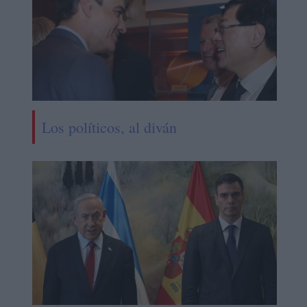
Los políticos, al diván