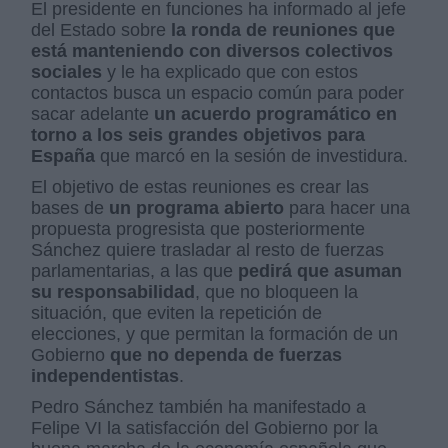
El presidente en funciones ha informado al jefe
del Estado sobre
la ronda de reuniones que
está manteniendo con diversos colectivos
sociales
y le ha explicado que con estos
contactos busca un espacio común para poder
sacar adelante
un acuerdo programático en
torno a los seis grandes objetivos para
España
que marcó en la sesión de investidura.
El objetivo de estas reuniones es crear las
bases de
un programa abierto
para hacer una
propuesta progresista que posteriormente
Sánchez quiere trasladar al resto de fuerzas
parlamentarias, a las que
pedirá que asuman
su responsabilidad
, que no bloqueen la
situación, que eviten la repetición de
elecciones, y que permitan la formación de un
Gobierno
que no dependa de fuerzas
independentistas
.
Pedro Sánchez también ha manifestado a
Felipe VI la satisfacción del Gobierno por la