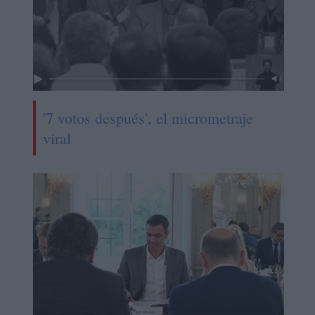
'7 votos después', el micrometraje
viral