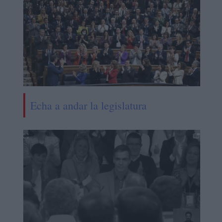
Echa a andar la legislatura