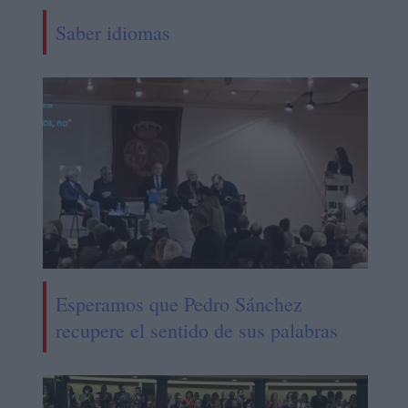
Saber idiomas
Esperamos que Pedro Sánchez
recupere el sentido de sus palabras