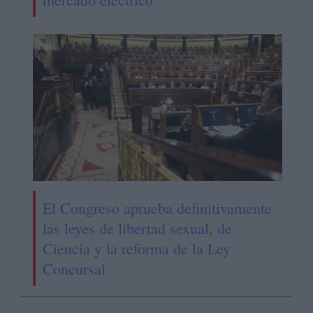
El Congreso aprueba definitivamente
las leyes de libertad sexual, de
Ciencia y la reforma de la Ley
Concursal