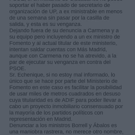
soportar el haber pasado de secretario de
organización de UP, a ex ministrable en menos
de una semana sin pasar por la casilla de
salida, y esta es su venganza.
Dejando fuera de su denuncia a Carmena y a
su equipo pero incluyendo a un ex ministro de
Fomento y al actual titular de este ministerio,
intentan saldar cuentas con Más Madrid,
aunque con Carmena no se ha atrevido, a la
par de ejecutar su venganza en contra del
PSOE.
Sr. Echenique, si no estoy mal informado, lo
único que se hace por parte del Ministerio de
Fomento en este caso es facilitar la posibilidad
de usar miles de metros cuadrados en desuso
cuya titularidad es de ADIF para poder llevar a
cabo un proyecto inmobiliario consensuado por
la mayoría de los partidos políticos con
representación en Madrid.
Denunciar a los ministros Borrell y Ábalos es
una maniobra rastrera, no merece otro nombre,