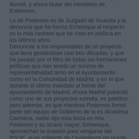
Borrell, y ahora titular del ministerio de
Exteriores.
Lo de Podemos es de Juzgado de Guardia y la
denuncia que ha hecho Echenique al respecto
es lo más rastrero que he visto en política en
los últimos años.
Denunciar a los responsables de un proyecto
que lleva gestándose casi tres décadas, y que
ha pasado por el filtro de todas las formaciones
políticas que han tenido un mínimo de
representatividad tanto en el Ayuntamiento
como en la Comunidad de Madrid, y en el que
durante el último mandato al frente del
ayuntamiento de Madrid, Ahora Madrid publicitó
como uno de sus proyectos estrella, es patético,
pero además, es que mientras Podemos formó
parte del equipo de Gobierno de la ex alcaldesa
Carmena, nadie dijo esta boca es mía.
Podemos y su sicario mayor, Echenique,
aprovechan la ocasión para vengarse del
PSOE, el ex militante de Ciudadanos no puede