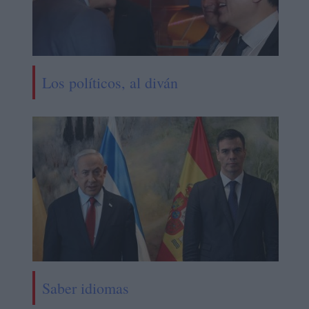
Los políticos, al diván
Saber idiomas