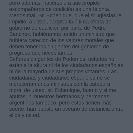
pero además, hacérselo a sus propios
excompañeros de coalición es una felonía.
Menos mal, Sr. Echenique, que el sr. Iglesias le
impidió, a usted, aceptar la última oferta de
gobierno de coalición por parte de Pedro
Sánchez, hubiéramos tenido un ministro que
hubiera carecido de los valores morales que
deben tener los dirigentes del gobierno de
progreso que necesitamos.
Señores dirigentes de Podemos, ustedes no
están a la altura ni de los ciudadanos españoles
ni de la mayoría de sus propios votantes. Las
ciudadanas y ciudadanos españoles no se
merecerían unos ministros con la catadura
moral de usted, sr. Echenique, bueno y si me
apuras, ni nuestros hermanos y hermanas
argentinas tampoco, pero estos tienen más
suerte, han puesto un océano de distancia entre
ellos y usted.