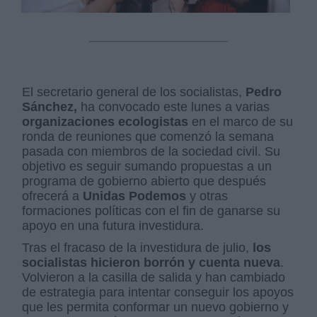
El secretario general de los socialistas,
Pedro
Sánchez,
ha convocado este lunes a varias
organizaciones ecologistas
en el marco de su
ronda de reuniones que comenzó la semana
pasada con miembros de la sociedad civil. Su
objetivo es seguir sumando propuestas a un
programa de gobierno abierto que después
ofrecerá a
Unidas Podemos
y otras
formaciones políticas con el fin de ganarse su
apoyo en una futura investidura.
Tras el fracaso de la investidura de julio,
los
socialistas hicieron borrón y cuenta nueva
.
Volvieron a la casilla de salida y han cambiado
de estrategia para intentar conseguir los apoyos
que les permita conformar un nuevo gobierno y