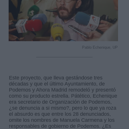
Pablo Echenique, UP
Este proyecto, que lleva gestándose tres
décadas y que el último Ayuntamiento, de
Podemos y Ahora Madrid remodeló y presentó
como su producto estrella. Pátético, Echenique
era secretario de Organización de Podemos,
¿se denuncia a si mismo?, pero lo que ya roza
el absurdo es que entre los 28 denunciados,
omite los nombres de Manuela Carmena y los
responsables de gobierno de Podemos. ¿Es