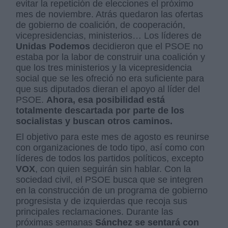
evitar la repetición de elecciones el próximo
mes de noviembre. Atrás quedaron las ofertas
de gobierno de coalición, de cooperación,
vicepresidencias, ministerios… Los líderes de
Unidas Podemos
decidieron que el PSOE no
estaba por la labor de construir una coalición y
que los tres ministerios y la vicepresidencia
social que se les ofreció no era suficiente para
que sus diputados dieran el apoyo al líder del
PSOE.
Ahora, esa posibilidad está
totalmente descartada por parte de los
socialistas y buscan otros caminos.
El objetivo para este mes de agosto es reunirse
con organizaciones de todo tipo, así como con
líderes de todos los partidos políticos, excepto
VOX
, con quien seguirán sin hablar. Con la
sociedad civil, el PSOE busca que se integren
en la construcción de un programa de gobierno
progresista y de izquierdas que recoja sus
principales reclamaciones. Durante las
próximas semanas
Sánchez se sentará con