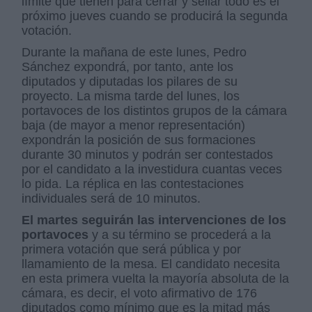
límite que tienen para cerrar y sellar todo es el
próximo jueves cuando se producirá la segunda
votación.
Durante la mañana de este lunes, Pedro
Sánchez expondrá, por tanto, ante los
diputados y diputadas los pilares de su
proyecto. La misma tarde del lunes, los
portavoces de los distintos grupos de la cámara
baja (de mayor a menor representación)
expondrán la posición de sus formaciones
durante 30 minutos y podrán ser contestados
por el candidato a la investidura cuantas veces
lo pida. La réplica en las contestaciones
individuales será de 10 minutos.
El martes seguirán las intervenciones de los
portavoces
y a su término se procederá a la
primera votación que será pública y por
llamamiento de la mesa. El candidato necesita
en esta primera vuelta la mayoría absoluta de la
cámara, es decir, el voto afirmativo de 176
diputados como mínimo que es la mitad más