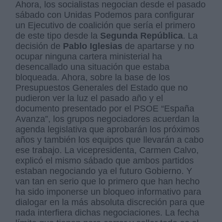
Ahora, los socialistas negocian desde el pasado
sábado con Unidas Podemos para configurar
un Ejecutivo de coalición que sería el primero
de este tipo desde la
Segunda República
. La
decisión de
Pablo Iglesias
de apartarse y no
ocupar ninguna cartera ministerial ha
desencallado una situación que estaba
bloqueada. Ahora, sobre la base de los
Presupuestos Generales del Estado que no
pudieron ver la luz el pasado año y el
documento presentado por el PSOE “España
Avanza”, los grupos negociadores acuerdan la
agenda legislativa que aprobarán los próximos
años y también los equipos que llevarán a cabo
ese trabajo. La vicepresidenta, Carmen Calvo,
explicó el mismo sábado que ambos partidos
estaban negociando ya el futuro Gobierno. Y
van tan en serio que lo primero que han hecho
ha sido imponerse un bloqueo informativo para
dialogar en la más absoluta discreción para que
nada interfiera dichas negociaciones. La fecha