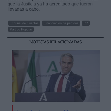
que la Justicia ya ha acreditado que fueron
llevadas a cabo.
Tribunal de Cuentas
Financiación de partidos
PP
Partido Popular
NOTICIAS RELACIONADAS