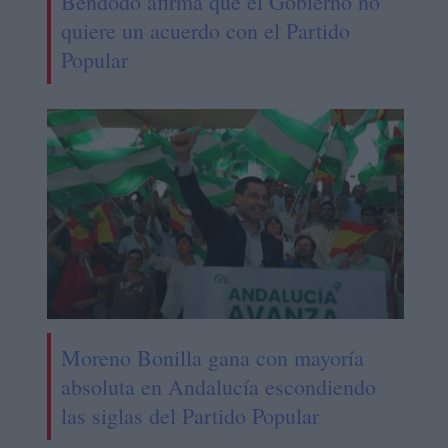
Bendodo afirma que el Gobierno no
quiere un acuerdo con el Partido
Popular
Moreno Bonilla gana con mayoría
absoluta en Andalucía escondiendo
las siglas del Partido Popular