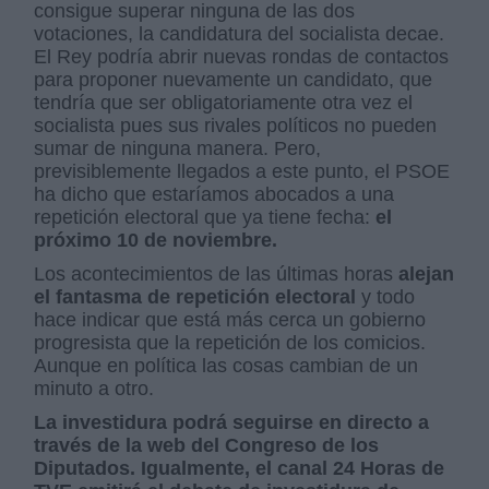
consigue superar ninguna de las dos
votaciones, la candidatura del socialista decae.
El Rey podría abrir nuevas rondas de contactos
para proponer nuevamente un candidato, que
tendría que ser obligatoriamente otra vez el
socialista pues sus rivales políticos no pueden
sumar de ninguna manera. Pero,
previsiblemente llegados a este punto, el PSOE
ha dicho que estaríamos abocados a una
repetición electoral que ya tiene fecha:
el
próximo 10 de noviembre.
Los acontecimientos de las últimas horas
alejan
el fantasma de repetición electoral
y todo
hace indicar que está más cerca un gobierno
progresista que la repetición de los comicios.
Aunque en política las cosas cambian de un
minuto a otro.
La investidura podrá seguirse en directo a
través de la web del Congreso de los
Diputados. Igualmente, el canal 24 Horas de