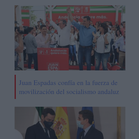
Juan Espadas confía en la fuerza de
movilización del socialismo andaluz