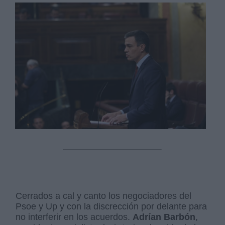
Cerrados a cal y canto los negociadores del
Psoe y Up y con la discrección por delante para
no interferir en los acuerdos.
Adrían Barbón
,