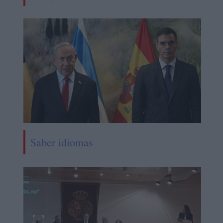
Saber idiomas