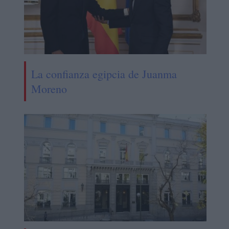
La confianza egipcia de Juanma
Moreno