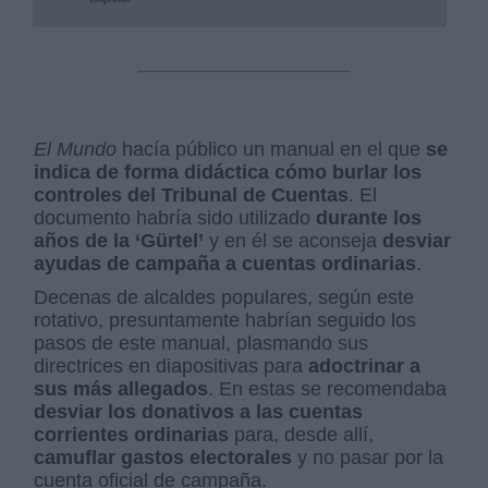
El Mundo
hacía público un manual en el que
se
indica de forma didáctica cómo burlar los
controles del Tribunal de Cuentas
. El
documento habría sido utilizado
durante los
años de la ‘Gürtel’
y en él se aconseja
desviar
ayudas de campaña a cuentas ordinarias
.
Decenas de alcaldes populares, según este
rotativo, presuntamente habrían seguido los
pasos de este manual, plasmando sus
directrices en diapositivas para
adoctrinar a
sus más allegados
. En estas se recomendaba
desviar los donativos a las cuentas
corrientes ordinarias
para, desde allí,
camuflar gastos electorales
y no pasar por la
cuenta oficial de campaña.