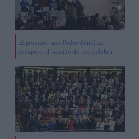
Esperamos que Pedro Sánchez
recupere el sentido de sus palabras