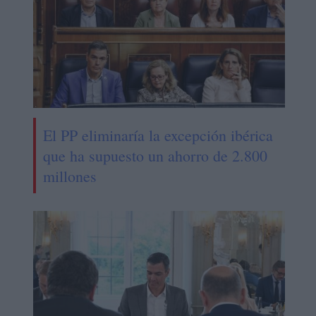
El PP eliminaría la excepción ibérica
que ha supuesto un ahorro de 2.800
millones