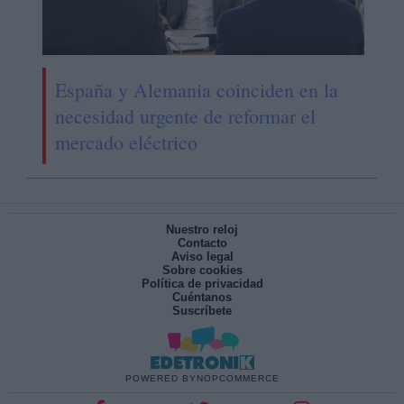
España y Alemania coinciden en la
necesidad urgente de reformar el
mercado eléctrico
Nuestro reloj
Contacto
Aviso legal
Sobre cookies
Política de privacidad
Cuéntanos
Suscríbete
POWERED BY
NOPCOMMERCE