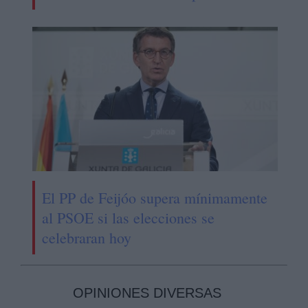
El PP de Feijóo supera mínimamente
al PSOE si las elecciones se
celebraran hoy
OPINIONES DIVERSAS