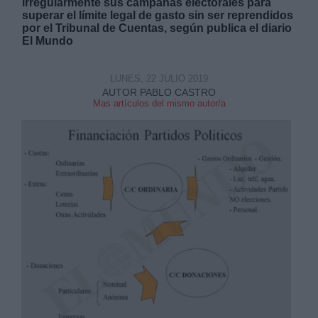
irregularmente sus campañas electorales para
superar el límite legal de gasto sin ser reprendidos
por el Tribunal de Cuentas, según publica el diario
El Mundo
LUNES, 22 JULIO 2019
AUTOR PABLO CASTRO
Derechos:
Mas artículos del mismo autor/a
link
Información adicional
link