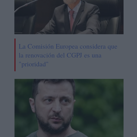
La Comisión Europea considera que
la renovación del CGPJ es una
"prioridad"