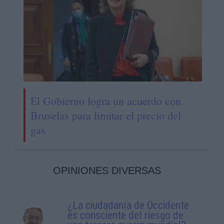
El Gobierno logra un acuerdo con
Bruselas para limitar el precio del
gas
OPINIONES DIVERSAS
¿La ciudadanía de Occidente
es consciente del riesgo de