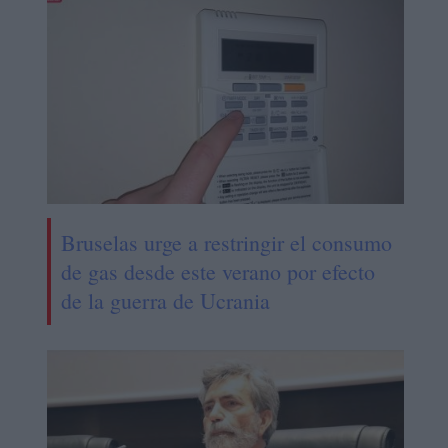
Bruselas urge a restringir el consumo
de gas desde este verano por efecto
de la guerra de Ucrania