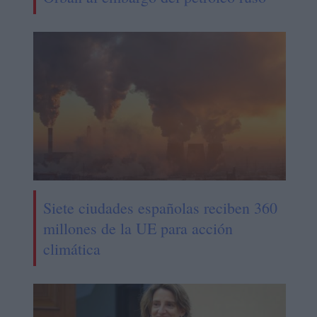
Siete ciudades españolas reciben 360
millones de la UE para acción
climática