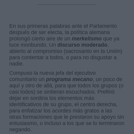
En sus primeras palabras ante el Parlamento
después de ser electa, la política alemana
prolongó cierto aire de un
merkelismo
que ya
luce moribundo. Un
discurso moderado
,
abierto al compromiso (sacrosanto en la Unión)
para contentar a todos, o para no disgustar a
nadie.
Compuso la nueva jefa del ejecutivo
comunitario un
programa mecano
, un poco de
aquí y otro de allá, para que todos los grupos (o
casi todos) se sintieran escuchados. Prefirió
dejar en sordina los elementos más
identificativos de su grupo, el centro derecha,
para enfatizar los acordes más gratos a las
otras formaciones que le prestaron su apoyo sin
entusiasmo, o incluso a los que se lo terminaron
negando.