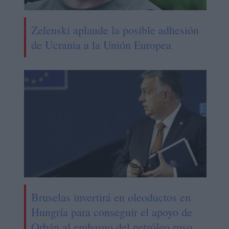
Zelenski aplaude la posible adhesión
de Ucrania a la Unión Europea
Bruselas invertirá en oleoductos en
Hungría para conseguir el apoyo de
Orbán al embargo del petróleo ruso