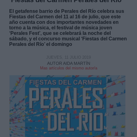
El getafense barrio de Perales del Río celebra sus
Fiestas del Carmen del 11 al 16 de julio, que este
año cuenta con dos importantes novedades en
torno a la música, el festival de música joven
‘Perales Fest’, que se celebrará la noche del
sábado, y el concurso musical ‘Fiestas del Carmen
Perales del Río’ el domingo
JUEVES, 11 JULIO 2019
AUTOR AIDA MARTÍN
Mas artículos del mismo autor/a