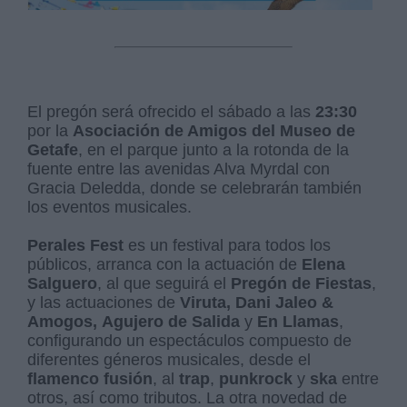
El pregón será ofrecido el sábado a las
23:30
por la
Asociación de Amigos del Museo de
Getafe
, en el parque junto a la rotonda de la
fuente entre las avenidas Alva Myrdal con
Gracia Deledda, donde se celebrarán también
los eventos musicales.
Perales Fest
es un festival para todos los
públicos, arranca con la actuación de
Elena
Salguero
, al que seguirá el
Pregón de Fiestas
,
y las actuaciones de
Viruta,
Dani Jaleo &
Amogos,
Agujero de Salida
y
En Llamas
,
configurando un espectáculos compuesto de
diferentes géneros musicales, desde el
flamenco fusión
, al
trap
,
punkrock
y
ska
entre
otros, así como tributos. La otra novedad de