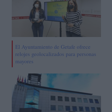
El Ayuntamiento de Getafe ofrece
relojes geolocalizados para personas
mayores