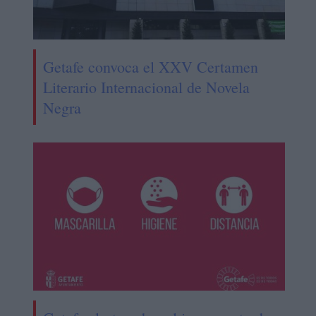
Getafe convoca el XXV Certamen
Literario Internacional de Novela
Negra