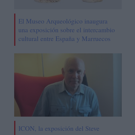
El Museo Arqueológico inaugura
una exposición sobre el intercambio
cultural entre España y Marruecos
ICON, la exposición del Steve