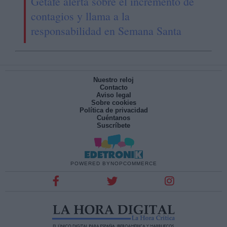
Getafe alerta sobre el incremento de
contagios y llama a la
responsabilidad en Semana Santa
Nuestro reloj
Contacto
Aviso legal
Sobre cookies
Política de privacidad
Cuéntanos
Suscríbete
POWERED BY
NOPCOMMERCE