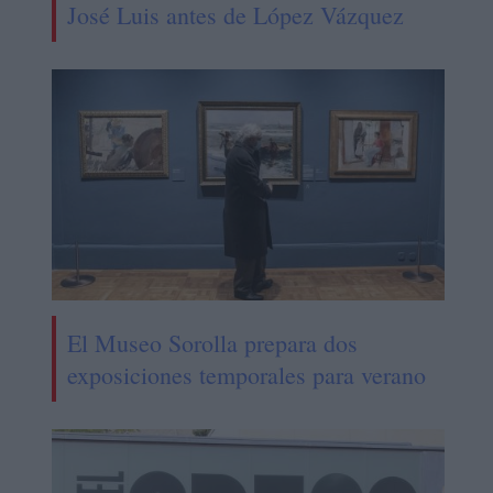
José Luis antes de López Vázquez
El Museo Sorolla prepara dos
exposiciones temporales para verano