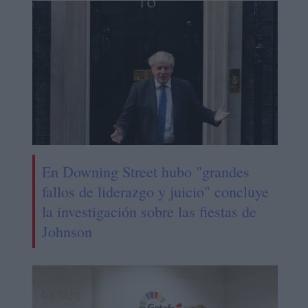
En Downing Street hubo "grandes
fallos de liderazgo y juicio" concluye
la investigación sobre las fiestas de
Johnson