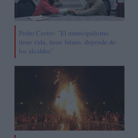
Pedro Castro: "El municipalismo
tiene vida, tiene futuro, depende de
los alcaldes"