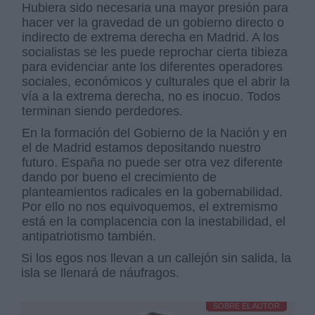
Hubiera sido necesaria una mayor presión para
hacer ver la gravedad de un gobierno directo o
indirecto de extrema derecha en Madrid. A los
socialistas se les puede reprochar cierta tibieza
para evidenciar ante los diferentes operadores
sociales, económicos y culturales que el abrir la
vía a la extrema derecha, no es inocuo. Todos
terminan siendo perdedores.
En la formación del Gobierno de la Nación y en
el de Madrid estamos depositando nuestro
futuro. España no puede ser otra vez diferente
dando por bueno el crecimiento de
planteamientos radicales en la gobernabilidad.
Por ello no nos equivoquemos, el extremismo
está en la complacencia con la inestabilidad, el
antipatriotismo también.
Si los egos nos llevan a un callejón sin salida, la
isla se llenará de náufragos.
SOBRE EL AUTOR