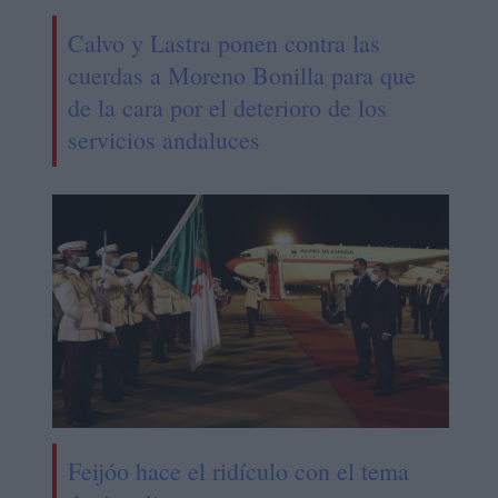
Calvo y Lastra ponen contra las
cuerdas a Moreno Bonilla para que
de la cara por el deterioro de los
servicios andaluces
Feijóo hace el ridículo con el tema