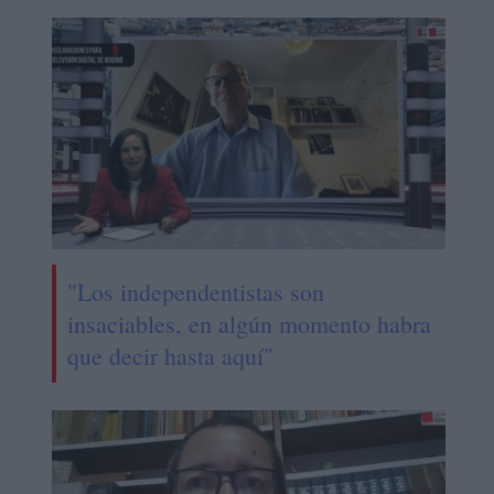
"Los independentistas son
insaciables, en algún momento habra
que decir hasta aquí"