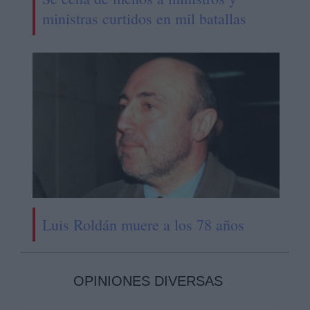
ministras curtidos en mil batallas
Luis Roldán muere a los 78 años
OPINIONES DIVERSAS