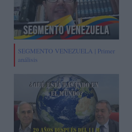
SEGMENTO VENEZUELA | Primer
análisis