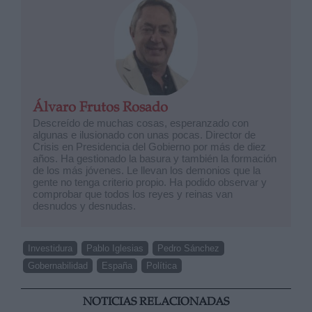
Álvaro Frutos Rosado
Descreído de muchas cosas, esperanzado con
algunas e ilusionado con unas pocas. Director de
Crisis en Presidencia del Gobierno por más de diez
años. Ha gestionado la basura y también la formación
de los más jóvenes. Le llevan los demonios que la
gente no tenga criterio propio. Ha podido observar y
comprobar que todos los reyes y reinas van
desnudos y desnudas.
Investidura
Pablo Iglesias
Pedro Sánchez
Gobernabilidad
España
Política
NOTICIAS RELACIONADAS