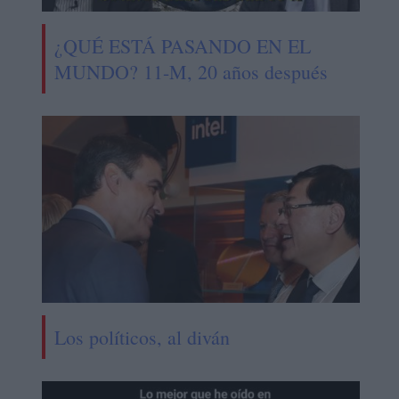
¿QUÉ ESTÁ PASANDO EN EL
MUNDO? 11-M, 20 años después
Los políticos, al diván