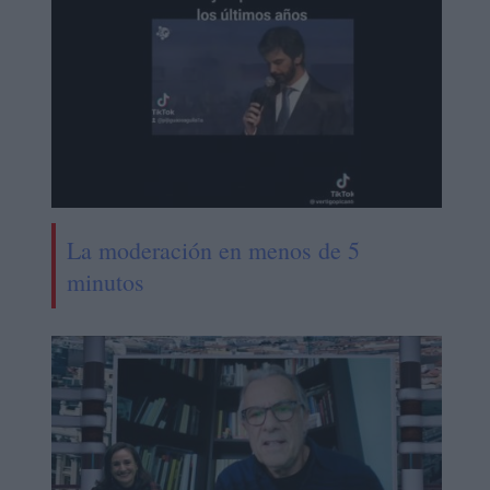
La moderación en menos de 5
minutos