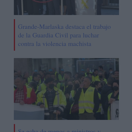
Grande-Marlaska destaca el trabajo
de la Guardia Civil para luchar
contra la violencia machista
Se echa de menos a ministros y