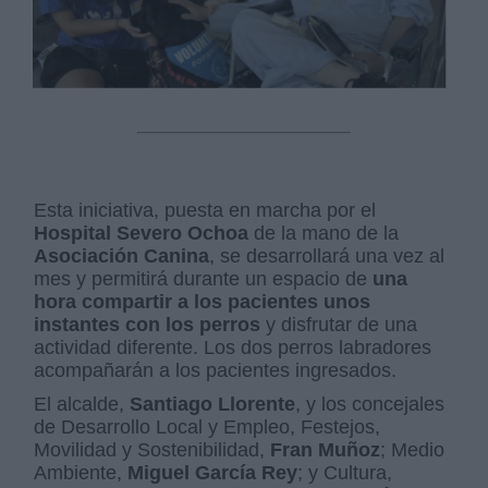
Esta iniciativa, puesta en marcha por el
Hospital Severo Ochoa
de la mano de la
Asociación Canina
, se desarrollará una vez al
mes y permitirá durante un espacio de
una
hora
compartir a los pacientes unos
instantes con los perros
y disfrutar de una
actividad diferente. Los dos perros labradores
acompañarán a los pacientes ingresados.
El alcalde,
Santiago Llorente
, y los concejales
de Desarrollo Local y Empleo, Festejos,
Movilidad y Sostenibilidad,
Fran Muñoz
; Medio
Ambiente,
Miguel García Rey
; y Cultura,