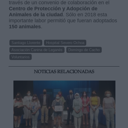
través de un convenio de colaboración en el
Centro de Protección y Adopción de
Animales de la ciudad
. Sólo en 2018 esta
importante labor permitió que fueran adoptados
150 animales
.
Santiago Llorente
Hospital Severo Ochoa
Asociación Canina de Leganés
Domingo de Cacho
Voluntarios
NOTICIAS RELACIONADAS