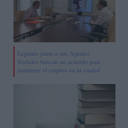
Leganés junto a sus Agentes
Sociales buscan un acuerdo para
mantener el empleo en la ciudad