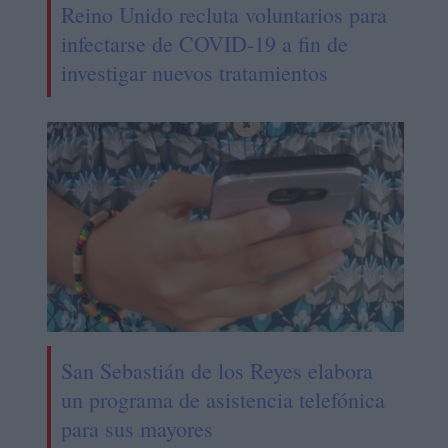
Reino Unido recluta voluntarios para
infectarse de COVID-19 a fin de
investigar nuevos tratamientos
San Sebastián de los Reyes elabora
un programa de asistencia telefónica
para sus mayores