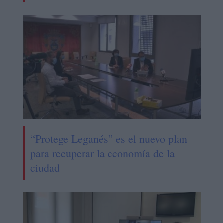
“Protege Leganés” es el nuevo plan
para recuperar la economía de la
ciudad