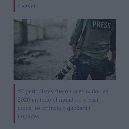
escolar
62 periodistas fueron asesinados en
2020 en todo el mundo... y casi
todos los crímenes quedarán
impunes