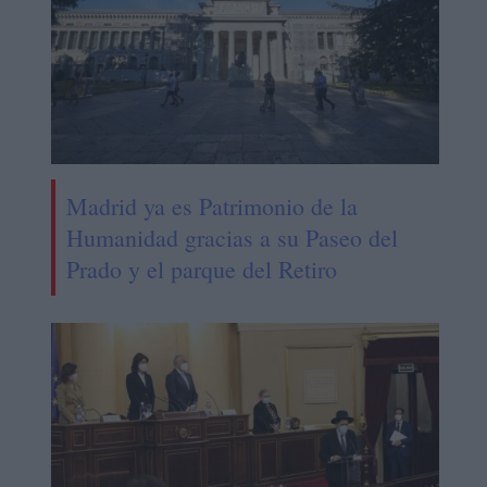
Madrid ya es Patrimonio de la
Humanidad gracias a su Paseo del
Prado y el parque del Retiro