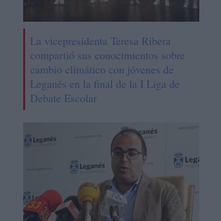
La vicepresidenta Teresa Ribera
compartió sus conocimientos sobre
cambio climático con jóvenes de
Leganés en la final de la I Liga de
Debate Escolar