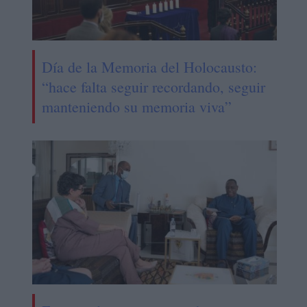
Día de la Memoria del Holocausto:
“hace falta seguir recordando, seguir
manteniendo su memoria viva”