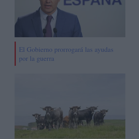
El Gobierno prorrogará las ayudas
por la guerra