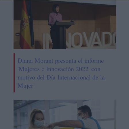
Diana Morant presenta el informe
'Mujeres e Innovación 2022' con
motivo del Día Internacional de la
Mujer