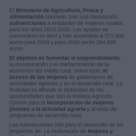
El
Ministerio de Agricultura, Pesca y
Alimentación
concede, tras una Resolución,
subvenciones
a entidades de mujeres rurales
para los años 2019-2020. Las ayudas se
convocaron en abril y han ascendido a 373.909
euros para 2019 y para 2020 serán 384.999
euros.
El objetivo es fomentar el emprendimiento
,
la incorporación y el mantenimiento de la
economía del medio rural, sobre todo,
el
acceso de las mujeres
de gobernanza de
actividades agrarias y en el desarrollo rural. La
finalidad es difundir la titularidad de las
oportunidades que dan la Política Agrícola
Común para la
incorporación de mujeres
jóvenes a la actividad agraria
y al resto de
programas de desarrollo rural.
Las subvenciones irán para el desarrollo de los
proyectos de: La Federación de
Mujeres y