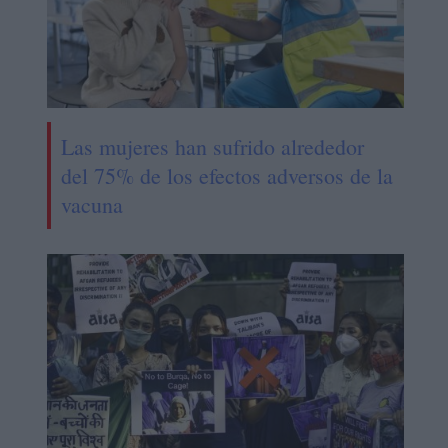
Las mujeres han sufrido alrededor
del 75% de los efectos adversos de la
vacuna