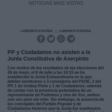
NOTICIAS MAS VISTAS
|
LABERINTO ESPAÑOL
LABERINTO ESPAÑOL
PP y Ciudadanos no asisten a la
Junta Constitutiva de Aserpinto
Con motivo de los resultados de las elecciones del
26 de mayo, el 8 de julio a las 18:15 se ha
establecido la Junta Extraordinaria en la que
debían nombrarse a 3 consejeros del PSOE, 2 del
PP, 1 de Unidas Pinto y 1 de Ciudadanos; además
de contar con la presencia potestativa de un
representante de Podemos y otro de Vox, ambos
con voz pero sin voto. Sin embargo, la ausencia de
los concejales del Partido Popular y de
Ciudadanos hicieron que la Junta los sustituyera