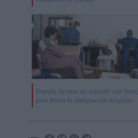
España alcanza un acuerdo con Sene
para frenar la inmigración irregular