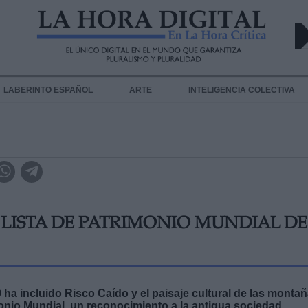
LABERINTO ESPAÑOL
ARTE
INTELIGENCIA COLECTIVA
 LISTA DE PATRIMONIO MUNDIAL DE
a incluido Risco Caído y el paisaje cultural de las monta
onio Mundial, un reconocimiento a la antigua sociedad