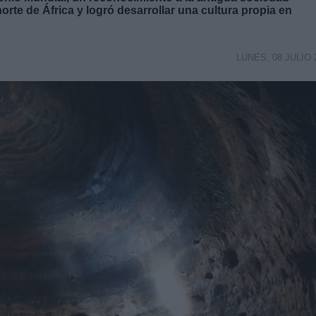
orte de África y logró desarrollar una cultura propia en
LUNES, 08 JULIO 