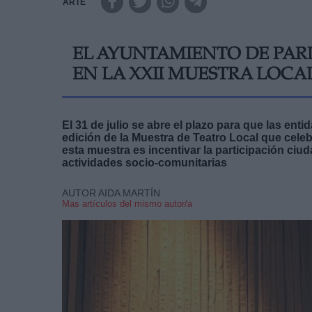
ARTE
EL AYUNTAMIENTO DE PARL
EN LA XXII MUESTRA LOCA
El 31 de julio se abre el plazo para que las en
edición de la Muestra de Teatro Local que celeb
esta muestra es incentivar la participación ciu
actividades socio-comunitarias
AUTOR AIDA MARTÍN
Mas artículos del mismo autor/a