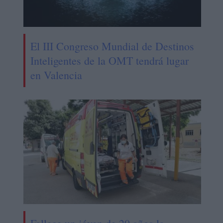
El III Congreso Mundial de Destinos
Inteligentes de la OMT tendrá lugar
en Valencia