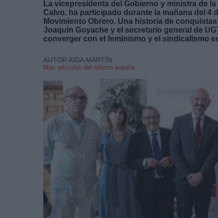
La vicepresidenta del Gobierno y ministra de l
Calvo, ha participado durante la mañana del 4 
Movimiento Obrero. Una historia de conquistas"
Joaquín Goyache y el secretario general de UGT
converger con el feminismo y el sindicalismo e
AUTOR AIDA MARTÍN
Mas artículos del mismo autor/a