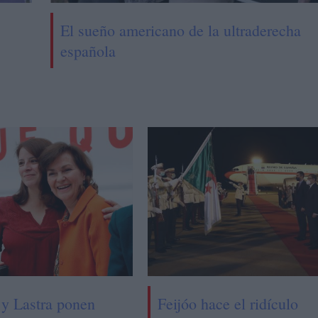
El sueño americano de la ultraderecha
española
 y Lastra ponen
Feijóo hace el ridículo