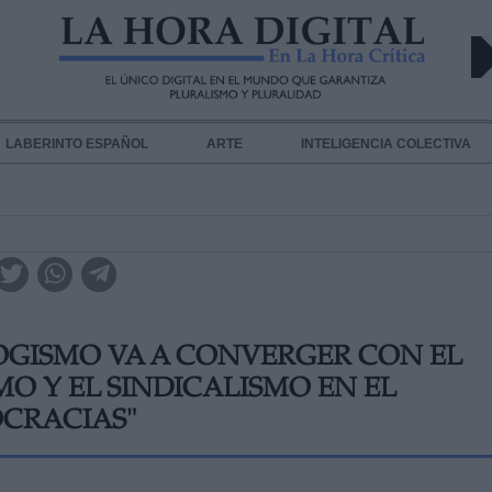
LABERINTO ESPAÑOL
ARTE
INTELIGENCIA COLECTIVA
OGISMO VA A CONVERGER CON EL
O Y EL SINDICALISMO EN EL
CRACIAS"