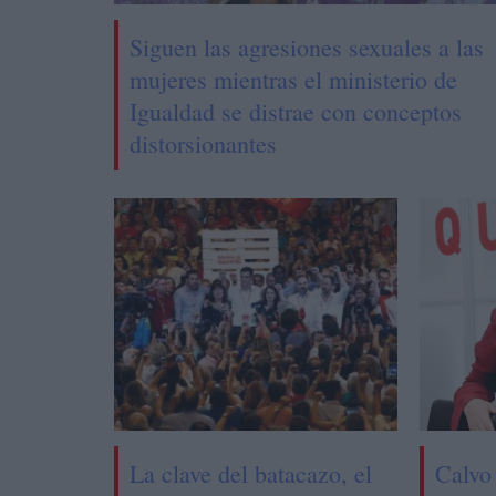
Siguen las agresiones sexuales a las
mujeres mientras el ministerio de
Igualdad se distrae con conceptos
distorsionantes
La clave del batacazo, el
Calvo