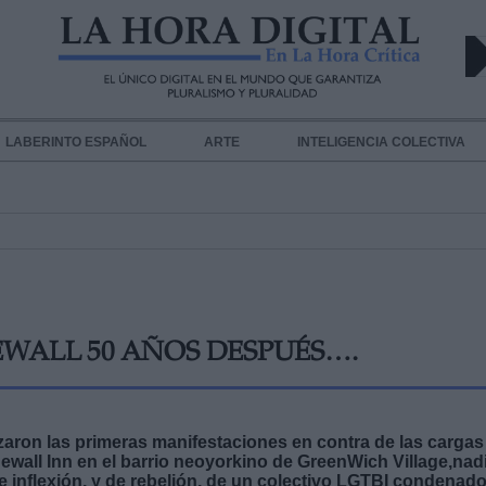
LABERINTO ESPAÑOL
ARTE
INTELIGENCIA COLECTIVA
WALL 50 AÑOS DESPUÉS….
aron las primeras manifestaciones en contra de las cargas
newall Inn en el barrio neoyorkino de GreenWich Village,nad
 inflexión, y de rebelión, de un colectivo LGTBI condenado