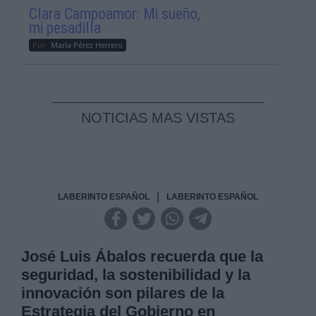
Clara Campoamor: Mi sueño,
mi pesadilla
Por
María Pérez Herrero
NOTICIAS MAS VISTAS
|
LABERINTO ESPAÑOL
LABERINTO ESPAÑOL
José Luis Ábalos recuerda que la
seguridad, la sostenibilidad y la
innovación son pilares de la
Estrategia del Gobierno en