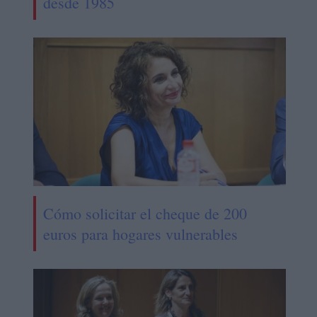
desde 1985
Cómo solicitar el cheque de 200
euros para hogares vulnerables