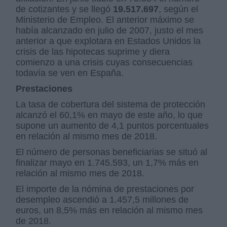
de cotizantes y se llegó
19.517.697
, según el
Ministerio de Empleo. El anterior máximo se
había alcanzado en julio de 2007, justo el mes
anterior a que explotara en Estados Unidos la
crisis de las hipotecas suprime y diera
comienzo a una crisis cuyas consecuencias
todavía se ven en España.
Prestaciones
La tasa de cobertura del sistema de protección
alcanzó el 60,1% en mayo de este año, lo que
supone un aumento de 4,1 puntos porcentuales
en relación al mismo mes de 2018.
El número de personas beneficiarias se situó al
finalizar mayo en 1.745.593, un 1,7% más en
relación al mismo mes de 2018.
El importe de la nómina de prestaciones por
desempleo ascendió a 1.457,5 millones de
euros, un 8,5% más en relación al mismo mes
de 2018.