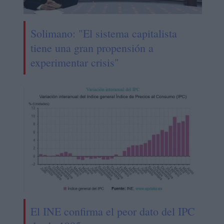
Solimano: "El sistema capitalista
tiene una gran propensión a
experimentar crisis"
El INE confirma el peor dato del IPC