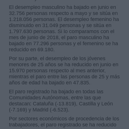
El desempleo masculino ha bajado en junio en
32.756 personas respecto a mayo y se sitúa en
1.218.056 personas. El desempleo femenino ha
disminuido en 31.049 personas y se sitúa en
1.797.630 personas. Si lo comparamos con el
mes de junio de 2018, el paro masculino ha
bajado en 77.296 personas y el femenino se ha
reducido en 69.180.
Por su parte, el desempleo de los jóvenes
menores de 25 años se ha reducido en junio en
15.970 personas respecto al mes anterior,
mientras el paro entre las personas de 25 y más
años de edad ha bajado en 47.835.
El paro registrado ha bajado en todas las
Comunidades Autónomas, entre las que
destacan: Cataluña (-13.819), Castilla y León
(-7.169) y Madrid (-6.523).
Por sectores económicos de procedencia de los
trabajadores, el paro registrado se ha reducido