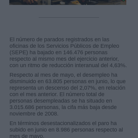
El número de parados registrados en las
oficinas de los Servicios Públicos de Empleo
(SEPE) ha bajado en 146.476 personas
respecto al mismo mes del ejercicio anterior,
con un ritmo de reducción interanual del 4,63%.
Respecto al mes de mayo, el desempleo ha
disminuido en 63.805 personas en junio, lo que
representa un descenso del 2,07%, en relación
con el mes anterior. El número total de
personas desempleadas se ha situado en
3.015.686 personas, la cifa más baja desde
noviembre de 2008.
En términos desestacionalizados el paro ha
subido en junio en 8.986 personas respecto al
mes de mayo.