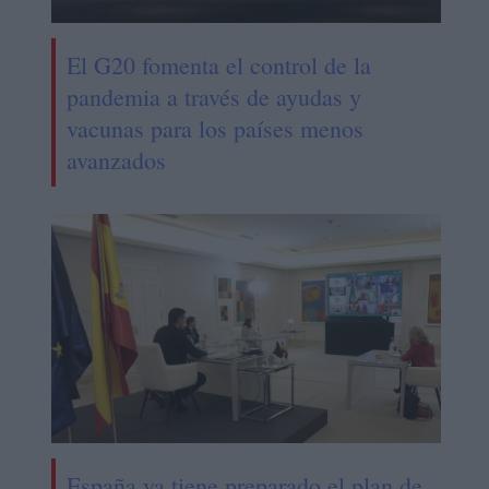
El G20 fomenta el control de la
pandemia a través de ayudas y
vacunas para los países menos
avanzados
España ya tiene preparado el plan de