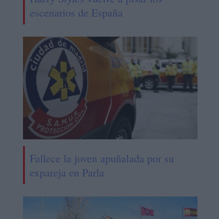
escenarios de España
Fallece la joven apuñalada por su
expareja en Parla