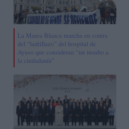
La Marea Blanca marcha en contra
del “ladrillazo” del hospital de
Ayuso que consideran “un insulto a
la ciudadanía”