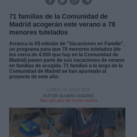
71 familias de la Comunidad de
Madrid acogerán este verano a 78
menores tutelados
Arranca la XII edición de "
Vacaciones en Familia
",
un programa para que 78 menores tutelados (de
los cerca de 4.000 que hay en la Comunidad de
Madrid) pasen parte de sus vacaciones de verano
en familias de acogida. 71 familias a lo largo de la
Comunidad de Madrid se han apuntado al
proyecto de este año.
LUNES, 01 JULIO 2019
AUTOR ÁLVARO MADRID
Mas artículos del mismo autor/a