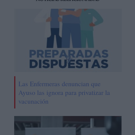
Las Enfermeras denuncian que
Ayuso las ignora para privatizar la
vacunación