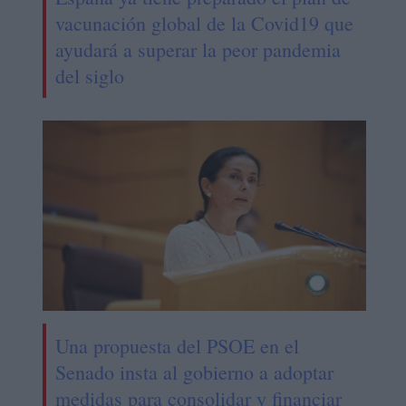
vacunación global de la Covid19 que
ayudará a superar la peor pandemia
del siglo
Una propuesta del PSOE en el
Senado insta al gobierno a adoptar
medidas para consolidar y financiar