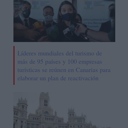
Líderes mundiales del turismo de
más de 95 países y 100 empresas
turísticas se reúnen en Canarias para
elaborar un plan de reactivación