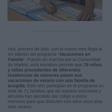
Hoy, primero de julio, con el nuevo mes llega la
XII edición del programa “
Vacaciones en
Familia
”. Puesto en marcha por la Comunidad
de Madrid, esta iniciativa permite que
78 niños
y niñas procedentes de diferentes
residencias de menores pasen sus
vacaciones de verano con una familia de
acogida
. Este año participan en el programa un
total de 71 familias que de manera voluntaria y
altruista han decidido dar cobijo a estos
menores para que disfruten con ellos unos días
este verano.