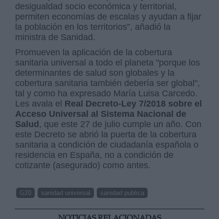
desigualdad socio económica y territorial,
permiten economías de escalas y ayudan a fijar
la población en los territorios”, añadió la
ministra de Sanidad.
Promueven la aplicación de la cobertura
sanitaria universal a todo el planeta "porque los
determinantes de salud son globales y la
cobertura sanitaria también debería ser global",
tal y como ha expresado María Luisa Carcedo.
Les avala el
Real Decreto-Ley 7/2018 sobre el
Acceso Universal al Sistema Nacional de
Salud
, que este 27 de julio cumple un año. Con
este Decreto se abrió la puerta de la cobertura
sanitaria a condición de ciudadanía española o
residencia en España, no a condición de
cotizante (asegurado) como antes.
G20
sanidad universal
sanidad publica
NOTICIAS RELACIONADAS