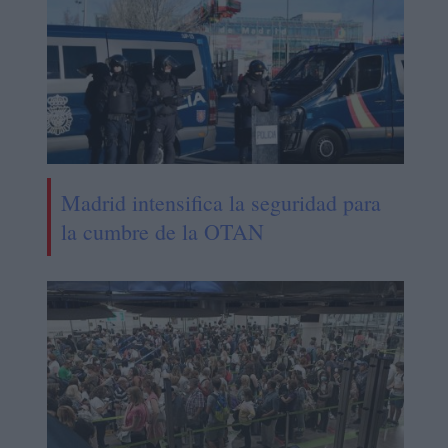
Madrid intensifica la seguridad para
la cumbre de la OTAN