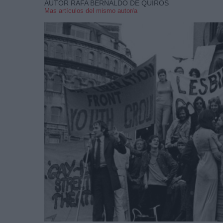
AUTOR RAFA BERNALDO DE QUIRÓS
Mas artículos del mismo autor/a