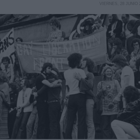
VIERNES, 28 JUNIO 