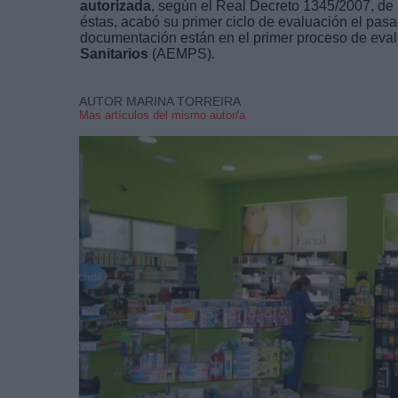
autorizada
, según el Real Decreto 1345/2007, de 
éstas, acabó su primer ciclo de evaluación el pas
documentación están en el primer proceso de eval
Sanitarios
(AEMPS).
AUTOR MARINA TORREIRA
Mas artículos del mismo autor/a