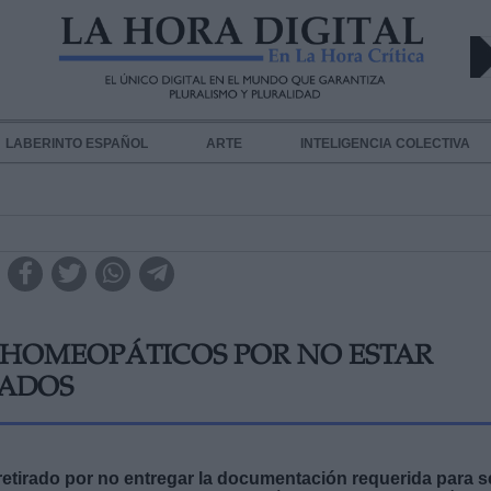
LABERINTO ESPAÑOL
ARTE
INTELIGENCIA COLECTIVA
 HOMEOPÁTICOS POR NO ESTAR
ADOS
etirado por no entregar la documentación requerida para s