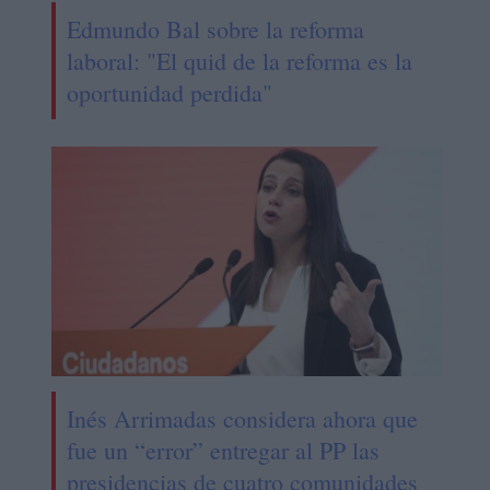
Edmundo Bal sobre la reforma
laboral: "El quid de la reforma es la
oportunidad perdida"
Inés Arrimadas considera ahora que
fue un “error” entregar al PP las
presidencias de cuatro comunidades