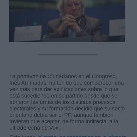
La portavoz de Ciudadanos en el Congreso,
Inés Arrimadas, ha tenido que comparecer una
vez más para dar explicaciones sobre lo que
está sucediendo en su partido desde que se
abrieron las urnas de los distintos procesos
electorales y su formación decidió que su socio
prioritario debía ser el PP, aunque también
tuvieran que aceptar, de forma indirecta, a la
ultraderecha de Vox.