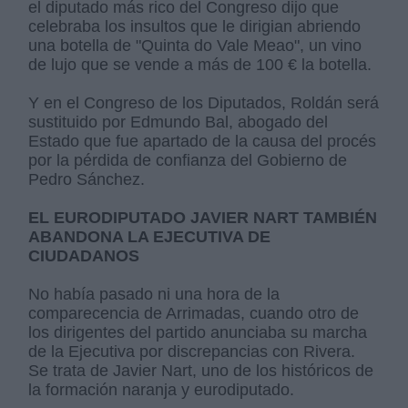
el diputado más rico del Congreso dijo que
celebraba los insultos que le dirigian abriendo
una botella de "Quinta do Vale Meao", un vino
de lujo que se vende a más de 100 € la botella.
Y en el Congreso de los Diputados, Roldán será
sustituido por Edmundo Bal, abogado del
Estado que fue apartado de la causa del procés
por la pérdida de confianza del Gobierno de
Pedro Sánchez.
EL EURODIPUTADO JAVIER NART TAMBIÉN
ABANDONA LA EJECUTIVA DE
CIUDADANOS
No había pasado ni una hora de la
comparecencia de Arrimadas, cuando otro de
los dirigentes del partido anunciaba su marcha
de la Ejecutiva por discrepancias con Rivera.
Se trata de Javier Nart, uno de los históricos de
la formación naranja y eurodiputado.