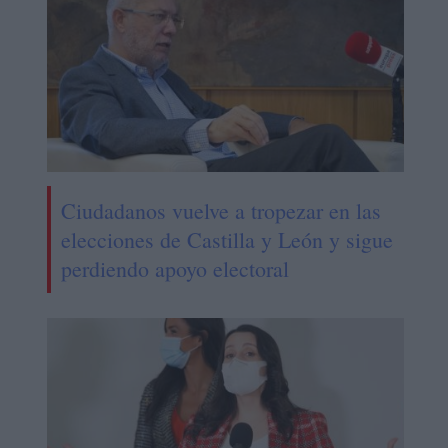
Ciudadanos vuelve a tropezar en las
elecciones de Castilla y León y sigue
perdiendo apoyo electoral