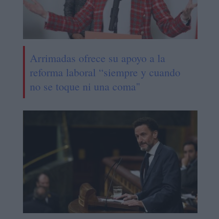
Arrimadas ofrece su apoyo a la
reforma laboral “siempre y cuando
no se toque ni una coma"