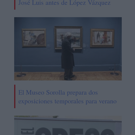
José Luis antes de López Vázquez
El Museo Sorolla prepara dos
exposiciones temporales para verano