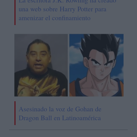
una web sobre Harry Potter para
amenizar el confinamiento
Asesinado la voz de Gohan de
Dragon Ball en Latinoamérica