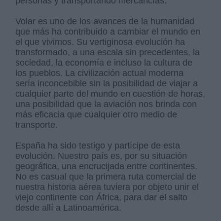
personas y transportando mercancías.
Volar es uno de los avances de la humanidad
que más ha contribuido a cambiar el mundo en
el que vivimos. Su vertiginosa evolución ha
transformado, a una escala sin precedentes, la
sociedad, la economía e incluso la cultura de
los pueblos. La civilización actual moderna
sería inconcebible sin la posibilidad de viajar a
cualquier parte del mundo en cuestión de horas,
una posibilidad que la aviación nos brinda con
más eficacia que cualquier otro medio de
transporte.
España ha sido testigo y partícipe de esta
evolución. Nuestro país es, por su situación
geográfica, una encrucijada entre continentes.
No es casual que la primera ruta comercial de
nuestra historia aérea tuviera por objeto unir el
viejo continente con África, para dar el salto
desde allí a Latinoamérica.