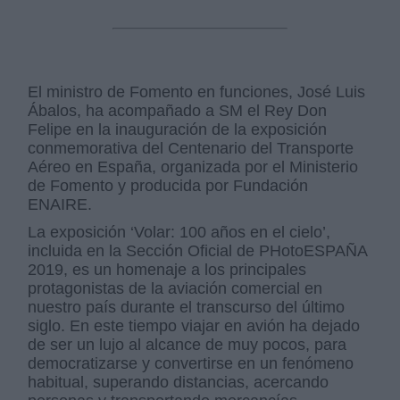
El ministro de Fomento en funciones, José Luis
Ábalos, ha acompañado a SM el Rey Don
Felipe en la inauguración de la exposición
conmemorativa del Centenario del Transporte
Aéreo en España, organizada por el Ministerio
de Fomento y producida por Fundación
ENAIRE.
La exposición ‘Volar: 100 años en el cielo’,
incluida en la Sección Oficial de PHotoESPAÑA
2019, es un homenaje a los principales
protagonistas de la aviación comercial en
nuestro país durante el transcurso del último
siglo. En este tiempo viajar en avión ha dejado
de ser un lujo al alcance de muy pocos, para
democratizarse y convertirse en un fenómeno
habitual, superando distancias, acercando