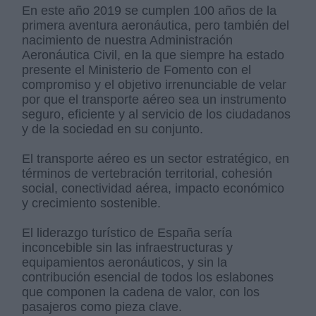
En este año 2019 se cumplen 100 años de la
primera aventura aeronáutica, pero también del
nacimiento de nuestra Administración
Aeronáutica Civil, en la que siempre ha estado
presente el Ministerio de Fomento con el
compromiso y el objetivo irrenunciable de velar
por que el transporte aéreo sea un instrumento
seguro, eficiente y al servicio de los ciudadanos
y de la sociedad en su conjunto.
El transporte aéreo es un sector estratégico, en
términos de vertebración territorial, cohesión
social, conectividad aérea, impacto económico
y crecimiento sostenible.
El liderazgo turístico de España sería
inconcebible sin las infraestructuras y
equipamientos aeronáuticos, y sin la
contribución esencial de todos los eslabones
que componen la cadena de valor, con los
pasajeros como pieza clave.