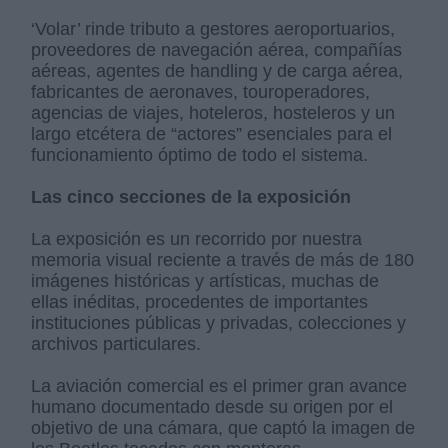
‘Volar’ rinde tributo a gestores aeroportuarios,
proveedores de navegación aérea, compañías
aéreas, agentes de handling y de carga aérea,
fabricantes de aeronaves, touroperadores,
agencias de viajes, hoteleros, hosteleros y un
largo etcétera de “actores” esenciales para el
funcionamiento óptimo de todo el sistema.
Las cinco secciones de la exposición
La exposición es un recorrido por nuestra
memoria visual reciente a través de más de 180
imágenes históricas y artísticas, muchas de
ellas inéditas, procedentes de importantes
instituciones públicas y privadas, colecciones y
archivos particulares.
La aviación comercial es el primer gran avance
humano documentado desde su origen por el
objetivo de una cámara, que captó la imagen de