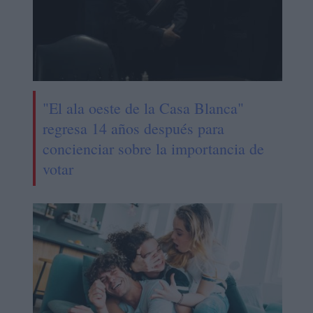
"El ala oeste de la Casa Blanca"
regresa 14 años después para
concienciar sobre la importancia de
votar