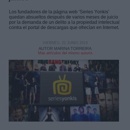
Los fundadores de la página web ‘Series Yonkis’
quedan absueltos después de varios meses de juicio
por la demanda de un delito a la propiedad intelectual
contra el portal de descargas que ofrecían en Internet.
VIERNES, 21 JUNIO 2019
AUTOR MARINA TORREIRA
Mas artículos del mismo autor/a