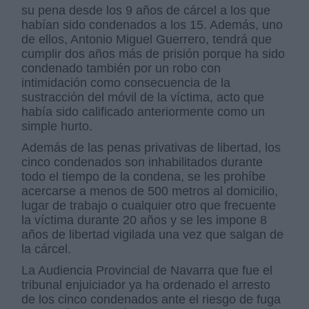
su pena desde los 9 años de cárcel a los que
habían sido condenados a los 15. Además, uno
de ellos, Antonio Miguel Guerrero, tendrá que
cumplir dos años más de prisión porque ha sido
condenado también por un robo con
intimidación como consecuencia de la
sustracción del móvil de la víctima, acto que
había sido calificado anteriormente como un
simple hurto.
Además de las penas privativas de libertad, los
cinco condenados son inhabilitados durante
todo el tiempo de la condena, se les prohíbe
acercarse a menos de 500 metros al domicilio,
lugar de trabajo o cualquier otro que frecuente
la víctima durante 20 años y se les impone 8
años de libertad vigilada una vez que salgan de
la cárcel.
La Audiencia Provincial de Navarra que fue el
tribunal enjuiciador ya ha ordenado el arresto
de los cinco condenados ante el riesgo de fuga