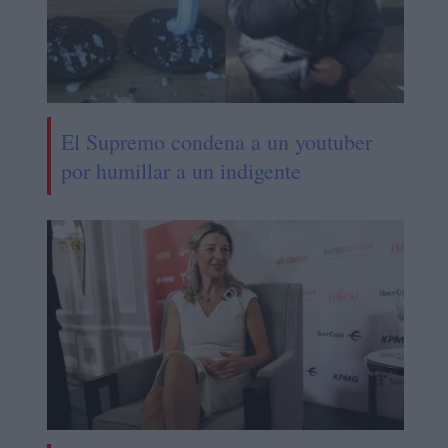
El Supremo condena a un youtuber
por humillar a un indigente