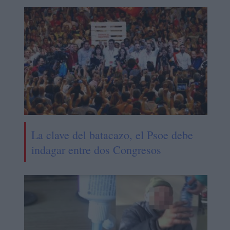
La clave del batacazo, el Psoe debe
indagar entre dos Congresos