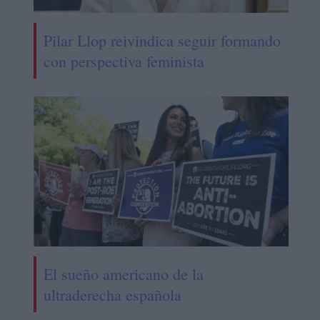
Pilar Llop reivindica seguir formando
con perspectiva feminista
El sueño americano de la
ultraderecha española