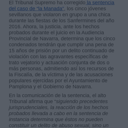
El Tribunal Supremo ha corregido
la sentencia
del caso de “la Manada”
, los cinco jóvenes
sevillanos que violaron en grupo a una chica
durante las fiestas de los Sanfermines del año
2016. Ahora, la justicia, ante los hechos
probados durante el juicio en la Audiencia
Provincial de Navarra, determina que los cinco
condenados tendrán que cumplir una pena de
15 años de prisión por un delito continuado de
violación con las agravantes específicas de
trato vejatorio y actuación conjunta de dos o
más personas, admitiendo así los recursos de
la Fiscalía, de la víctima y de las acusaciones
populares ejercidas por el Ayuntamiento de
Pamplona y el Gobierno de Navarra.
En la comunicación de la sentencia, el alto
Tribunal afirma que “
siguiendo precedentes
jurisprudenciales, la reacción de los hechos
probados llevada a cabo en la sentencia de
instancia determina que éstos no pueden
constituir un delito de abuso sexual, sino un