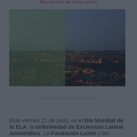
Mas artículos del mismo autor/a
Este viernes 21 de junio, es el
Día Mundial de
la ELA
, la
enfermedad de Esclerosis Lateral
Amiotrófica
. La
Fundación Luzón
y las