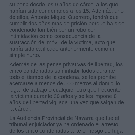
su pena desde los 9 años de cárcel a los que
habían sido condenados a los 15. Además, uno
de ellos, Antonio Miguel Guerrero, tendrá que
cumplir dos años más de prisión porque ha sido
condenado también por un robo con
intimidación como consecuencia de la
sustracción del móvil de la víctima, acto que
había sido calificado anteriormente como un
simple hurto.
Además de las penas privativas de libertad, los
cinco condenados son inhabilitados durante
todo el tiempo de la condena, se les prohíbe
acercarse a menos de 500 metros al domicilio,
lugar de trabajo o cualquier otro que frecuente
la víctima durante 20 años y se les impone 8
años de libertad vigilada una vez que salgan de
la cárcel.
La Audiencia Provincial de Navarra que fue el
tribunal enjuiciador ya ha ordenado el arresto
de los cinco condenados ante el riesgo de fuga