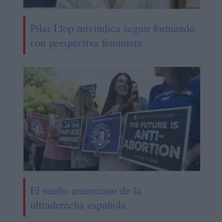
Pilar Llop reivindica seguir formando
con perspectiva feminista
El sueño americano de la
ultraderecha española