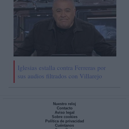
Iglesias estalla contra Ferreras por
sus audios filtrados con Villarejo
Nuestro reloj
Contacto
Aviso legal
Sobre cookies
Política de privacidad
Cuéntanos