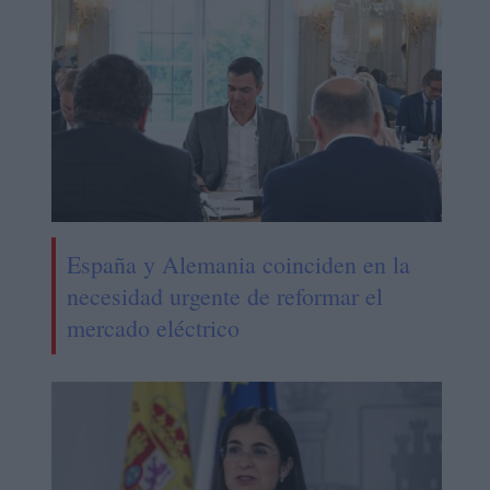
España y Alemania coinciden en la
necesidad urgente de reformar el
mercado eléctrico