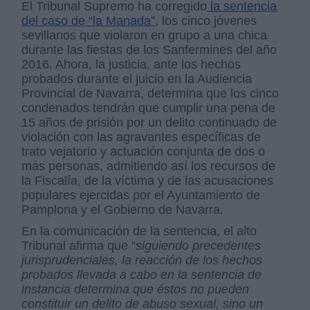
El Tribunal Supremo ha corregido
la sentencia
del caso de “la Manada”
, los cinco jóvenes
sevillanos que violaron en grupo a una chica
durante las fiestas de los Sanfermines del año
2016. Ahora, la justicia, ante los hechos
probados durante el juicio en la Audiencia
Provincial de Navarra, determina que los cinco
condenados tendrán que cumplir una pena de
15 años de prisión por un delito continuado de
violación con las agravantes específicas de
trato vejatorio y actuación conjunta de dos o
más personas, admitiendo así los recursos de
la Fiscalía, de la víctima y de las acusaciones
populares ejercidas por el Ayuntamiento de
Pamplona y el Gobierno de Navarra.
En la comunicación de la sentencia, el alto
Tribunal afirma que “
siguiendo precedentes
jurisprudenciales, la reacción de los hechos
probados llevada a cabo en la sentencia de
instancia determina que éstos no pueden
constituir un delito de abuso sexual, sino un