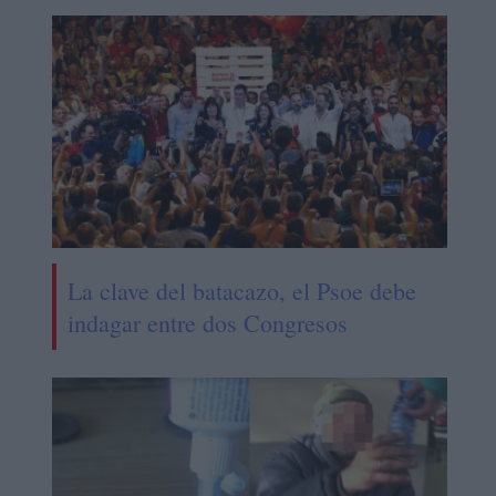
La clave del batacazo, el Psoe debe
indagar entre dos Congresos