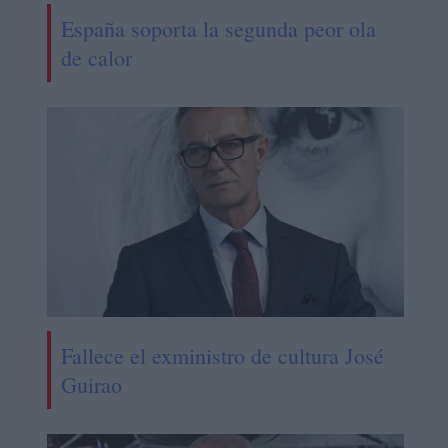
España soporta la segunda peor ola
de calor
Fallece el exministro de cultura José
Guirao